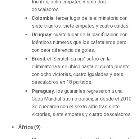
triunfos, ocho empates y solo dos
descalabros.
Colombia
: tercer lugar de la eliminatoria con
siete triunfos, siete empates y cuatro caídas.
Uruguay
: cuarto lugar de la clasificación con
idénticos números que los cafetaleros pero
con peor diferencia de goles.
Brasil
: el ‘Scratch du oro’ sufrió en la
eliminatoria y se ubicó hasta el quinto puesto
con ocho victorias, cuatro igualadas y seis
descalabros en 18 partidos.
Paraguay
: los guaraníes regresaron a una
Copa Mundial tras no participar desde el 2010.
Se quedaron con el sexto sitio tras siete
victorias, siete empates y cuatro descalabros.
África (9)