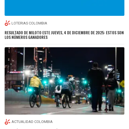
LOTERIAS COLOMBIA
RESULTADO DE MILOTO ESTE JUEVES, 4 DE DICIEMBRE DE 2025: ESTOS SON
LOS NÚMEROS GANADORES
ACTUALIDAD COLOMBIA