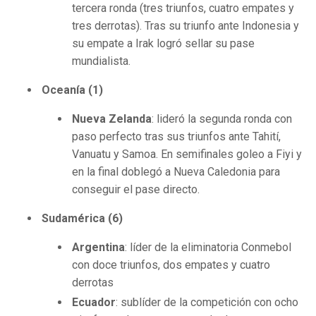
tercera ronda (tres triunfos, cuatro empates y
tres derrotas). Tras su triunfo ante Indonesia y
su empate a Irak logró sellar su pase
mundialista.
Oceanía (1)
Nueva Zelanda
: lideró la segunda ronda con
paso perfecto tras sus triunfos ante Tahití,
Vanuatu y Samoa. En semifinales goleo a Fiyi y
en la final doblegó a Nueva Caledonia para
conseguir el pase directo.
Sudamérica (6)
Argentina
: líder de la eliminatoria Conmebol
con doce triunfos, dos empates y cuatro
derrotas
Ecuador
: sublíder de la competición con ocho