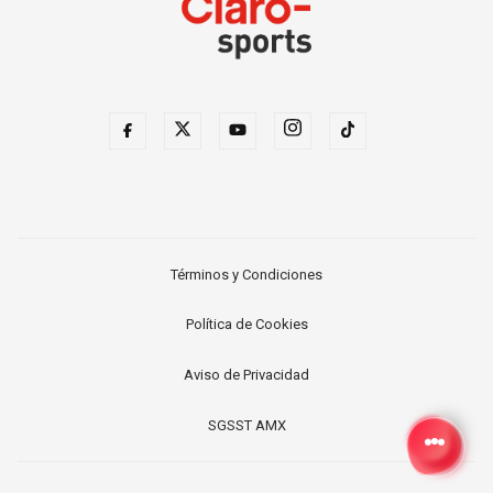
Términos y Condiciones
Política de Cookies
Aviso de Privacidad
SGSST AMX