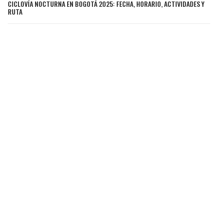
CICLOVÍA NOCTURNA EN BOGOTÁ 2025: FECHA, HORARIO, ACTIVIDADES Y
RUTA