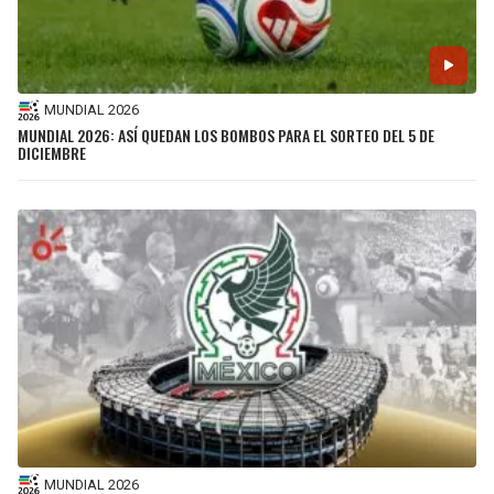
MUNDIAL 2026
MUNDIAL 2026: ASÍ QUEDAN LOS BOMBOS PARA EL SORTEO DEL 5 DE
DICIEMBRE
MUNDIAL 2026