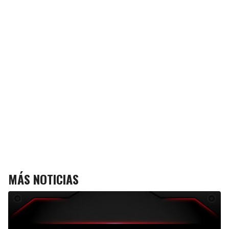
MÁS NOTICIAS