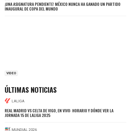
¡UNA ASIGNATURA PENDIENTE! MÉXICO NUNCA HA GANADO UN PARTIDO
INAUGURAL DE COPA DEL MUNDO
VIDEO
ÚLTIMAS NOTICIAS
LALIGA
REAL MADRID VS CELTA DE VIGO, EN VIVO: HORARIO Y DÓNDE VER LA
JORNADA 15 DE LALIGA 2025
MUNDIAL 2026