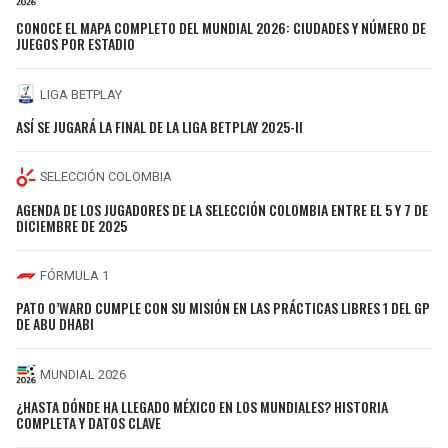
CONOCE EL MAPA COMPLETO DEL MUNDIAL 2026: CIUDADES Y NÚMERO DE
JUEGOS POR ESTADIO
LIGA BETPLAY
ASÍ SE JUGARÁ LA FINAL DE LA LIGA BETPLAY 2025-II
SELECCIÓN COLOMBIA
AGENDA DE LOS JUGADORES DE LA SELECCIÓN COLOMBIA ENTRE EL 5 Y 7 DE
DICIEMBRE DE 2025
FÓRMULA 1
PATO O’WARD CUMPLE CON SU MISIÓN EN LAS PRÁCTICAS LIBRES 1 DEL GP
DE ABU DHABI
MUNDIAL 2026
¿HASTA DÓNDE HA LLEGADO MÉXICO EN LOS MUNDIALES? HISTORIA
COMPLETA Y DATOS CLAVE