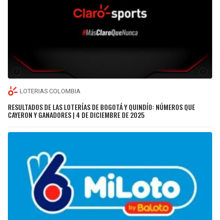
LOTERIAS COLOMBIA
RESULTADOS DE LAS LOTERÍAS DE BOGOTÁ Y QUINDÍO: NÚMEROS QUE
CAYERON Y GANADORES | 4 DE DICIEMBRE DE 2025