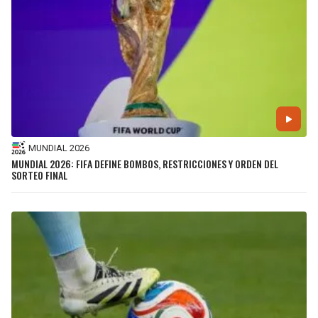
MUNDIAL 2026
MUNDIAL 2026: FIFA DEFINE BOMBOS, RESTRICCIONES Y ORDEN DEL
SORTEO FINAL