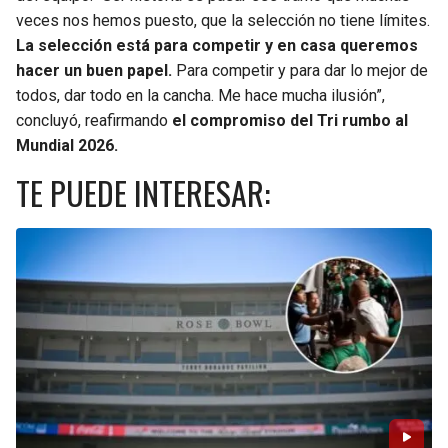
veces nos hemos puesto, que la selección no tiene límites.
La selección está para competir y en casa queremos
hacer un buen papel.
Para competir y para dar lo mejor de
todos, dar todo en la cancha. Me hace mucha ilusión”,
concluyó, reafirmando
el compromiso del Tri rumbo al
Mundial 2026.
TE PUEDE INTERESAR: