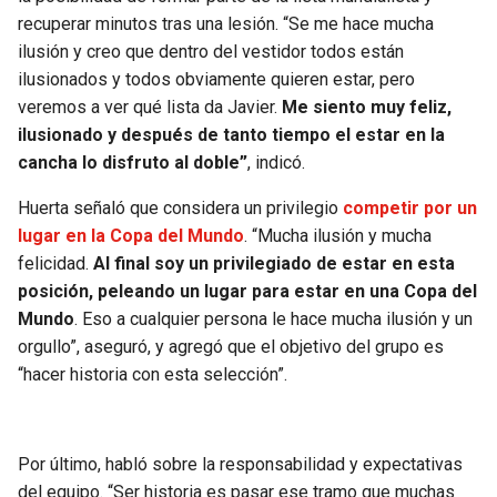
recuperar minutos tras una lesión. “Se me hace mucha
ilusión y creo que dentro del vestidor todos están
ilusionados y todos obviamente quieren estar, pero
veremos a ver qué lista da Javier.
Me siento muy feliz,
ilusionado y después de tanto tiempo el estar en la
cancha lo disfruto al doble”
, indicó.
Huerta señaló que considera un privilegio
competir por un
lugar en la Copa del Mundo
. “Mucha ilusión y mucha
felicidad.
Al final soy un privilegiado de estar en esta
posición, peleando un lugar para estar en una Copa del
Mundo
. Eso a cualquier persona le hace mucha ilusión y un
orgullo”, aseguró, y agregó que el objetivo del grupo es
“hacer historia con esta selección”.
Por último, habló sobre la responsabilidad y expectativas
del equipo. “Ser historia es pasar ese tramo que muchas