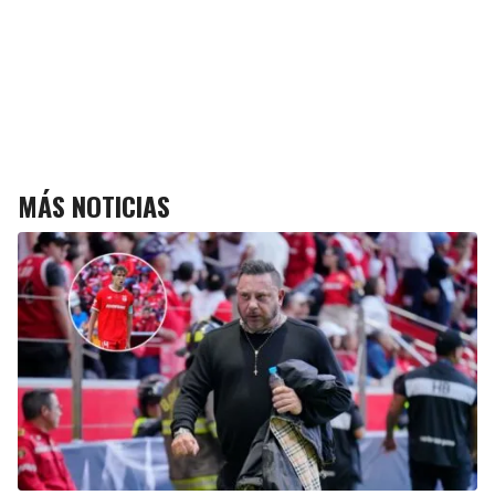
MÁS NOTICIAS