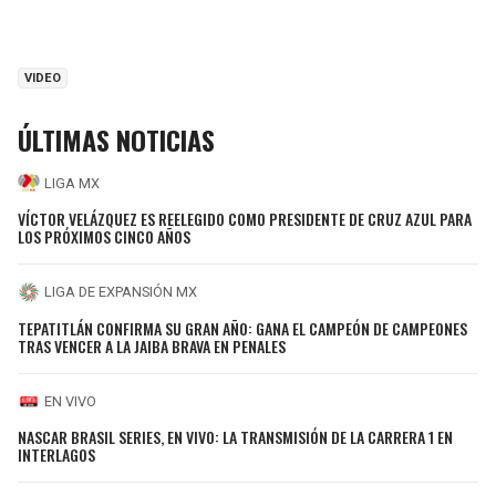
VIDEO
ÚLTIMAS NOTICIAS
LIGA MX
VÍCTOR VELÁZQUEZ ES REELEGIDO COMO PRESIDENTE DE CRUZ AZUL PARA
LOS PRÓXIMOS CINCO AÑOS
LIGA DE EXPANSIÓN MX
TEPATITLÁN CONFIRMA SU GRAN AÑO: GANA EL CAMPEÓN DE CAMPEONES
TRAS VENCER A LA JAIBA BRAVA EN PENALES
EN VIVO
NASCAR BRASIL SERIES, EN VIVO: LA TRANSMISIÓN DE LA CARRERA 1 EN
INTERLAGOS