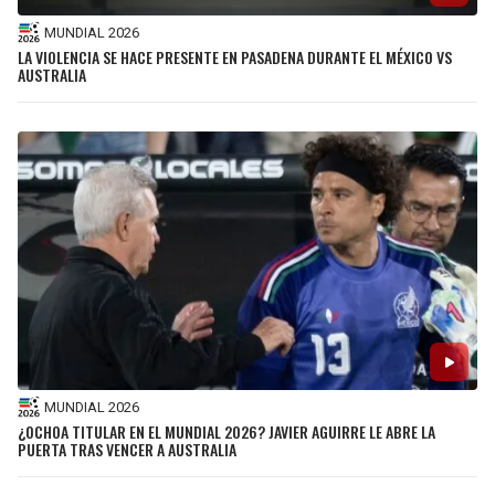
MUNDIAL 2026
LA VIOLENCIA SE HACE PRESENTE EN PASADENA DURANTE EL MÉXICO VS
AUSTRALIA
MUNDIAL 2026
¿OCHOA TITULAR EN EL MUNDIAL 2026? JAVIER AGUIRRE LE ABRE LA
PUERTA TRAS VENCER A AUSTRALIA