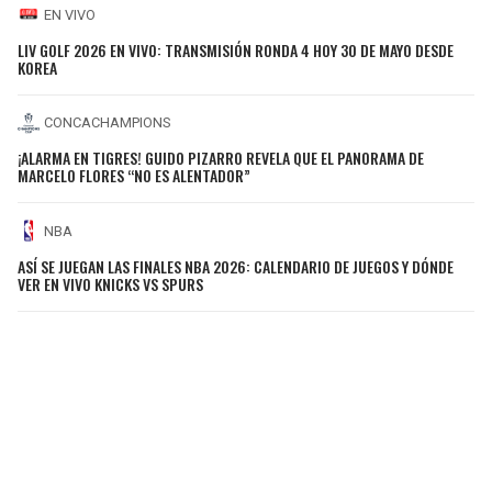
EN VIVO
LIV GOLF 2026 EN VIVO: TRANSMISIÓN RONDA 4 HOY 30 DE MAYO DESDE
KOREA
CONCACHAMPIONS
¡ALARMA EN TIGRES! GUIDO PIZARRO REVELA QUE EL PANORAMA DE
MARCELO FLORES “NO ES ALENTADOR”
NBA
ASÍ SE JUEGAN LAS FINALES NBA 2026: CALENDARIO DE JUEGOS Y DÓNDE
VER EN VIVO KNICKS VS SPURS