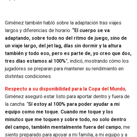
BUCCANEERS
Giménez también habló sobre la adaptación tras viajes
largos y diferencias de horario.
“El cuerpo se va
adaptando, sobre todo no del ritmo de juego, sino de
un viaje largo, del jet lag, días sin dormir y la altura
también y todo eso, pero es parte de, yo creo que dos,
tres días estamos al 100%
”, indicó, mostrando cómo los
jugadores se preparan para mantener su rendimiento en
distintas condiciones.
Respecto a su disponibilidad para la Copa del Mundo
,
Giménez aseguró estar listo para aportar dentro y fuera de
la cancha. “
Sí estoy al 100% para poder ayudar a mi
equipo como me toque. Cuando me toque y los
minutos que me toquen y sobre todo, no solo dentro
del campo, también mentalmente fuera del campo
, me
siento preparado para apoyar a mi familia, a mi equipo y a