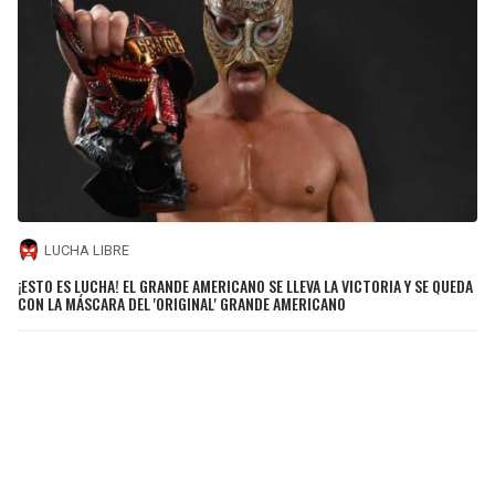
LUCHA LIBRE
¡ESTO ES LUCHA! EL GRANDE AMERICANO SE LLEVA LA VICTORIA Y SE QUEDA
CON LA MÁSCARA DEL 'ORIGINAL' GRANDE AMERICANO