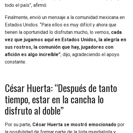
todo el país”, afirmó.
Finalmente, envió un mensaje a la comunidad mexicana en
Estados Unidos. “Para ellos es muy difícil y ahora que
tienen la oportunidad lo disfrutan mucho, lo vemos,
cada
vez que jugamos aquí en Estados Unidos, la alegría en
sus rostros, la comunión que hay, jugadores con
afición es algo increíble”
, dijo, agradeciendo el apoyo
constante.
César Huerta: “Después de tanto
tiempo, estar en la cancha lo
disfruto al doble”
Por su parte,
César Huerta se mostró emocionado
por
la posibilidad de formar parte de la lista mundialista y