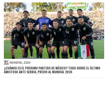
MUNDIAL 2026
¿CUÁNDO ES EL PRÓXIMO PARTIDO DE MÉXICO? TODO SOBRE EL ÚLTIMO
AMISTOSO ANTE SERBIA, PREVIO AL MUNDIAL 2026