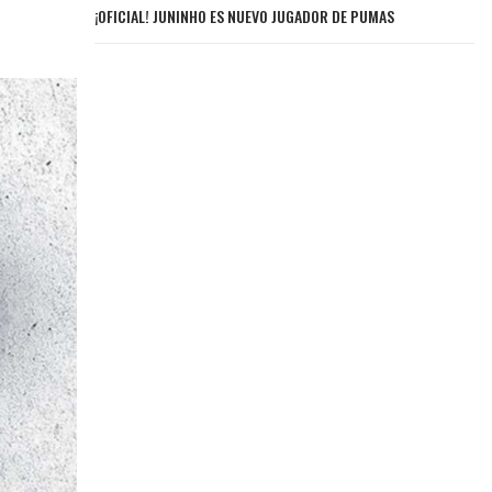
¡OFICIAL! JUNINHO ES NUEVO JUGADOR DE PUMAS