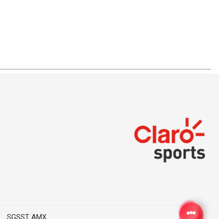
SGSST AMX