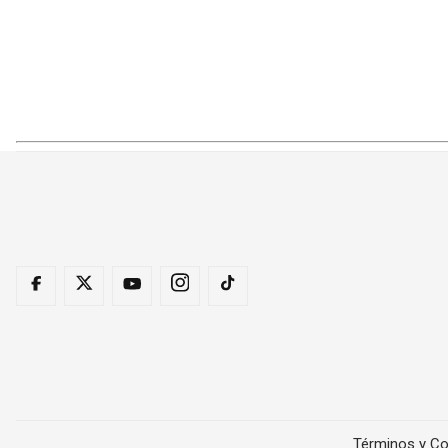
Términos y Co