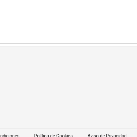
ndiciones
Política de Cookies
Aviso de Privacidad