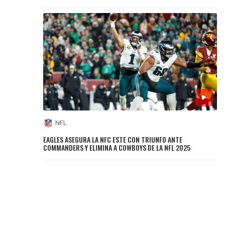
NFL
EAGLES ASEGURA LA NFC ESTE CON TRIUNFO ANTE
COMMANDERS Y ELIMINA A COWBOYS DE LA NFL 2025