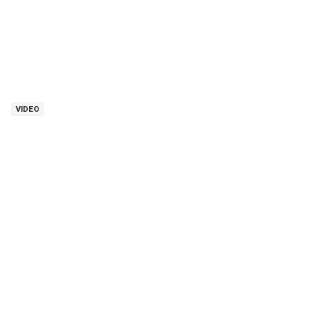
VIDEO