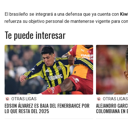
El brasileño se integrará a una defensa que ya cuenta con
Kiw
refuerza su objetivo personal de mantenerse vigente para co
Te puede interesar
OTRAS LIGAS
OTRAS LIGA
EDSON ÁLVAREZ ES BAJA DEL FENERBAHCE POR
ALEJANDRO GARCÍ
LO QUE RESTA DEL 2025
COLOMBIANA EN 