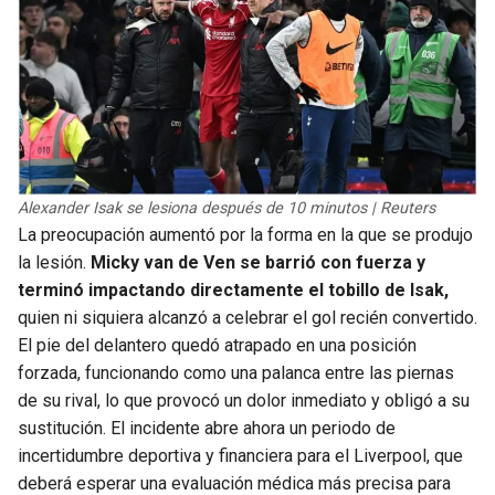
Alexander Isak se lesiona después de 10 minutos | Reuters
La preocupación aumentó por la forma en la que se produjo
la lesión.
Micky van de Ven se barrió con fuerza y
terminó impactando directamente el tobillo de Isak,
quien ni siquiera alcanzó a celebrar el gol recién convertido.
El pie del delantero quedó atrapado en una posición
forzada, funcionando como una palanca entre las piernas
de su rival, lo que provocó un dolor inmediato y obligó a su
sustitución. El incidente abre ahora un periodo de
incertidumbre deportiva y financiera para el Liverpool, que
deberá esperar una evaluación médica más precisa para