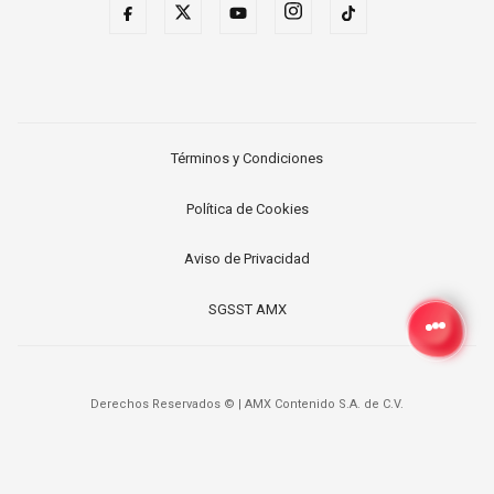
Términos y Condiciones
Política de Cookies
Aviso de Privacidad
SGSST AMX
Derechos Reservados ©
|
AMX Contenido S.A. de C.V.