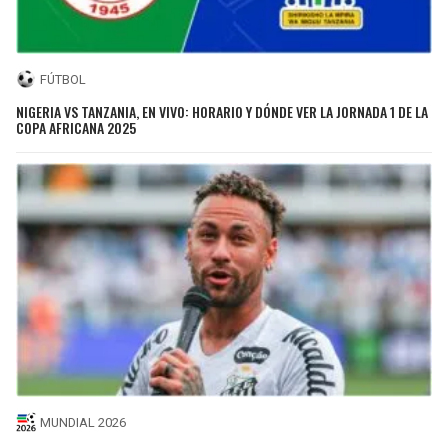
FÚTBOL
NIGERIA VS TANZANIA, EN VIVO: HORARIO Y DÓNDE VER LA JORNADA 1 DE LA
COPA AFRICANA 2025
MUNDIAL 2026