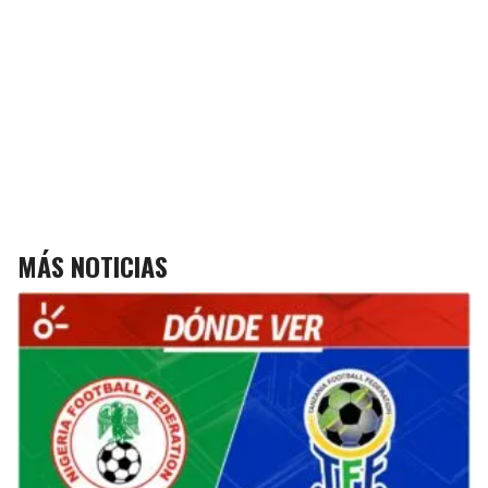
MÁS NOTICIAS