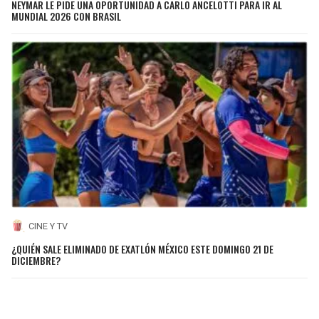
NEYMAR LE PIDE UNA OPORTUNIDAD A CARLO ANCELOTTI PARA IR AL
MUNDIAL 2026 CON BRASIL
CINE Y TV
¿QUIÉN SALE ELIMINADO DE EXATLÓN MÉXICO ESTE DOMINGO 21 DE
DICIEMBRE?