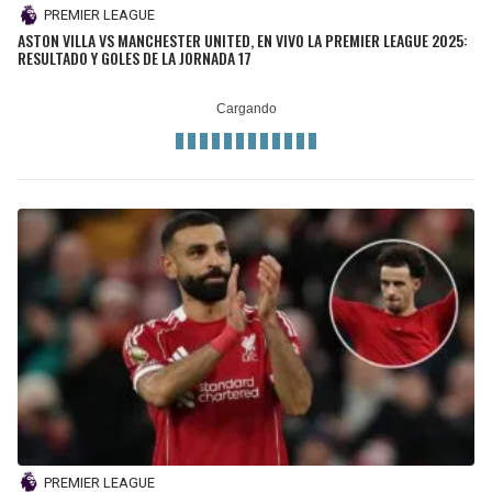
PREMIER LEAGUE
ASTON VILLA VS MANCHESTER UNITED, EN VIVO LA PREMIER LEAGUE 2025:
RESULTADO Y GOLES DE LA JORNADA 17
PREMIER LEAGUE