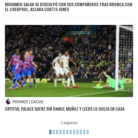
MOHAMED SALAH SE DISCULPÓ CON SUS COMPAÑEROS TRAS BRONCA CON
EL LIVERPOOL, ACLARA CURTIS JONES
PREMIER LEAGUE
CRYSTAL PALACE SUFRE SIN DANIEL MUÑOZ Y LEEDS LO GOLEA EN CASA