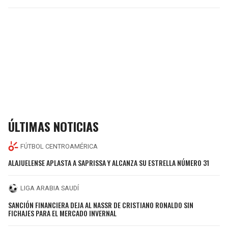
ÚLTIMAS NOTICIAS
FÚTBOL CENTROAMÉRICA
ALAJUELENSE APLASTA A SAPRISSA Y ALCANZA SU ESTRELLA NÚMERO 31
LIGA ARABIA SAUDÍ
SANCIÓN FINANCIERA DEJA AL NASSR DE CRISTIANO RONALDO SIN
FICHAJES PARA EL MERCADO INVERNAL