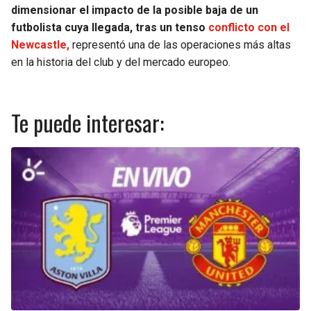
dimensionar el impacto de la posible baja de un
futbolista cuya llegada, tras un tenso
conflicto con el
Newcastle,
representó una de las operaciones más altas
en la historia del club y del mercado europeo.
Te puede interesar: