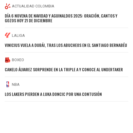
ACTUALIDAD COLOMBIA
DÍA 6 NOVENA DE NAVIDAD Y AGUINALDOS 2025: ORACIÓN, CANTOS Y
GOZOS HOY 21 DE DICIEMBRE
LALIGA
VINICIUS VUELA A DUBÁI, TRAS LOS ABUCHEOS EN EL SANTIAGO BERNABÉU
BOXEO
CANELO ÁLVAREZ SORPRENDE EN LA TRIPLE A Y CONOCE AL UNDERTAKER
NBA
LOS LAKERS PIERDEN A LUKA DONCIC POR UNA CONTUSIÓN