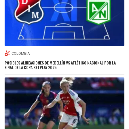
COLOMBIA
POSIBLES ALINEACIONES DE MEDELLÍN VS ATLÉTICO NACIONAL POR LA
FINAL DE LA COPA BETPLAY 2025