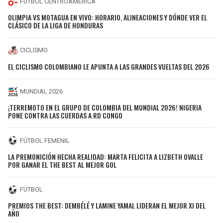
FÚTBOL CENTROAMÉRICA
OLIMPIA VS MOTAGUA EN VIVO: HORARIO, ALINEACIONES Y DÓNDE VER EL
CLÁSICO DE LA LIGA DE HONDURAS
CICLISMO
EL CICLISMO COLOMBIANO LE APUNTA A LAS GRANDES VUELTAS DEL 2026
MUNDIAL 2026
¡TERREMOTO EN EL GRUPO DE COLOMBIA DEL MUNDIAL 2026! NIGERIA
PONE CONTRA LAS CUERDAS A RD CONGO
FÚTBOL FEMENIL
LA PREMONICIÓN HECHA REALIDAD: MARTA FELICITA A LIZBETH OVALLE
POR GANAR EL THE BEST AL MEJOR GOL
FÚTBOL
PREMIOS THE BEST: DEMBÉLÉ Y LAMINE YAMAL LIDERAN EL MEJOR XI DEL
AÑO