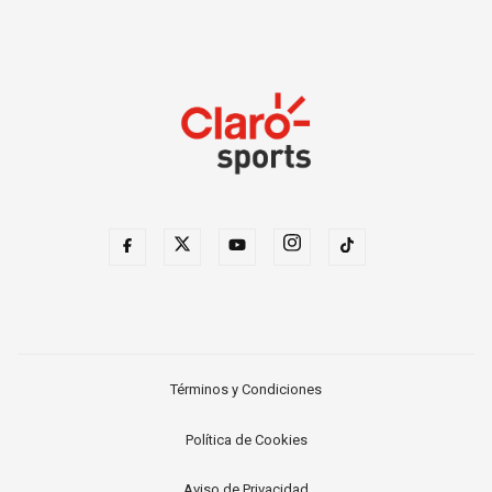
Términos y Condiciones
Política de Cookies
Aviso de Privacidad