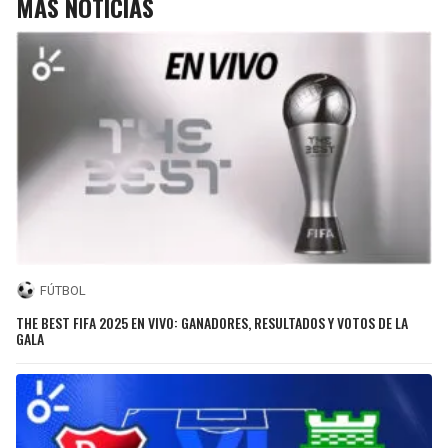
MÁS NOTICIAS
FÚTBOL
THE BEST FIFA 2025 EN VIVO: GANADORES, RESULTADOS Y VOTOS DE LA
GALA