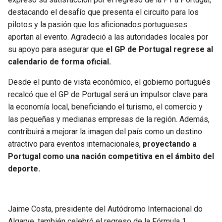
destacando el desafío que presenta el circuito para los
pilotos y la pasión que los aficionados portugueses
aportan al evento. Agradeció a las autoridades locales por
su apoyo para asegurar que
el GP de Portugal regrese al
calendario de forma oficial.
Desde el punto de vista económico, el gobierno portugués
recalcó que el GP de Portugal será un impulsor clave para
la economía local, beneficiando el turismo, el comercio y
las pequeñas y medianas empresas de la región. Además,
contribuirá a mejorar la imagen del país como un destino
atractivo para eventos internacionales,
proyectando a
Portugal como una nación competitiva en el ámbito del
deporte.
Jaime Costa, presidente del Autódromo Internacional do
Algarve, también celebró el regreso de la Fórmula 1,