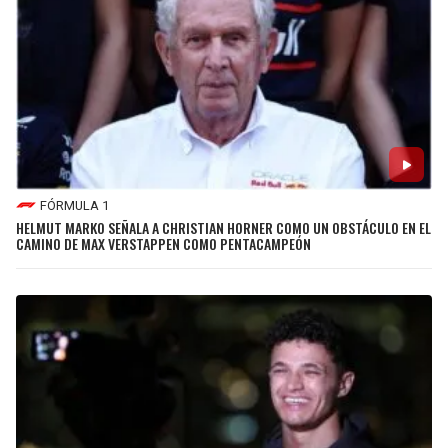
FÓRMULA 1
HELMUT MARKO SEÑALA A CHRISTIAN HORNER COMO UN OBSTÁCULO EN EL
CAMINO DE MAX VERSTAPPEN COMO PENTACAMPEÓN