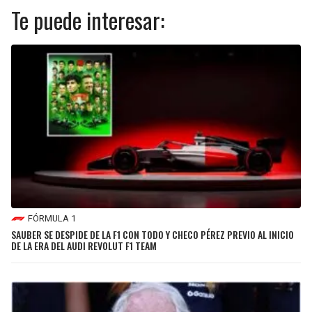
Te puede interesar:
FÓRMULA 1
SAUBER SE DESPIDE DE LA F1 CON TODO Y CHECO PÉREZ PREVIO AL INICIO
DE LA ERA DEL AUDI REVOLUT F1 TEAM