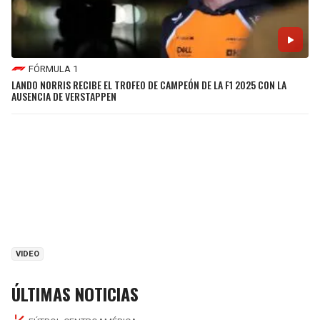
FÓRMULA 1
LANDO NORRIS RECIBE EL TROFEO DE CAMPEÓN DE LA F1 2025 CON LA
AUSENCIA DE VERSTAPPEN
VIDEO
ÚLTIMAS NOTICIAS