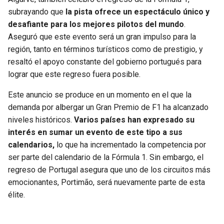
subrayando que
la pista ofrece un espectáculo único y
desafiante para los mejores pilotos del mundo
.
Aseguró que este evento será un gran impulso para la
región, tanto en términos turísticos como de prestigio, y
resaltó el apoyo constante del gobierno portugués para
lograr que este regreso fuera posible.
Este anuncio se produce en un momento en el que la
demanda por albergar un Gran Premio de F1 ha alcanzado
niveles históricos.
Varios países han expresado su
interés en sumar un evento de este tipo a sus
calendarios,
lo que ha incrementado la competencia por
ser parte del calendario de la Fórmula 1. Sin embargo, el
regreso de Portugal asegura que uno de los circuitos más
emocionantes, Portimão, será nuevamente parte de esta
élite.