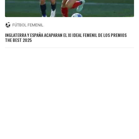
FÚTBOL FEMENIL
INGLATERRA Y ESPAÑA ACAPARAN EL XI IDEAL FEMENIL DE LOS PREMIOS
THE BEST 2025