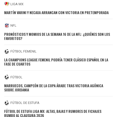
LIGA MX
MARTÍN VARINI Y NECAXA ARRANCAN CON VICTORIA EN PRETEMPORADA
NFL
PRONÓSTICOS Y MOMIOS DE LA SEMANA 16 DE LA NFL: ¿QUIÉNES SON LOS
FAVORITOS?
FÚTBOL FEMENIL
LA CHAMPIONS LEAGUE FEMENIL PODRÍA TENER CLÁSICO ESPAÑOL EN LA
FASE DE CUARTOS
FÚTBOL
MARRUECOS, CAMPEÓN DE LA COPA ÁRABE TRAS VICTORIA AGÓNICA
SOBRE JORDANIA
FÚTBOL DE ESTUFA
FÚTBOL DE ESTUFA LIGA MX: ALTAS, BAJAS Y RUMORES DE FICHAJES
RUMBO AL CLAUSURA 2026