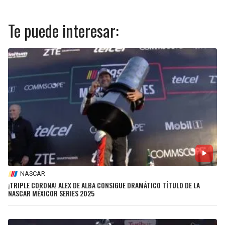
Te puede interesar:
NASCAR
¡TRIPLE CORONA! ALEX DE ALBA CONSIGUE DRAMÁTICO TÍTULO DE LA
NASCAR MÉXICOR SERIES 2025