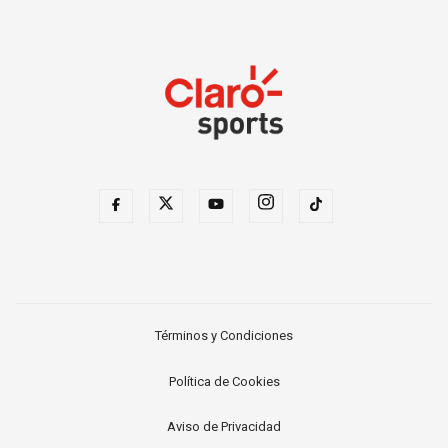
Términos y Condiciones
Política de Cookies
Aviso de Privacidad