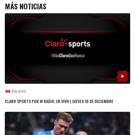
MÁS NOTICIAS
EN VIVO
CLARO SPORTS POR W RADIO, EN VIVO | JUEVES 18 DE DICIEMBRE