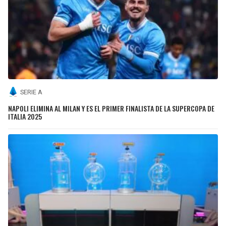
SERIE A
NAPOLI ELIMINA AL MILAN Y ES EL PRIMER FINALISTA DE LA SUPERCOPA DE
ITALIA 2025