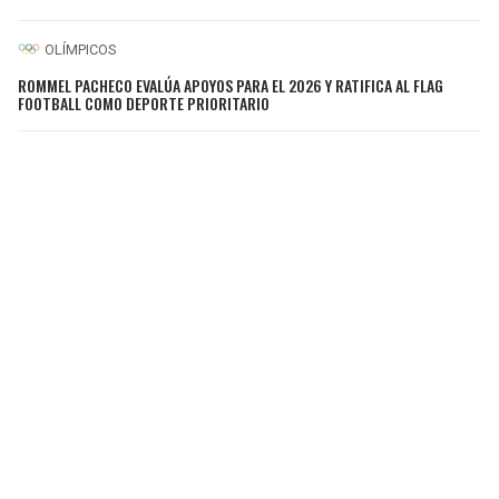
OLÍMPICOS
ROMMEL PACHECO EVALÚA APOYOS PARA EL 2026 Y RATIFICA AL FLAG
FOOTBALL COMO DEPORTE PRIORITARIO