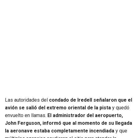
Las autoridades del
condado de Iredell señalaron que el
avión se salió del extremo oriental de la pista
y quedó
envuelto en llamas.
El administrador del aeropuerto,
John Ferguson, informó que al momento de su llegada
la aeronave estaba completamente incendiada
y que