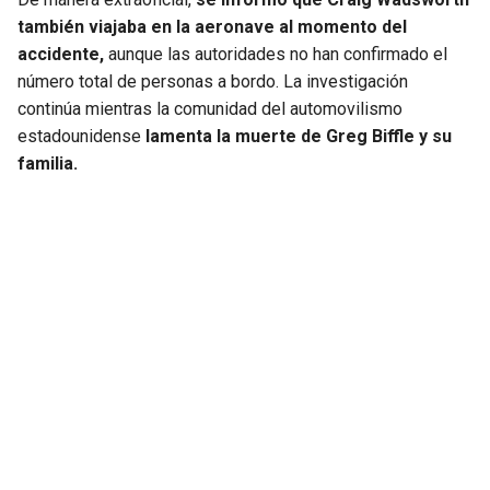
también viajaba en la aeronave al momento del
accidente,
aunque las autoridades no han confirmado el
número total de personas a bordo. La investigación
continúa mientras la comunidad del automovilismo
estadounidense
lamenta la muerte de Greg Biffle y su
familia.