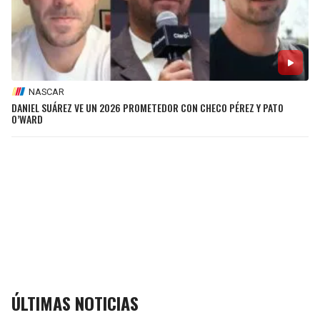
NASCAR
DANIEL SUÁREZ VE UN 2026 PROMETEDOR CON CHECO PÉREZ Y PATO
O’WARD
ÚLTIMAS NOTICIAS