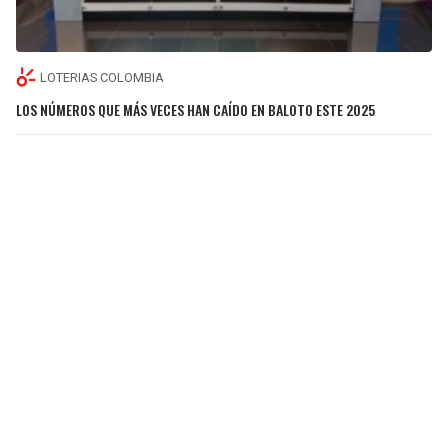
LOTERIAS COLOMBIA
LOS NÚMEROS QUE MÁS VECES HAN CAÍDO EN BALOTO ESTE 2025