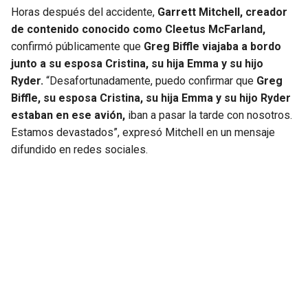
BUCCANEERS
Horas después del accidente,
Garrett Mitchell, creador
de contenido conocido como Cleetus McFarland,
confirmó públicamente que
Greg Biffle viajaba a bordo
junto a su esposa Cristina, su hija Emma y su hijo
Ryder.
“Desafortunadamente, puedo confirmar que
Greg
Biffle, su esposa Cristina, su hija Emma y su hijo Ryder
estaban en ese avión,
iban a pasar la tarde con nosotros.
Estamos devastados”, expresó Mitchell en un mensaje
difundido en redes sociales.