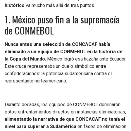
BUCCANEERS
histórico
va mucho más allá de tres puntos.
1. México puso fin a la supremacía
de CONMEBOL
Nunca antes una selección de CONCACAF había
eliminado a un equipo de CONMEBOL en la historia de
la Copa del Mundo
. México logró esa hazaña ante Ecuador.
Este cruce representaba un duelo simbólico entre
confederaciones: la potencia sudamericana contra el
representante norteamericano.
Durante décadas, los equipos de CONMEBOL dominaron
estos enfrentamientos directos en instancias eliminatorias,
alimentando la narrativa de que CONCACAF no tenía el
nivel para superar a Sudamérica
en fases de eliminación