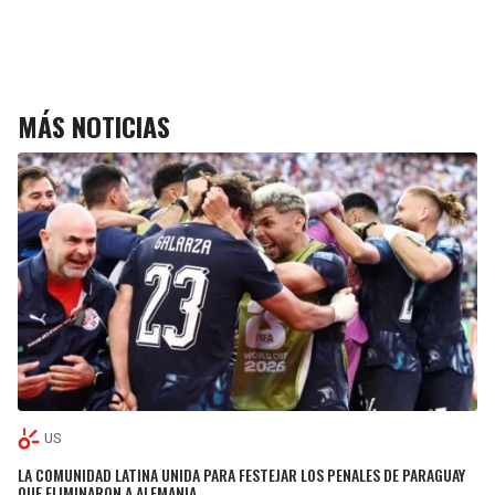
MÁS NOTICIAS
US
LA COMUNIDAD LATINA UNIDA PARA FESTEJAR LOS PENALES DE PARAGUAY
QUE ELIMINARON A ALEMANIA