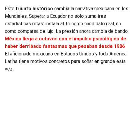
Este
triunfo histórico
cambia la narrativa mexicana en los
Mundiales. Superar a Ecuador no solo suma tres
estadísticas rotas: instala al Tri como candidato real, no
como comparsa de lujo. La presión ahora cambia de bando:
México llega a octavos con el impulso psicológico de
haber derribado fantasmas que pesaban desde 1986
.
El aficionado mexicano en Estados Unidos y toda América
Latina tiene motivos concretos para soñar en grande esta
vez.