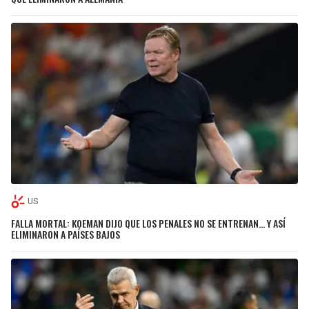
US
FALLA MORTAL: KOEMAN DIJO QUE LOS PENALES NO SE ENTRENAN… Y ASÍ
ELIMINARON A PAÍSES BAJOS