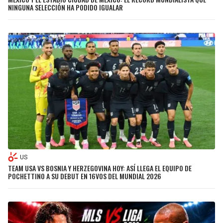
NINGUNA SELECCIÓN HA PODIDO IGUALAR
US
TEAM USA VS BOSNIA Y HERZEGOVINA HOY: ASÍ LLEGA EL EQUIPO DE
POCHETTINO A SU DEBUT EN 16VOS DEL MUNDIAL 2026