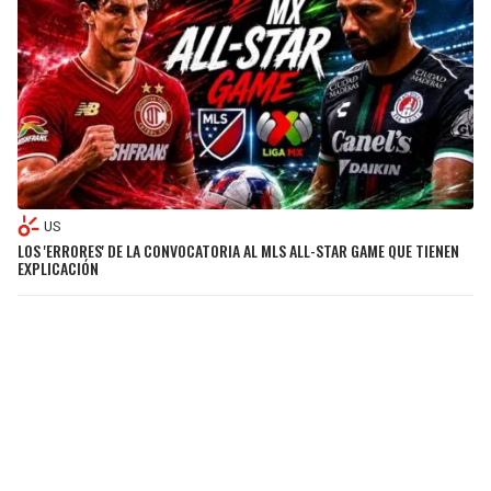
US
LOS 'ERRORES' DE LA CONVOCATORIA AL MLS ALL-STAR GAME QUE TIENEN
EXPLICACIÓN