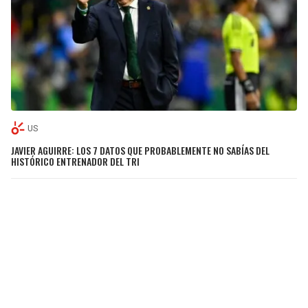
US
JAVIER AGUIRRE: LOS 7 DATOS QUE PROBABLEMENTE NO SABÍAS DEL
HISTÓRICO ENTRENADOR DEL TRI