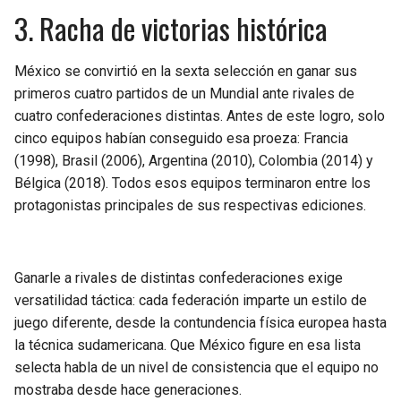
3. Racha de victorias histórica
México se convirtió en la sexta selección en ganar sus
primeros cuatro partidos de un Mundial ante rivales de
cuatro confederaciones distintas. Antes de este logro, solo
cinco equipos habían conseguido esa proeza: Francia
(1998), Brasil (2006), Argentina (2010), Colombia (2014) y
Bélgica (2018). Todos esos equipos terminaron entre los
protagonistas principales de sus respectivas ediciones.
Ganarle a rivales de distintas confederaciones exige
versatilidad táctica: cada federación imparte un estilo de
juego diferente, desde la contundencia física europea hasta
la técnica sudamericana. Que México figure en esa lista
selecta habla de un nivel de consistencia que el equipo no
mostraba desde hace generaciones.