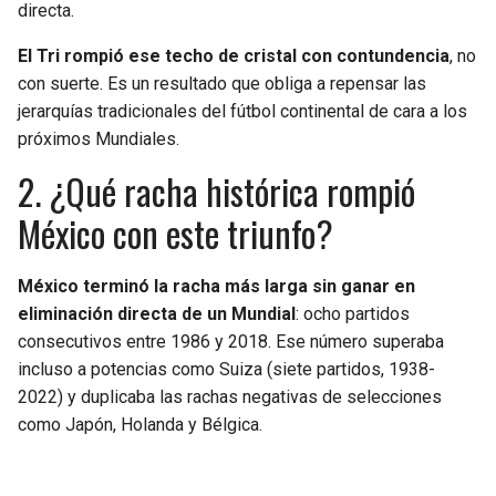
directa.
El Tri rompió ese techo de cristal con contundencia
, no
con suerte. Es un resultado que obliga a repensar las
jerarquías tradicionales del fútbol continental de cara a los
próximos Mundiales.
2. ¿Qué racha histórica rompió
México con este triunfo?
México terminó la racha más larga sin ganar en
eliminación directa de un Mundial
: ocho partidos
consecutivos entre 1986 y 2018. Ese número superaba
incluso a potencias como Suiza (siete partidos, 1938-
2022) y duplicaba las rachas negativas de selecciones
como Japón, Holanda y Bélgica.