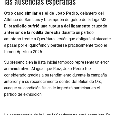
las ausencias esperadas
Otro caso similar es el de Joao Pedro,
delantero del
Atlético de San Luis y bicampeón de goleo de la Liga MX.
El brasileño sufrió una ruptura del ligamento cruzado
anterior de la rodilla derecha
durante un partido
amistoso frente a Querétaro, lesión que obligará al atacante
a pasar por el quirófano y perderse prácticamente todo el
torneo Apertura 2026.
Su presencia en la lista inicial tampoco representa un error
administrativo. Al igual que Ruiz, Joao Pedro fue
considerado gracias a su rendimiento durante la campaña
anterior y a su reconocimiento dentro del Balón de Oro,
aunque su condición física le impedirá participar en el
partido de exhibición.