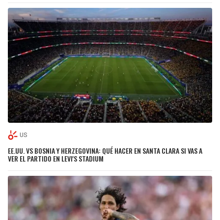
US
EE.UU. VS BOSNIA Y HERZEGOVINA: QUÉ HACER EN SANTA CLARA SI VAS A
VER EL PARTIDO EN LEVI'S STADIUM