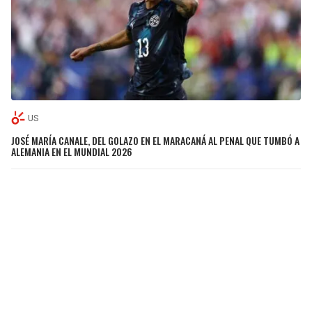
US
JOSÉ MARÍA CANALE, DEL GOLAZO EN EL MARACANÁ AL PENAL QUE TUMBÓ A
ALEMANIA EN EL MUNDIAL 2026