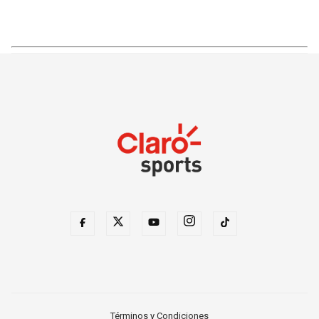
Términos y Condiciones