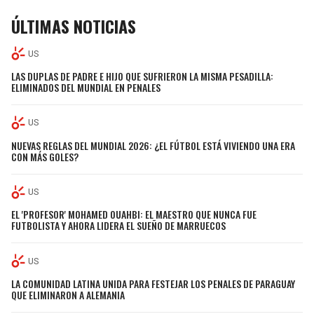
ÚLTIMAS NOTICIAS
US
LAS DUPLAS DE PADRE E HIJO QUE SUFRIERON LA MISMA PESADILLA:
ELIMINADOS DEL MUNDIAL EN PENALES
US
NUEVAS REGLAS DEL MUNDIAL 2026: ¿EL FÚTBOL ESTÁ VIVIENDO UNA ERA
CON MÁS GOLES?
US
EL 'PROFESOR' MOHAMED OUAHBI: EL MAESTRO QUE NUNCA FUE
FUTBOLISTA Y AHORA LIDERA EL SUEÑO DE MARRUECOS
US
LA COMUNIDAD LATINA UNIDA PARA FESTEJAR LOS PENALES DE PARAGUAY
QUE ELIMINARON A ALEMANIA