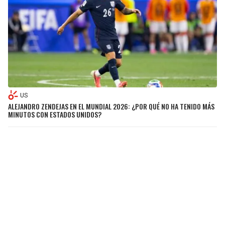
US
ALEJANDRO ZENDEJAS EN EL MUNDIAL 2026: ¿POR QUÉ NO HA TENIDO MÁS
MINUTOS CON ESTADOS UNIDOS?