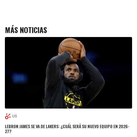
MÁS NOTICIAS
US
LEBRON JAMES SE VA DE LAKERS: ¿CUÁL SERÁ SU NUEVO EQUIPO EN 2026-
27?