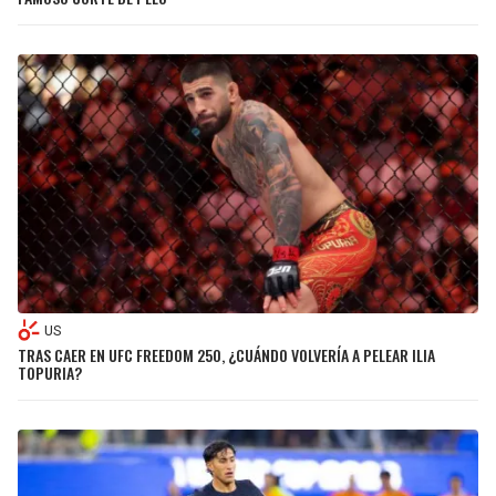
US
TRAS CAER EN UFC FREEDOM 250, ¿CUÁNDO VOLVERÍA A PELEAR ILIA
TOPURIA?