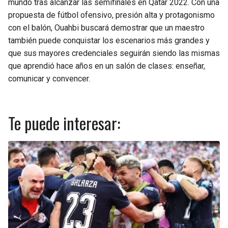
mundo tras alcanzar las semifinales en Qatar 2022. Con una
propuesta de fútbol ofensivo, presión alta y protagonismo
con el balón, Ouahbi buscará demostrar que un maestro
también puede conquistar los escenarios más grandes y
que sus mayores credenciales seguirán siendo las mismas
que aprendió hace años en un salón de clases: enseñar,
comunicar y convencer.
Te puede interesar: