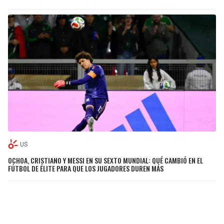
US
OCHOA, CRISTIANO Y MESSI EN SU SEXTO MUNDIAL: QUÉ CAMBIÓ EN EL
FÚTBOL DE ÉLITE PARA QUE LOS JUGADORES DUREN MÁS