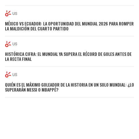
US
MÉXICO VS ECUADOR: LA OPORTUNIDAD DEL MUNDIAL 2026 PARA ROMPER
LA MALDICIÓN DEL CUARTO PARTIDO
US
HISTÓRICA CIFRA: EL MUNDIAL YA SUPERA EL RÉCORD DE GOLES ANTES DE
LA RECTA FINAL
US
QUIÉN ES EL MÁXIMO GOLEADOR DE LA HISTORIA EN UN SOLO MUNDIAL: ¿LO
SUPERARÁN MESSI O MBAPPÉ?