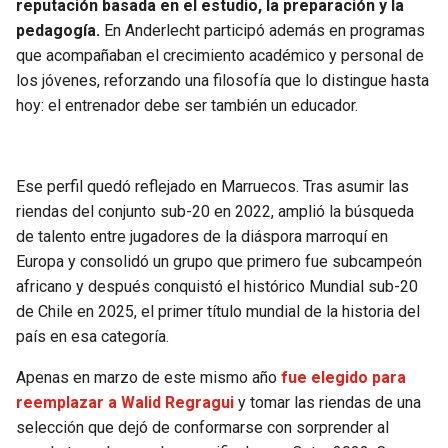
reputación basada en el estudio, la preparación y la
pedagogía.
En Anderlecht participó además en programas
que acompañaban el crecimiento académico y personal de
los jóvenes, reforzando una filosofía que lo distingue hasta
hoy: el entrenador debe ser también un educador.
Ese perfil quedó reflejado en Marruecos. Tras asumir las
riendas del conjunto sub-20 en 2022, amplió la búsqueda
de talento entre jugadores de la diáspora marroquí en
Europa y consolidó un grupo que primero fue subcampeón
africano y después conquistó el histórico Mundial sub-20
de Chile en 2025, el primer título mundial de la historia del
país en esa categoría.
Apenas en marzo de este mismo año
fue elegido para
reemplazar a Walid Regragui
y tomar las riendas de una
selección que dejó de conformarse con sorprender al