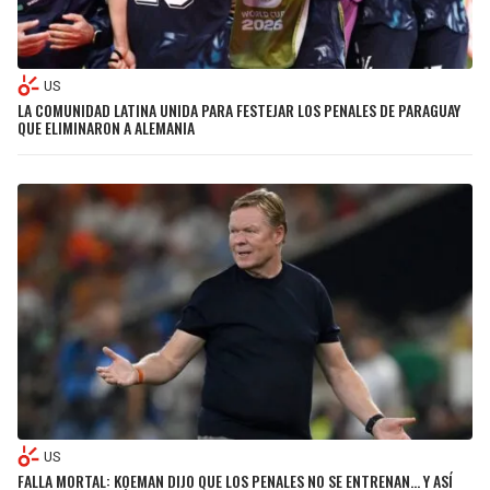
US
LA COMUNIDAD LATINA UNIDA PARA FESTEJAR LOS PENALES DE PARAGUAY
QUE ELIMINARON A ALEMANIA
US
FALLA MORTAL: KOEMAN DIJO QUE LOS PENALES NO SE ENTRENAN… Y ASÍ