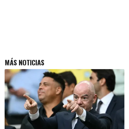
MÁS NOTICIAS