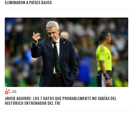
ELIMINARON A PAÍSES BAJOS
US
JAVIER AGUIRRE: LOS 7 DATOS QUE PROBABLEMENTE NO SABÍAS DEL
HISTÓRICO ENTRENADOR DEL TRI