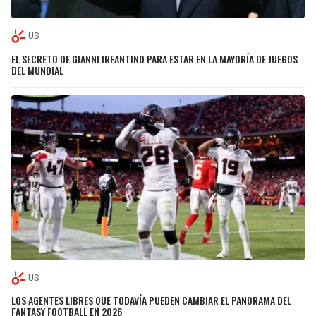
US
EL SECRETO DE GIANNI INFANTINO PARA ESTAR EN LA MAYORÍA DE JUEGOS
DEL MUNDIAL
US
LOS AGENTES LIBRES QUE TODAVÍA PUEDEN CAMBIAR EL PANORAMA DEL
FANTASY FOOTBALL EN 2026