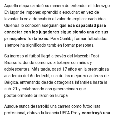
Aquella etapa cambió su manera de entender el liderazgo.
En lugar de imponer, aprendió a escuchar; en vez de
levantar la voz, descubrió el valor de explicar cada idea.
Quienes lo conocen aseguran que
esa capacidad para
conectar con los jugadores sigue siendo una de sus
principales fortalezas.
Para Ouahbi, formar futbolistas
siempre ha significado también formar personas.
Su ingreso al futbol llegó a través del Maccabi Foot
Brussels, donde comenzó a trabajar con niños y
adolescentes. Más tarde, pasó 17 años en la prestigiosa
academia del Anderlecht, una de las mejores canteras de
Bélgica, entrenando desde categorías infantiles hasta la
sub-21 y colaborando con generaciones que
posteriormente brillaron en Europa.
Aunque nunca desarrolló una carrera como futbolista
profesional, obtuvo la licencia UEFA Pro y
construyó una