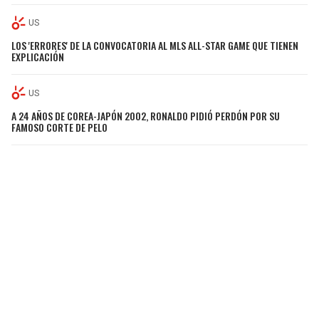
US
LOS 'ERRORES' DE LA CONVOCATORIA AL MLS ALL-STAR GAME QUE TIENEN
EXPLICACIÓN
US
A 24 AÑOS DE COREA-JAPÓN 2002, RONALDO PIDIÓ PERDÓN POR SU
FAMOSO CORTE DE PELO