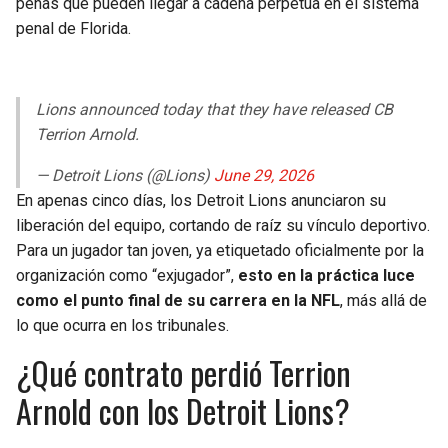
penas que pueden llegar a cadena perpetua en el sistema
penal de Florida.
Lions announced today that they have released CB
Terrion Arnold.
— Detroit Lions (@Lions)
June 29, 2026
En apenas cinco días, los Detroit Lions anunciaron su
liberación del equipo, cortando de raíz su vínculo deportivo.
Para un jugador tan joven, ya etiquetado oficialmente por la
organización como “exjugador”,
esto en la práctica luce
como el punto final de su carrera en la NFL
, más allá de
lo que ocurra en los tribunales.
¿Qué contrato perdió Terrion
Arnold con los Detroit Lions?