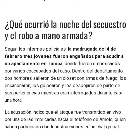
¿Qué ocurrió la noche del secuestro
y el robo a mano armada?
Según los informes policiales,
la madrugada del 4 de
febrero tres jóvenes fueron engañados para acudir a
un apartamento en Tampa
, donde fueron emboscados
por varios coacusados del caso. Dentro del departamento,
dos hombres salieron de un clóset con armas de fuego, los
encañonaron, los golpearon y los despojaron de parte de
sus pertenencias mientras eran interrogados durante casi
una hora.
La acusación indica que el ataque fue transmitido en vivo
por una de las implicadas hacia el teléfono de Arnold, quien
habría participado dando instrucciones en un chat grupal