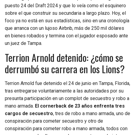
BUCCANEERS
puesto 24 del Draft 2024 y que lo veía como el esquinero
sobre el que construir su secundaria a largo plazo. Hoy, el
foco ya no está en sus estadísticas, sino en una cronología
que arranca con un lujoso Airbnb, más de 250 mil dólares
en bienes robados y termina con el jugador esposado ante
un juez de Tampa.
Terrion Arnold detenido: ¿cómo se
derrumbó su carrera en los Lions?
Terrion Arnold fue detenido el 24 de junio en Tampa, Florida,
tras entregarse voluntariamente a las autoridades por su
presunta participación en un complot de secuestro y robo a
mano armada.
El cornerback de 23 años enfrenta tres
cargos de secuestro
, tres de robo a mano armada, uno de
conspiración para cometer secuestro y otro de
conspiración para cometer robo a mano armada, todos con