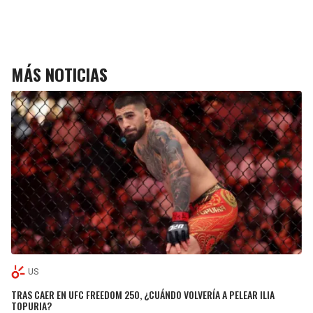
MÁS NOTICIAS
US
TRAS CAER EN UFC FREEDOM 250, ¿CUÁNDO VOLVERÍA A PELEAR ILIA
TOPURIA?