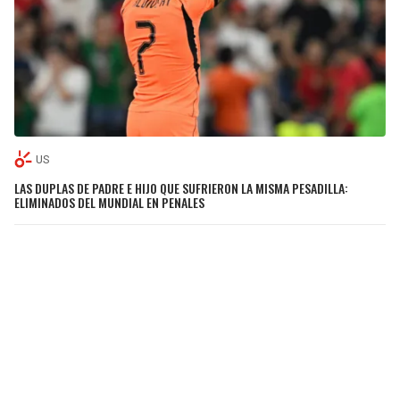
US
LAS DUPLAS DE PADRE E HIJO QUE SUFRIERON LA MISMA PESADILLA:
ELIMINADOS DEL MUNDIAL EN PENALES