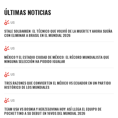
ÚLTIMAS NOTICIAS
US
STALE SOLBAKKEN: EL TÉCNICO QUE VOLVIÓ DE LA MUERTE Y AHORA SUEÑA
CON ELIMINAR A BRASIL EN EL MUNDIAL 2026
US
MÉXICO Y EL ESTADIO CIUDAD DE MÉXICO: EL RÉCORD MUNDIALISTA QUE
NINGUNA SELECCIÓN HA PODIDO IGUALAR
US
TRES RAZONES QUE CONVIERTEN EL MÉXICO VS ECUADOR EN UN PARTIDO
HISTÓRICO DE LOS MUNDIALES
US
TEAM USA VS BOSNIA Y HERZEGOVINA HOY: ASÍ LLEGA EL EQUIPO DE
POCHETTINO A SU DEBUT EN 16VOS DEL MUNDIAL 2026