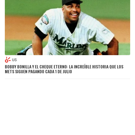
US
BOBBY BONILLA Y EL CHEQUE ETERNO: LA INCREÍBLE HISTORIA QUE LOS
METS SIGUEN PAGANDO CADA 1 DE JULIO