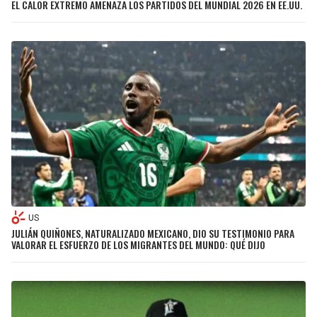
EL CALOR EXTREMO AMENAZA LOS PARTIDOS DEL MUNDIAL 2026 EN EE.UU.
US
JULIÁN QUIÑONES, NATURALIZADO MEXICANO, DIO SU TESTIMONIO PARA
VALORAR EL ESFUERZO DE LOS MIGRANTES DEL MUNDO: QUÉ DIJO