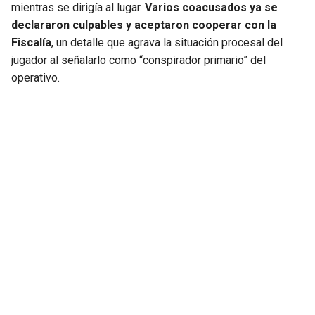
mientras se dirigía al lugar.
Varios coacusados ya se
declararon culpables y aceptaron cooperar con la
Fiscalía
, un detalle que agrava la situación procesal del
jugador al señalarlo como “conspirador primario” del
operativo.