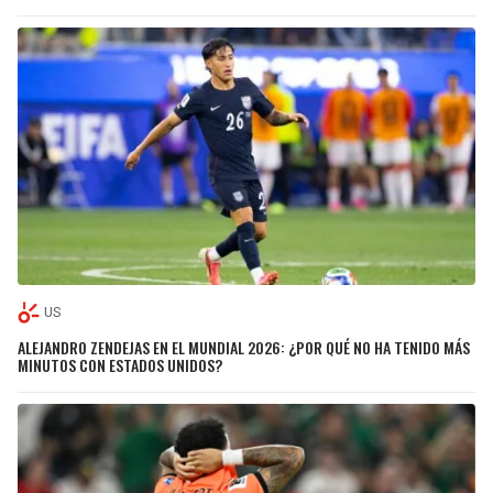
US
ALEJANDRO ZENDEJAS EN EL MUNDIAL 2026: ¿POR QUÉ NO HA TENIDO MÁS
MINUTOS CON ESTADOS UNIDOS?