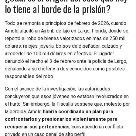
lo tiene al borde de la prisión?
Todo se remonta a principios de febrero de 2026, cuando
Arnold alquiló un Airbnb de lujo en Largo, Florida, donde se
reportó el robo de bienes valorizados en más de 250 mil
dólares: relojes, joyería, bolsos de diseñador, calzado y
alrededor de 100 mil dólares en efectivo. El jugador
denunció el hecho el 3 de febrero ante la policía de Largo,
señalando a su chofer y a dos conocidos como posibles
responsables del robo.
Con el avance de la investigación, las autoridades
concluyeron que esos jóvenes no estaban involucrados en
el hurto. Sin embargo, la Fiscalía sostiene que, molesto por
la pérdida, Arnold
habría coordinado un plan para
confrontarlos y presionarlos violentamente para
recuperar sus pertenencias
, convirtiendo un conflicto
privado en un caso penal de alto perfil.