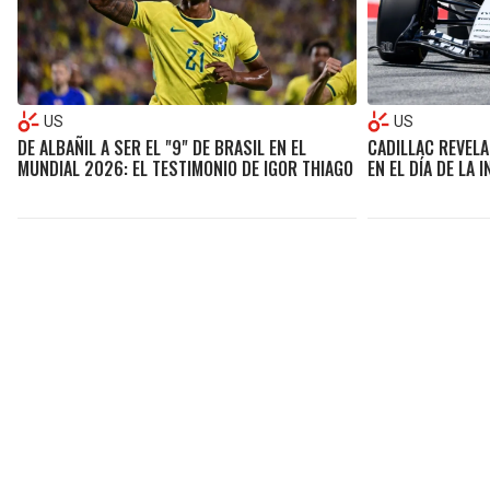
US
US
DE ALBAÑIL A SER EL "9" DE BRASIL EN EL
CADILLAC REVELA
MUNDIAL 2026: EL TESTIMONIO DE IGOR THIAGO
EN EL DÍA DE LA 