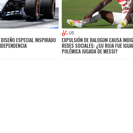
US
 DISEÑO ESPECIAL INSPIRADO
EXPULSIÓN DE BALOGUN CAUSA INDI
INDEPENDENCIA
REDES SOCIALES: ¿SU ROJA FUE IGUAL
POLÉMICA JUGADA DE MESSI?