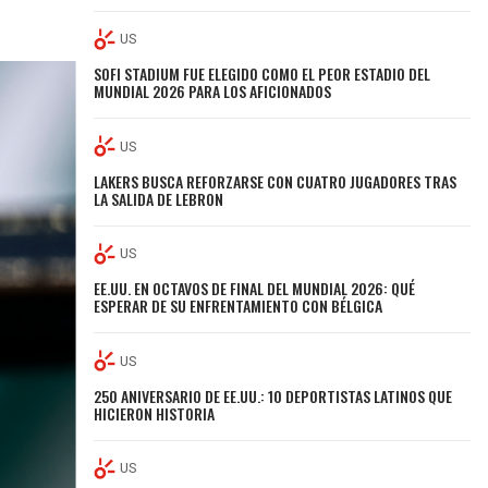
US
SOFI STADIUM FUE ELEGIDO COMO EL PEOR ESTADIO DEL
MUNDIAL 2026 PARA LOS AFICIONADOS
US
LAKERS BUSCA REFORZARSE CON CUATRO JUGADORES TRAS
LA SALIDA DE LEBRON
US
EE.UU. EN OCTAVOS DE FINAL DEL MUNDIAL 2026: QUÉ
ESPERAR DE SU ENFRENTAMIENTO CON BÉLGICA
US
250 ANIVERSARIO DE EE.UU.: 10 DEPORTISTAS LATINOS QUE
HICIERON HISTORIA
US