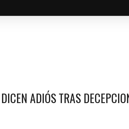
 EN EL MUNDIAL 2026
E DICEN ADIÓS TRAS DECEPCIO