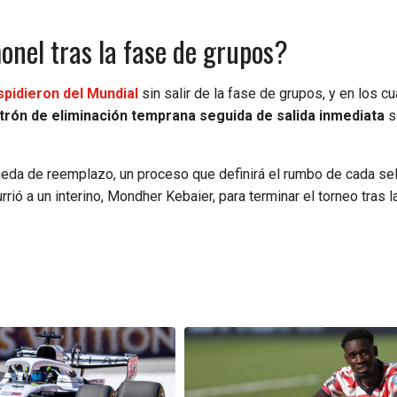
onel tras la fase de grupos?
spidieron del Mundial
sin salir de la fase de grupos, y en los cu
trón de eliminación temprana seguida de salida inmediata
s
ueda de reemplazo, un proceso que definirá el rumbo de cada se
rrió a un interino, Mondher Kebaier, para terminar el torneo tras l