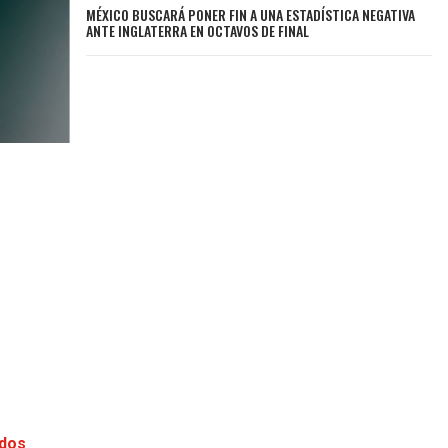
MÉXICO BUSCARÁ PONER FIN A UNA ESTADÍSTICA NEGATIVA
ANTE INGLATERRA EN OCTAVOS DE FINAL
idos