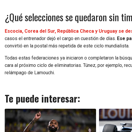
¿Qué selecciones se quedaron sin tim
Escocia, Corea del Sur, República Checa y Uruguay se de
casos el entrenador dejó el cargo en cuestión de días.
Ese pa
convirtió en la postal más repetida de este ciclo mundialista.
Todas estas federaciones ya iniciaron o completaron la búsq
cara al próximo ciclo de eliminatorias. Túnez, por ejemplo, recu
relámpago de Lamouchi.
Te puede interesar: