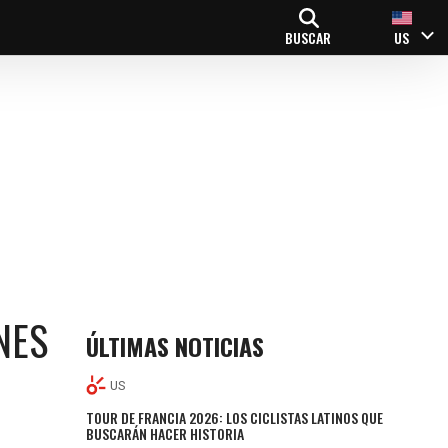
BUSCAR
US
NES
ÚLTIMAS NOTICIAS
US
TOUR DE FRANCIA 2026: LOS CICLISTAS LATINOS QUE
BUSCARÁN HACER HISTORIA