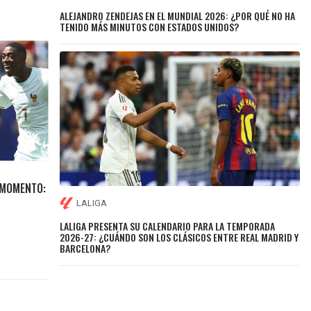
ALEJANDRO ZENDEJAS EN EL MUNDIAL 2026: ¿POR QUÉ NO HA
TENIDO MÁS MINUTOS CON ESTADOS UNIDOS?
 MOMENTO:
LALIGA
LALIGA PRESENTA SU CALENDARIO PARA LA TEMPORADA
2026-27: ¿CUÁNDO SON LOS CLÁSICOS ENTRE REAL MADRID Y
BARCELONA?