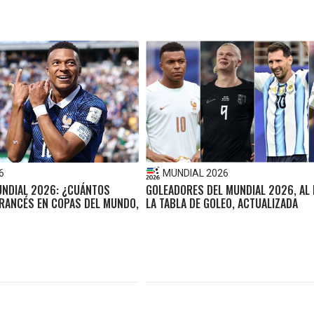
6
MUNDIAL 2026
UNDIAL 2026: ¿CUÁNTOS
GOLEADORES DEL MUNDIAL 2026, AL
FRANCÉS EN COPAS DEL MUNDO,
LA TABLA DE GOLEO, ACTUALIZADA