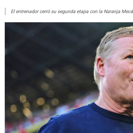
El entrenador cerró su segunda etapa con la Naranja Mecá