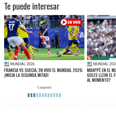
Te puede interesar
MUNDIAL 2026
MUNDIAL 202
FRANCIA VS SUECIA, EN VIVO EL MUNDIAL 2026:
MBAPPÉ EN EL M
¡INICIA LA SEGUNDA MITAD!
GOLES LLEVA EL 
AL MOMENTO?