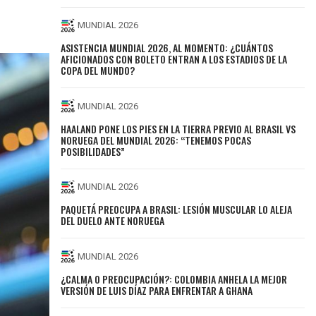
MUNDIAL 2026
ASISTENCIA MUNDIAL 2026, AL MOMENTO: ¿CUÁNTOS
AFICIONADOS CON BOLETO ENTRAN A LOS ESTADIOS DE LA
COPA DEL MUNDO?
MUNDIAL 2026
HAALAND PONE LOS PIES EN LA TIERRA PREVIO AL BRASIL VS
NORUEGA DEL MUNDIAL 2026: “TENEMOS POCAS
POSIBILIDADES”
MUNDIAL 2026
PAQUETÁ PREOCUPA A BRASIL: LESIÓN MUSCULAR LO ALEJA
DEL DUELO ANTE NORUEGA
MUNDIAL 2026
¿CALMA O PREOCUPACIÓN?: COLOMBIA ANHELA LA MEJOR
VERSIÓN DE LUIS DÍAZ PARA ENFRENTAR A GHANA