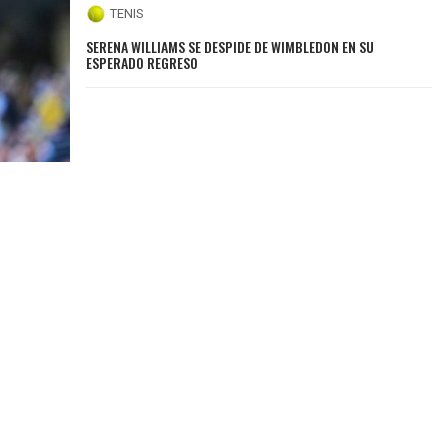
TENIS
SERENA WILLIAMS SE DESPIDE DE WIMBLEDON EN SU
ESPERADO REGRESO