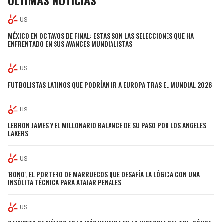
ÚLTIMAS NOTICIAS
US
MÉXICO EN OCTAVOS DE FINAL: ESTAS SON LAS SELECCIONES QUE HA
ENFRENTADO EN SUS AVANCES MUNDIALISTAS
US
FUTBOLISTAS LATINOS QUE PODRÍAN IR A EUROPA TRAS EL MUNDIAL 2026
US
LEBRON JAMES Y EL MILLONARIO BALANCE DE SU PASO POR LOS ANGELES
LAKERS
US
'BONO', EL PORTERO DE MARRUECOS QUE DESAFÍA LA LÓGICA CON UNA
INSÓLITA TÉCNICA PARA ATAJAR PENALES
US