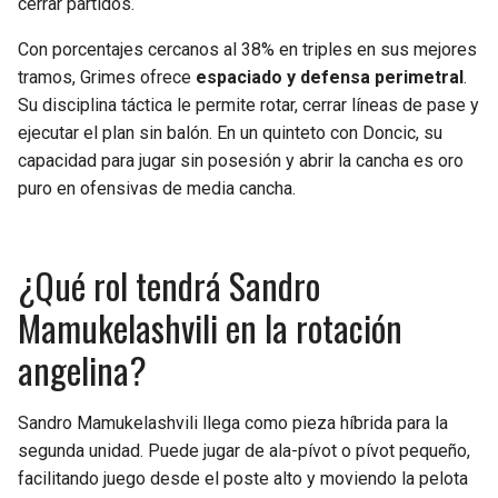
cerrar partidos.
Con porcentajes cercanos al 38% en triples en sus mejores
tramos, Grimes ofrece
espaciado y defensa perimetral
.
Su disciplina táctica le permite rotar, cerrar líneas de pase y
ejecutar el plan sin balón. En un quinteto con Doncic, su
capacidad para jugar sin posesión y abrir la cancha es oro
puro en ofensivas de media cancha.
¿Qué rol tendrá Sandro
Mamukelashvili en la rotación
angelina?
Sandro Mamukelashvili llega como pieza híbrida para la
segunda unidad. Puede jugar de ala-pívot o pívot pequeño,
facilitando juego desde el poste alto y moviendo la pelota