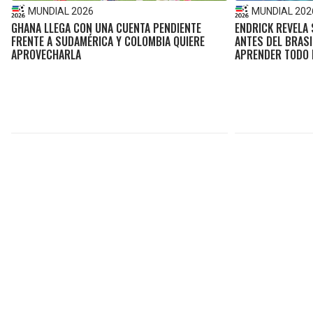
MUNDIAL 2026
MUNDIAL 202
GHANA LLEGA CON UNA CUENTA PENDIENTE
ENDRICK REVELA
FRENTE A SUDAMÉRICA Y COLOMBIA QUIERE
ANTES DEL BRASI
APROVECHARLA
APRENDER TODO L