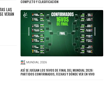
COMPLETO Y CLASIFICACIÓN
STAS LAS
 SE VERÁN
MUNDIAL 2026
ASÍ SE JUEGAN LOS 16VOS DE FINAL DEL MUNDIAL 2026:
PARTIDOS CONFIRMADOS, FECHAS Y DÓNDE VER EN VIVO