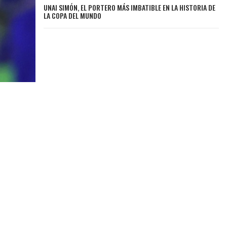
UNAI SIMÓN, EL PORTERO MÁS IMBATIBLE EN LA HISTORIA DE
LA COPA DEL MUNDO