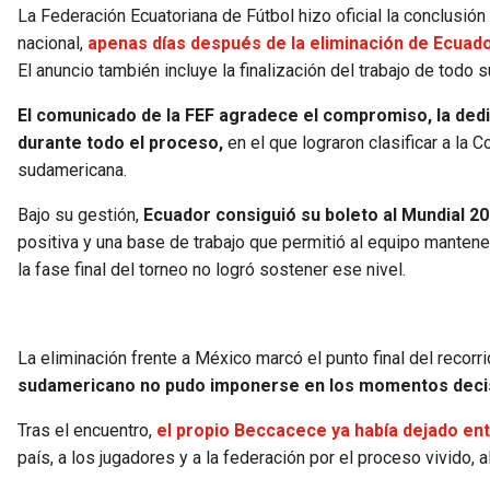
La Federación Ecuatoriana de Fútbol hizo oficial la conclusió
nacional,
apenas días después de la eliminación de Ecuador
El anuncio también incluye la finalización del trabajo de todo 
El comunicado de la FEF agradece el compromiso, la dedi
durante todo el proceso,
en el que lograron clasificar a la
sudamericana.
Bajo su gestión,
Ecuador consiguió su boleto al Mundial 20
positiva y una base de trabajo que permitió al equipo mantene
la fase final del torneo no logró sostener ese nivel.
La eliminación frente a México marcó el punto final del recorr
sudamericano no pudo imponerse en los momentos decisi
Tras el encuentro,
el propio Beccacece ya había dejado en
país, a los jugadores y a la federación por el proceso vivido, a