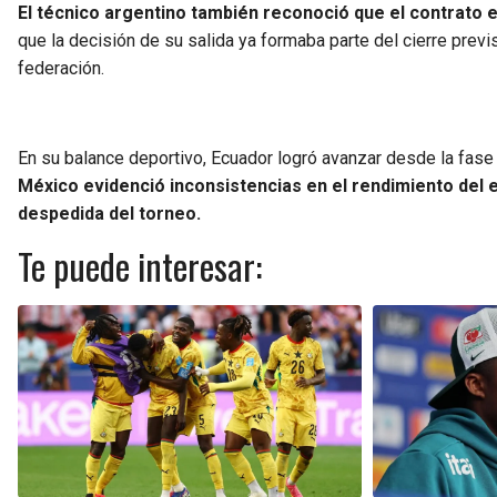
El técnico argentino también reconoció que el contrato es
que la decisión de su salida ya formaba parte del cierre previs
federación.
En su balance deportivo, Ecuador logró avanzar desde la fas
México evidenció inconsistencias en el rendimiento del e
despedida del torneo.
Te puede interesar: