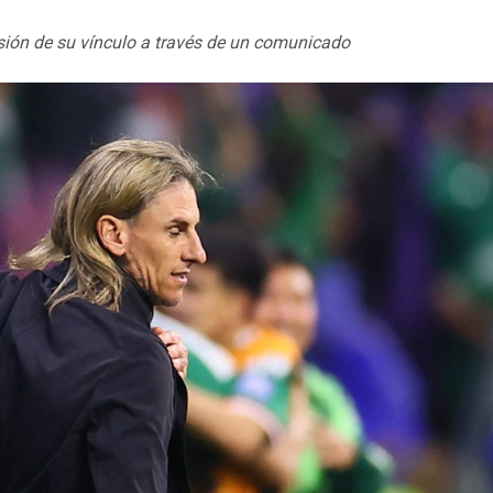
usión de su vínculo a través de un comunicado