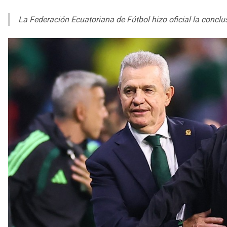
La Federación Ecuatoriana de Fútbol hizo oficial la concl