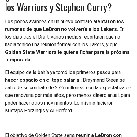
los Warriors y Stephen Curry?
Los pocos avances en un nuevo contrato
alentaron los
rumores de que LeBron no volvería a los Lakers.
En
los días tras el Draft, varios medios reportaron que no
había tenido una reunión formal con los Lakers, y que
Golden State Warriors le quiere fichar para la próxima
temporada
.
El equipo de la bahía ya tomó los primeros pasos para
hacer espacio en el tope salarial.
Draymond Green se
salió de su contrato de 27.6 millones, con la expectativa de
que renovaría por más años, pero menos dinero anual, para
poder hacer otros movimientos. Lo mismo hicieron
Kristaps Porzingis y Al Horford.
El objetivo de Golden State sería
reunir a LeBron con