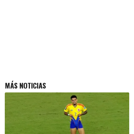
MÁS NOTICIAS