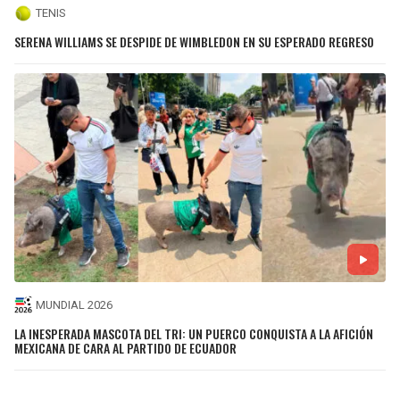
TENIS
SERENA WILLIAMS SE DESPIDE DE WIMBLEDON EN SU ESPERADO REGRESO
MUNDIAL 2026
LA INESPERADA MASCOTA DEL TRI: UN PUERCO CONQUISTA A LA AFICIÓN
MEXICANA DE CARA AL PARTIDO DE ECUADOR