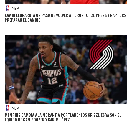
NBA
KAWHI LEONARD, A UN PASO DE VOLVER A TORONTO: CLIPPERS Y RAPTORS
PREPARAN EL CAMBIO
NBA
MEMPHIS CAMBIA A JA MORANT A PORTLAND: LOS GRIZZLIES YA SON EL
EQUIPO DE CAM BOOZER Y KARIM LÓPEZ