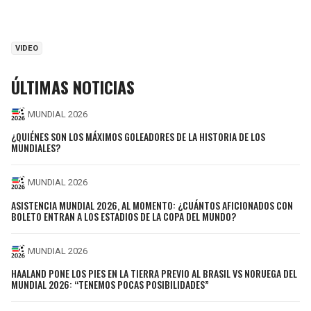
VIDEO
ÚLTIMAS NOTICIAS
MUNDIAL 2026
¿QUIÉNES SON LOS MÁXIMOS GOLEADORES DE LA HISTORIA DE LOS
MUNDIALES?
MUNDIAL 2026
ASISTENCIA MUNDIAL 2026, AL MOMENTO: ¿CUÁNTOS AFICIONADOS CON
BOLETO ENTRAN A LOS ESTADIOS DE LA COPA DEL MUNDO?
MUNDIAL 2026
HAALAND PONE LOS PIES EN LA TIERRA PREVIO AL BRASIL VS NORUEGA DEL
MUNDIAL 2026: “TENEMOS POCAS POSIBILIDADES”