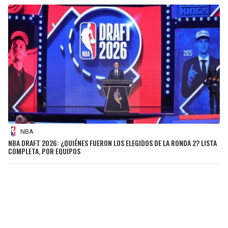
NBA
NBA DRAFT 2026: ¿QUIÉNES FUERON LOS ELEGIDOS DE LA RONDA 2? LISTA
COMPLETA, POR EQUIPOS