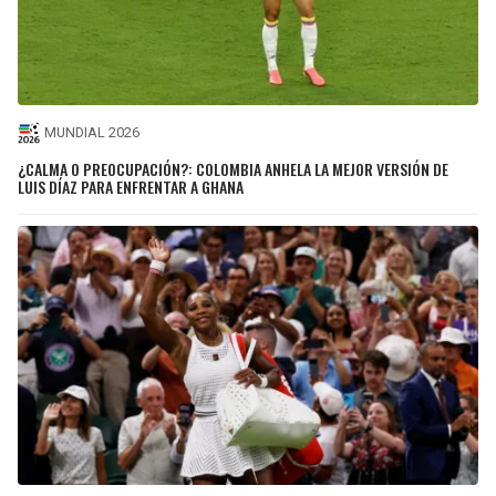
MUNDIAL 2026
¿CALMA O PREOCUPACIÓN?: COLOMBIA ANHELA LA MEJOR VERSIÓN DE
LUIS DÍAZ PARA ENFRENTAR A GHANA