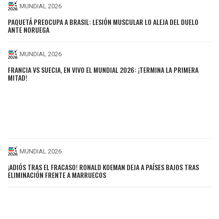
MUNDIAL 2026
PAQUETÁ PREOCUPA A BRASIL: LESIÓN MUSCULAR LO ALEJA DEL DUELO
ANTE NORUEGA
MUNDIAL 2026
FRANCIA VS SUECIA, EN VIVO EL MUNDIAL 2026: ¡TERMINA LA PRIMERA
MITAD!
MUNDIAL 2026
¡ADIÓS TRAS EL FRACASO! RONALD KOEMAN DEJA A PAÍSES BAJOS TRAS
ELIMINACIÓN FRENTE A MARRUECOS