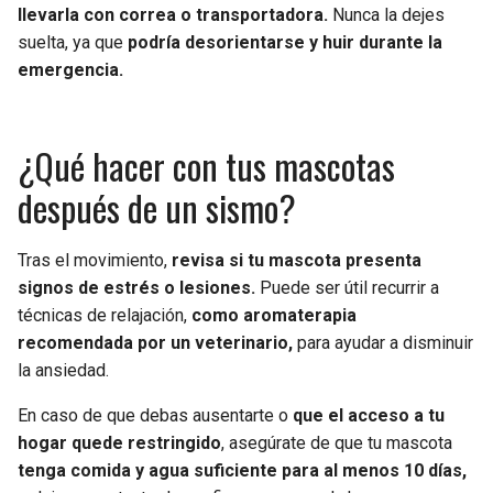
llevarla con correa o transportadora.
Nunca la dejes
suelta, ya que
podría desorientarse y huir durante la
emergencia.
¿Qué hacer con tus mascotas
después de un sismo?
Tras el movimiento,
revisa si tu mascota presenta
signos de estrés o lesiones.
Puede ser útil recurrir a
técnicas de relajación,
como aromaterapia
recomendada por un veterinario,
para ayudar a disminuir
la ansiedad.
En caso de que debas ausentarte o
que el acceso a tu
hogar quede restringido
, asegúrate de que tu mascota
tenga comida y agua suficiente para al menos 10 días,