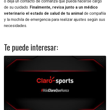
o deja un contacto de confianza que pueda hacerse cargo
de su cuidado.
Finalmente, revisa junto a un médico
veterinario el estado de salud de tu animal
de compañía
y la mochila de emergencia para realizar ajustes según sus
necesidades.
Te puede interesar: