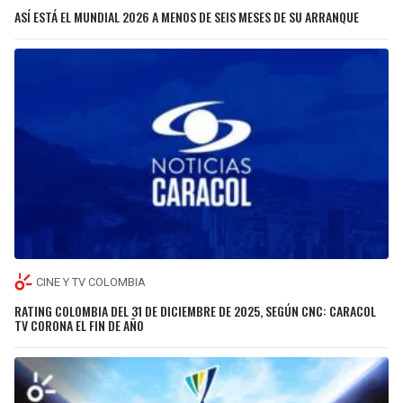
ASÍ ESTÁ EL MUNDIAL 2026 A MENOS DE SEIS MESES DE SU ARRANQUE
CINE Y TV COLOMBIA
RATING COLOMBIA DEL 31 DE DICIEMBRE DE 2025, SEGÚN CNC: CARACOL
TV CORONA EL FIN DE AÑO