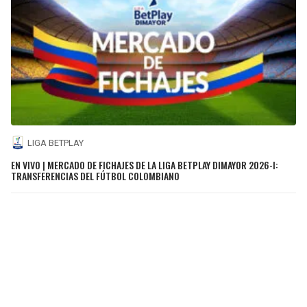
LIGA BETPLAY
EN VIVO | MERCADO DE FICHAJES DE LA LIGA BETPLAY DIMAYOR 2026-I:
TRANSFERENCIAS DEL FÚTBOL COLOMBIANO