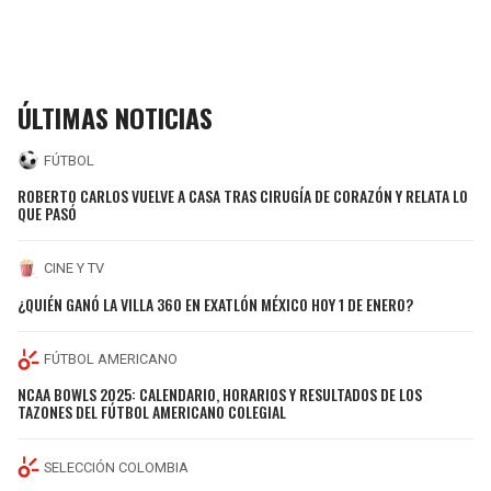
ÚLTIMAS NOTICIAS
FÚTBOL
ROBERTO CARLOS VUELVE A CASA TRAS CIRUGÍA DE CORAZÓN Y RELATA LO
QUE PASÓ
CINE Y TV
¿QUIÉN GANÓ LA VILLA 360 EN EXATLÓN MÉXICO HOY 1 DE ENERO?
FÚTBOL AMERICANO
NCAA BOWLS 2025: CALENDARIO, HORARIOS Y RESULTADOS DE LOS
TAZONES DEL FÚTBOL AMERICANO COLEGIAL
SELECCIÓN COLOMBIA