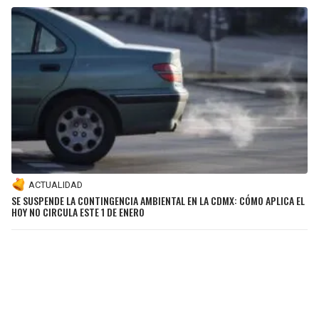
ACTUALIDAD
SE SUSPENDE LA CONTINGENCIA AMBIENTAL EN LA CDMX: CÓMO APLICA EL
HOY NO CIRCULA ESTE 1 DE ENERO