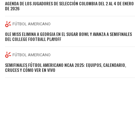
AGENDA DE LOS JUGADORES DE SELECCIÓN COLOMBIA DEL 2 AL 4 DE ENERO
DE 2026
FÚTBOL AMERICANO
OLE MISS ELIMINA A GEORGIA EN EL SUGAR BOWL Y AVANZA A SEMIFINALES
DEL COLLEGE FOOTBALL PLAYOFF
FÚTBOL AMERICANO
SEMIFINALES FÚTBOL AMERICANO NCAA 2025: EQUIPOS, CALENDARIO,
CRUCES Y CÓMO VER EN VIVO