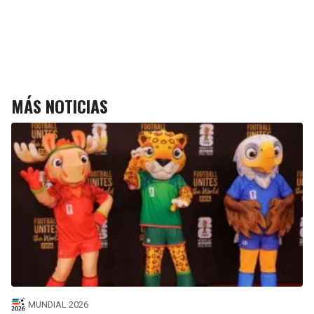
MÁS NOTICIAS
MUNDIAL 2026