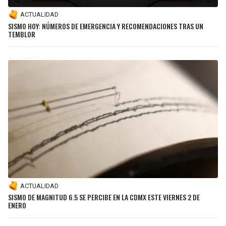
ACTUALIDAD
SISMO HOY: NÚMEROS DE EMERGENCIA Y RECOMENDACIONES TRAS UN
TEMBLOR
ACTUALIDAD
SISMO DE MAGNITUD 6.5 SE PERCIBE EN LA CDMX ESTE VIERNES 2 DE
ENERO