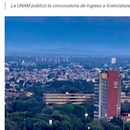
La UNAM publicó la convocatoria de ingreso a licenciatura