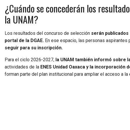
¿Cuándo se concederán los resultado
la UNAM?
Los resultados del concurso de selección
serán publicados 
portal de la DGAE.
En ese espacio, las personas aspirantes 
seguir para su inscripción.
Para el ciclo 2026-2027,
la UNAM también informó sobre la
actividades de la
ENES Unidad Oaxaca y la incorporación de
forman parte del plan institucional para ampliar el acceso a l