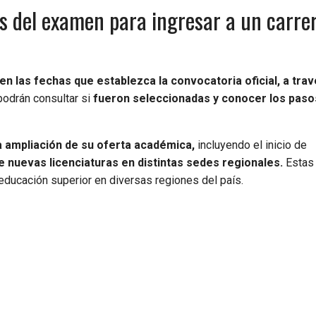
s del examen para ingresar a un carre
en las fechas que establezca la convocatoria oficial, a trav
podrán consultar si
fueron seleccionadas y conocer los paso
 ampliación de su oferta académica,
incluyendo el inicio de
 nuevas licenciaturas en distintas sedes regionales.
Estas
a educación superior en diversas regiones del país.