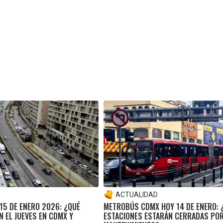
ACTUALIDAD
15 DE ENERO 2026: ¿QUÉ
METROBÚS CDMX HOY 14 DE ENERO: 
 EL JUEVES EN CDMX Y
ESTACIONES ESTARÁN CERRADAS PO