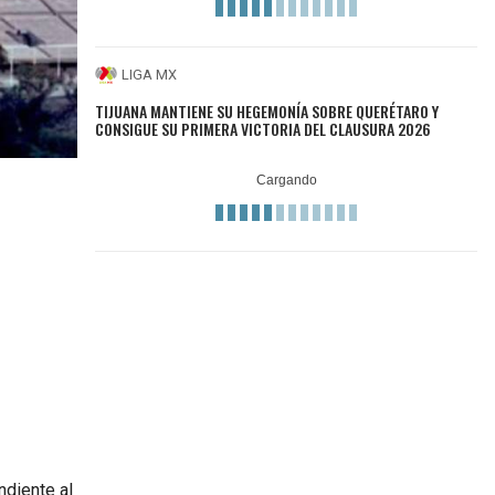
LIGA MX
TIJUANA MANTIENE SU HEGEMONÍA SOBRE QUERÉTARO Y
CONSIGUE SU PRIMERA VICTORIA DEL CLAUSURA 2026
ndiente al