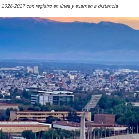
 2026-2027 con registro en línea y examen a distancia