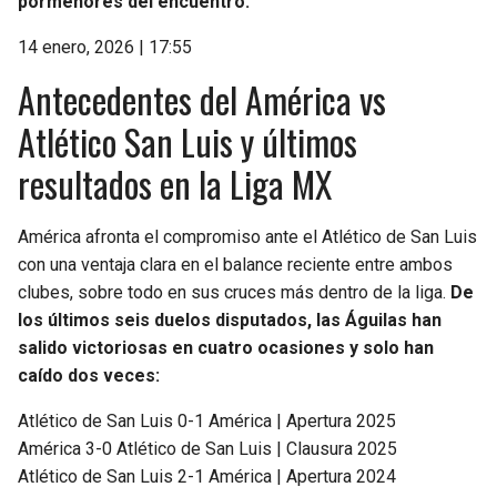
pormenores del encuentro.
14 enero, 2026 | 17:55
Antecedentes del América vs
Atlético San Luis y últimos
resultados en la Liga MX
América afronta el compromiso ante el Atlético de San Luis
con una ventaja clara en el balance reciente entre ambos
clubes, sobre todo en sus cruces más dentro de la liga.
De
los últimos seis duelos disputados, las Águilas han
salido victoriosas en cuatro ocasiones y solo han
caído dos veces:
Atlético de San Luis 0-1 América | Apertura 2025
América 3-0 Atlético de San Luis | Clausura 2025
Atlético de San Luis 2-1 América | Apertura 2024