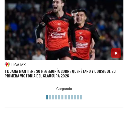
LIGA MX
TIJUANA MANTIENE SU HEGEMONÍA SOBRE QUERÉTARO Y CONSIGUE SU
PRIMERA VICTORIA DEL CLAUSURA 2026