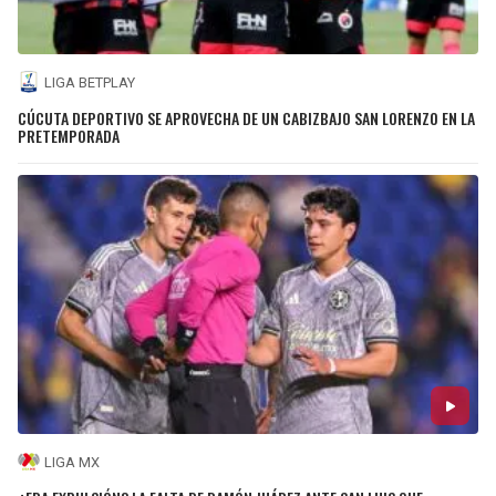
LIGA BETPLAY
CÚCUTA DEPORTIVO SE APROVECHA DE UN CABIZBAJO SAN LORENZO EN LA
PRETEMPORADA
LIGA MX