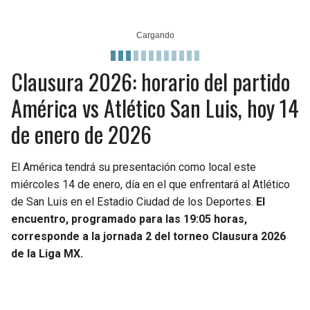
Clausura 2026: horario del partido
América vs Atlético San Luis, hoy 14
de enero de 2026
El América tendrá su presentación como local este
miércoles 14 de enero, día en el que enfrentará al Atlético
de San Luis en el Estadio Ciudad de los Deportes.
El
encuentro, programado para las 19:05 horas,
corresponde a la jornada 2 del torneo Clausura 2026
de la Liga MX.