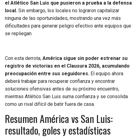
el Atlético San Luis que pusieron a prueba a la defensa
local.
Sin embargo, los locales no lograron capitalizar
ninguna de las oportunidades, mostrando una vez más
dificultades para generar peligro efectivo ante equipos que
se repliegan.
Con esta derrota,
América sigue sin poder estrenar su
registro de victorias en el Clausura 2026, acumulando
preocupación entre sus seguidores.
El equipo ahora
deberá trabajar para recuperar confianza y encontrar
soluciones ofensivas antes de su próximo encuentro,
mientras Atlético San Luis suma confianza y se consolida
como un rival difícil de batir fuera de casa.
Resumen América vs San Luis:
resultado, goles y estadísticas