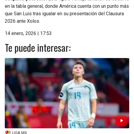
en la tabla general, donde América cuenta con un punto más
que San Luis tras igualar en su presentación del Clausura
2026 ante Xolos.
14 enero, 2026 | 17:53
Te puede interesar:
LIGA MX