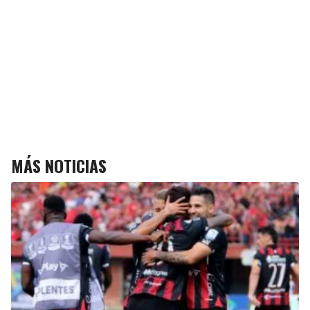
MÁS NOTICIAS