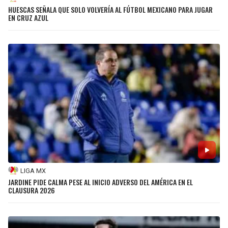
HUESCAS SEÑALA QUE SOLO VOLVERÍA AL FÚTBOL MEXICANO PARA JUGAR
EN CRUZ AZUL
LIGA MX
JARDINE PIDE CALMA PESE AL INICIO ADVERSO DEL AMÉRICA EN EL
CLAUSURA 2026