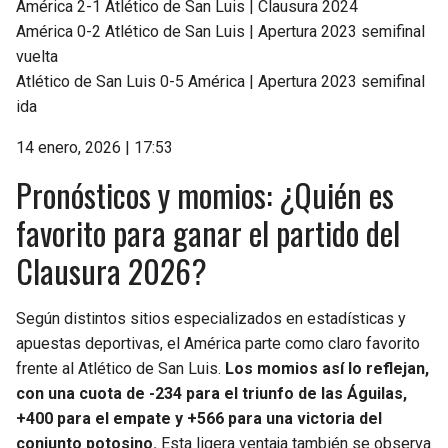
América 2-1 Atlético de San Luis | Clausura 2024
América 0-2 Atlético de San Luis | Apertura 2023 semifinal
vuelta
Atlético de San Luis 0-5 América | Apertura 2023 semifinal
ida
14 enero, 2026 | 17:53
Pronósticos y momios: ¿Quién es
favorito para ganar el partido del
Clausura 2026?
Según distintos sitios especializados en estadísticas y
apuestas deportivas, el América parte como claro favorito
frente al Atlético de San Luis.
Los momios así lo reflejan,
con una cuota de -234 para el triunfo de las Águilas,
+400 para el empate y +566 para una victoria del
conjunto potosino.
Esta ligera ventaja también se observa