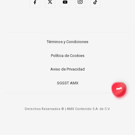
Términos y Condiciones
Política de Cookies
Aviso de Privacidad
SGSST AMX
Derechos Reservados ©
|
AMX Contenido S.A. de C.V.