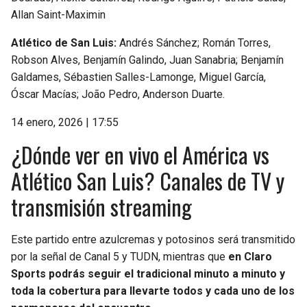
Allan Saint-Maximin
Atlético de San Luis:
Andrés Sánchez; Román Torres,
Robson Alves, Benjamín Galindo, Juan Sanabria; Benjamín
Galdames, Sébastien Salles-Lamonge, Miguel García,
Óscar Macías; João Pedro, Anderson Duarte.
14 enero, 2026 | 17:55
¿Dónde ver en vivo el América vs
Atlético San Luis? Canales de TV y
transmisión streaming
Este partido entre azulcremas y potosinos será transmitido
por la señal de Canal 5 y TUDN, mientras que
en Claro
Sports podrás seguir el tradicional minuto a minuto y
toda la cobertura para llevarte todos y cada uno de los