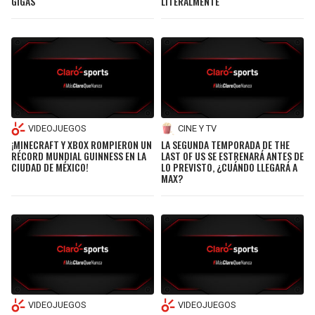
GIGAS
LITERALMENTE
VIDEOJUEGOS
CINE Y TV
¡MINECRAFT Y XBOX ROMPIERON UN
LA SEGUNDA TEMPORADA DE THE
RÉCORD MUNDIAL GUINNESS EN LA
LAST OF US SE ESTRENARÁ ANTES DE
CIUDAD DE MÉXICO!
LO PREVISTO, ¿CUÁNDO LLEGARÁ A
MAX?
VIDEOJUEGOS
VIDEOJUEGOS