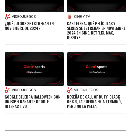
VIDEOJUEGOS
CINE Y TV
¿QUÉ JUEGOS SE ESTRENAN EN
CARTELERA: QUÉ PELÍCULAS Y
NOVIEMBRE DE 2024?
SERIES SE ESTRENAN EN NOVIEMBRE
2024 EN CINE, NETFLIX, MAX,
DISNEY+
VIDEOJUEGOS
VIDEOJUEGOS
GOOGLE CELEBRA HALLOWEEN CON
RESEÑA DE CALL OF DUTY: BLACK
UN ESPELUZNANTE DOODLE
OPS 6, LA GUERRA FRÍA TERMINÓ,
INTERACTIVO
PERO NO LA PELEA