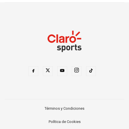
Términos y Condiciones
Política de Cookies