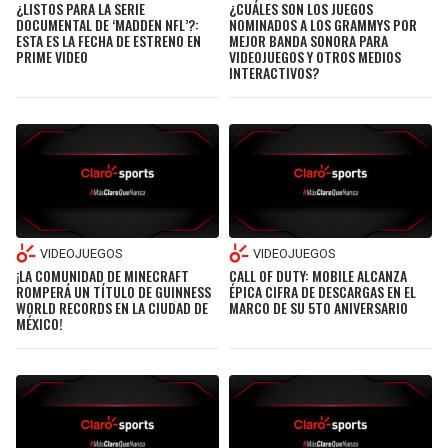
¿LISTOS PARA LA SERIE
¿CUÁLES SON LOS JUEGOS
DOCUMENTAL DE ‘MADDEN NFL’?:
NOMINADOS A LOS GRAMMYS POR
ESTA ES LA FECHA DE ESTRENO EN
MEJOR BANDA SONORA PARA
PRIME VIDEO
VIDEOJUEGOS Y OTROS MEDIOS
INTERACTIVOS?
VIDEOJUEGOS
VIDEOJUEGOS
¡LA COMUNIDAD DE MINECRAFT
CALL OF DUTY: MOBILE ALCANZA
ROMPERÁ UN TÍTULO DE GUINNESS
ÉPICA CIFRA DE DESCARGAS EN EL
WORLD RECORDS EN LA CIUDAD DE
MARCO DE SU 5TO ANIVERSARIO
MÉXICO!