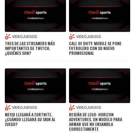
VIDEOJUEGOS
VIDEOJUEGOS
TRES DE LAS STREAMERS MÁS
CALL OF DUTY: MOBILE SE PONE
IMPORTANTES DE TWITCH,
FUTBOLERO CON SU NUEVO
¿QUIÉNES SON?
PROMOCIONAL
VIDEOJUEGOS
VIDEOJUEGOS
MESSI LLEGARÁ A FORTNITE,
RESEÑA DE LEGO: HORIZON
¿CUÁNDO LLEGARÁ SU SKIN AL
ADVENTURES, UN MODELO PARA
JUEGO?
ARMAR QUE NO ENSAMBLA
CORRECTAMENTE