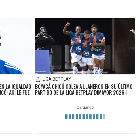
LIGA BETPLAY
EN LA IGUALDAD
BOYACÁ CHICÓ GOLEA A LLANEROS EN SU ÚLTIMO
CÓ: ASÍ LE FUE
PARTIDO DE LA LIGA BETPLAY DIMAYOR 2026-I