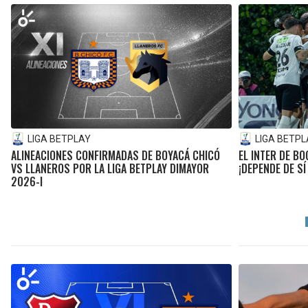
LIGA BETPLAY
LIGA BETPL
ALINEACIONES CONFIRMADAS DE BOYACÁ CHICÓ
EL INTER DE BO
VS LLANEROS POR LA LIGA BETPLAY DIMAYOR
¡DEPENDE DE S
2026-I