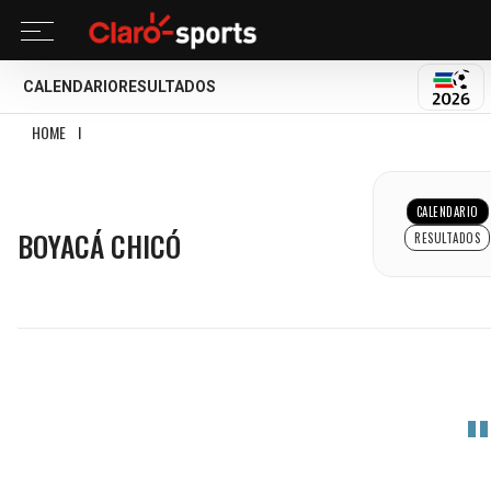
CALENDARIO
RESULTADOS
MUND
HOME
I
BOYACÁ CHICÓ
BOYACÁ CHICÓ