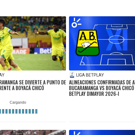
AY
LIGA BETPLAY
RAMANGA SE DIVIERTE A PUNTO DE
ALINEACIONES CONFIRMADAS DE A
RENTE A BOYACÁ CHICÓ
BUCARAMANGA VS BOYACÁ CHICÓ 
BETPLAY DIMAYOR 2026-I