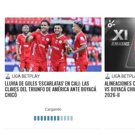
LIGA BETPLAY
LIGA BETPL
LLUVIA DE GOLES 'ESCARLATAS' EN CALI: LAS
ALINEACIONES 
CLAVES DEL TRIUNFO DE AMÉRICA ANTE BOYACÁ
VS BOYACÁ CHI
CHICÓ
2026-II