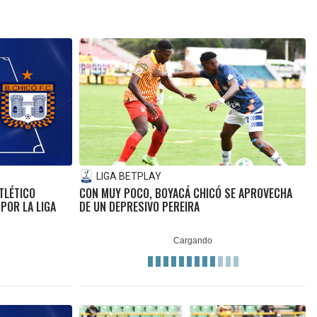
LIGA BETPLAY
TLÉTICO
CON MUY POCO, BOYACÁ CHICÓ SE APROVECHA
POR LA LIGA
DE UN DEPRESIVO PEREIRA