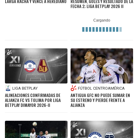
LARGA RACHA Y VENCE A HEREDIANO
RESUMEN, GOLES Y RESULTADO DE LA
FECHA 2; LIGA BETPLAY 2026 II
LIGA BETPLAY
FÚTBOL CENTROAMÉRICA
ALINEACIONES CONFIRMADAS DE
ANTIGUA GFC NO PUEDE SUMAR EN
ALIANZA FC VS TOLIMA POR LIGA
SU ESTRENO Y PIERDE FRENTE A
BETPLAY DIMAYOR 2026-II
ALIANZA