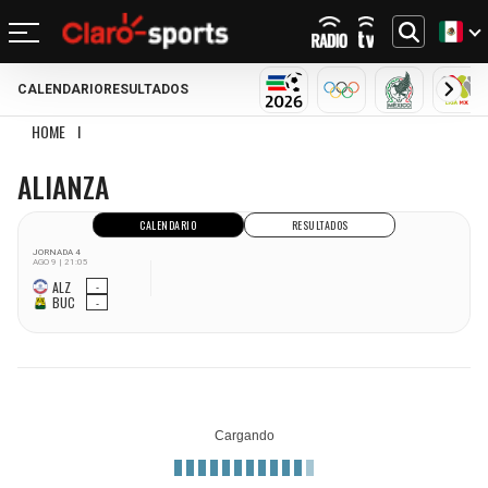
CALENDARIO
RESULTADOS
REGRESAR
REGRESAR
REGRESAR
REGRESAR
REGRESAR
REGRESAR
REGRESAR
REGRESAR
MUNDIAL 2026
OLÍMPICOS
SELECCIÓN
LIG
HOME
I
ALIANZA
FÚTBOL
FÚTBOL INTERNACIONAL
MOTOR
NFL
NBA
BÉISBOL
OTROS DEPORTES
ACTUALIDAD
ALIANZA
MUNDIAL 2026
CHAMPIONS LEAGUE
FÓRMULA 1
MEXICANO
CICLISMO
TENDENCIAS
BILLS
CELTICS
LIGA MX
LALIGA
NASCAR
MLB
TENIS
MÚSICA
DOLPHINS
NETS
SELECCIÓN MEXICANA
PREMIER LEAGUE
BOXEO
CINE Y TV
PATRIOTS
KNICKS
CONCACHAMPIONS
SERIE A
GOLF
VIDEOJUEGOS
JETS
76ERS
FÚTBOL DE ESTUFA
BUNDESLIGA
UFC
BRONCOS
RAPTORS
FÚTBOL FEMENIL
LIGUE 1
CHIEFS
BULLS