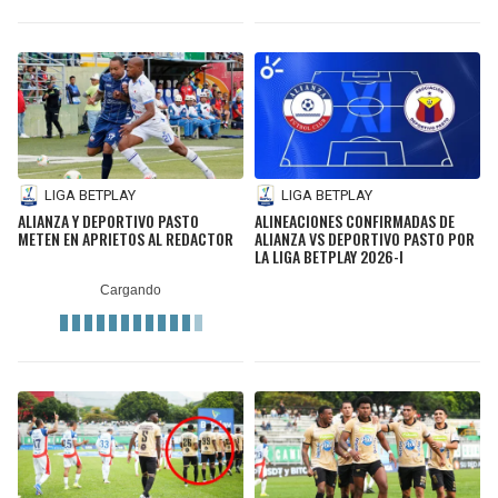
LIGA BETPLAY
LIGA BETPLAY
ALIANZA Y DEPORTIVO PASTO
ALINEACIONES CONFIRMADAS DE
METEN EN APRIETOS AL REDACTOR
ALIANZA VS DEPORTIVO PASTO POR
LA LIGA BETPLAY 2026-I