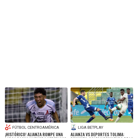
BUCCANEERS
FÚTBOL CENTROAMÉRICA
LIGA BETPLAY
¡HISTÓRICO! ALIANZA ROMPE UNA
ALIANZA VS DEPORTES TOLIMA: