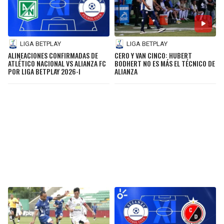
LIGA BETPLAY
LIGA BETPLAY
ALINEACIONES CONFIRMADAS DE
CERO Y VAN CINCO: HUBERT
ATLÉTICO NACIONAL VS ALIANZA FC
BODHERT NO ES MÁS EL TÉCNICO DE
POR LIGA BETPLAY 2026-I
ALIANZA