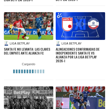
LIGA BETPLAY
LIGA BETPLAY
SANTA FE NO LEVANTA: LAS CLAVES
ALINEACIONES CONFIRMADAS DE
DEL EMPATE ANTE ALIANZA FC
INDEPENDIENTE SANTA FE VS
ALIANZA POR LA LIGA BETPLAY
2026-I