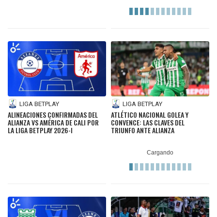
LIGA BETPLAY
LIGA BETPLAY
ALINEACIONES CONFIRMADAS DEL
ATLÉTICO NACIONAL GOLEA Y
ALIANZA VS AMÉRICA DE CALI POR
CONVENCE: LAS CLAVES DEL
LA LIGA BETPLAY 2026-I
TRIUNFO ANTE ALIANZA