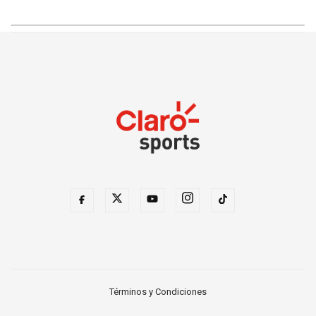
Términos y Condiciones