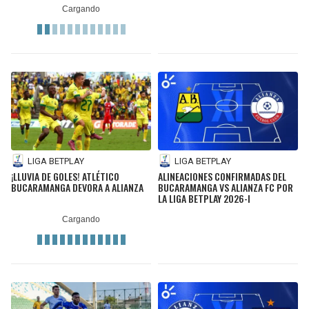
LIGA BETPLAY
LIGA BETPLAY
¡LLUVIA DE GOLES! ATLÉTICO
ALINEACIONES CONFIRMADAS DEL
BUCARAMANGA DEVORA A ALIANZA
BUCARAMANGA VS ALIANZA FC POR
LA LIGA BETPLAY 2026-I