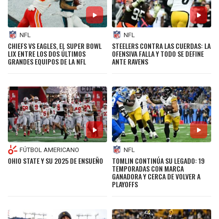
JAGUARS
WIZARDS
TITANS
WARRIORS
NFL
NFL
CHIEFS VS EAGLES, EL SUPER BOWL
STEELERS CONTRA LAS CUERDAS: LA
LIX ENTRE LOS DOS ÚLTIMOS
OFENSIVA FALLA Y TODO SE DEFINE
COWBOYS
CLIPPERS
GRANDES EQUIPOS DE LA NFL
ANTE RAVENS
GIANTS
LAKERS
EAGLES
SUNS
COMMANDERS
KINGS
FÚTBOL AMERICANO
NFL
OHIO STATE Y SU 2025 DE ENSUEÑO
TOMLIN CONTINÚA SU LEGADO: 19
CARDINALS
MAVERICKS
TEMPORADAS CON MARCA
GANADORA Y CERCA DE VOLVER A
PLAYOFFS
RAMS
ROCKETS
49ERS
GRIZZLIES