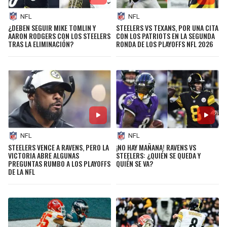
LIGA DE EXPANSIÓN MX
UEFA EUROPA LEAGUE
NFL
NFL
RAIDERS
CAVALIERS
¿DEBEN SEGUIR MIKE TOMLIN Y
STEELERS VS TEXANS, POR UNA CITA
LEAGUES CUP
UEFA CONFERENCE LEAGUE
AARON RODGERS CON LOS STEELERS
CON LOS PATRIOTS EN LA SEGUNDA
TRAS LA ELIMINACIÓN?
RONDA DE LOS PLAYOFFS NFL 2026
MLS
CHARGERS
PISTONS
COPA LIBERTADORES
RAVENS
PACERS
COPA SUDAMERICANA
BENGALS
BUCKS
LIGA BETPLAY
BROWNS
HAWKS
NFL
NFL
OTRAS LIGAS
STEELERS VENCE A RAVENS, PERO LA
¡NO HAY MAÑANA! RAVENS VS
VICTORIA ABRE ALGUNAS
STEELERS: ¿QUIÉN SE QUEDA Y
STEELERS
HORNETS
PREGUNTAS RUMBO A LOS PLAYOFFS
QUIÉN SE VA?
DE LA NFL
TEXANS
HEAT
COLTS
MAGIC