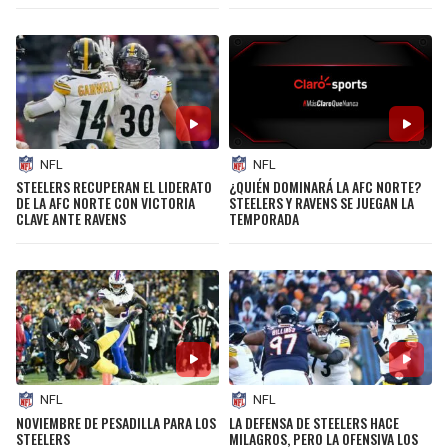
BUCCANEERS
NFL
NFL
STEELERS RECUPERAN EL LIDERATO
¿QUIÉN DOMINARÁ LA AFC NORTE?
DE LA AFC NORTE CON VICTORIA
STEELERS Y RAVENS SE JUEGAN LA
CLAVE ANTE RAVENS
TEMPORADA
NFL
NFL
NOVIEMBRE DE PESADILLA PARA LOS
LA DEFENSA DE STEELERS HACE
STEELERS
MILAGROS, PERO LA OFENSIVA LOS