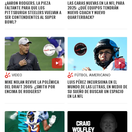
¿AARON RODGERS, LA PIEZA
LAS CARAS NUEVAS EN LA NFL PARA
FALTANTE PARA QUE LOS
2025: ¿QUÉ EQUIPOS TENDRÁN
PITTSBURGH STEELERS VUELVAN A
NUEVO COACH Y NUEVO
SER CONTENDIENTES AL SUPER
QUARTERBACK?
BOWL?
VIDEO
FÚTBOL AMERICANO
MIKE NOLAN REVIVE LA POLÉMICA
LUIS PÉREZ INCURSIONA EN EL
DEL DRAFT 2005: ¿SMITH POR
MUNDO DE LAS LETRAS, EN MEDIO DE
ENCIMA DE RODGERS?
SU SUEÑO DE BUSCAR UN ESPACIO
EN LA NFL