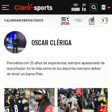
CALENDARIO
RESULTADOS
REGRESAR
REGRESAR
REGRESAR
REGRESAR
REGRESAR
REGRESAR
REGRESAR
REGRESAR
MUNDIAL 2026
OLÍMPICOS
SELECCIÓN
LIG
FÚTBOL
FÚTBOL INTERNACIONAL
MOTOR
NFL
NBA
BÉISBOL
OTROS DEPORTES
ACTUALIDAD
OSCAR CLÉRIGA
MUNDIAL 2026
CHAMPIONS LEAGUE
FÓRMULA 1
MEXICANO
CICLISMO
TENDENCIAS
BILLS
CELTICS
LIGA MX
LALIGA
NASCAR
MLB
TENIS
MÚSICA
DOLPHINS
NETS
Periodista con 25 años de experiencia, siempre apasionado de
SELECCIÓN MEXICANA
PREMIER LEAGUE
BOXEO
CINE Y TV
la profesión. En la vida como en los deportes siempre debes
PATRIOTS
KNICKS
de tener un Game Plan.
CONCACHAMPIONS
SERIE A
GOLF
VIDEOJUEGOS
JETS
76ERS
FÚTBOL DE ESTUFA
BUNDESLIGA
UFC
BRONCOS
RAPTORS
FÚTBOL FEMENIL
LIGUE 1
CHIEFS
BULLS