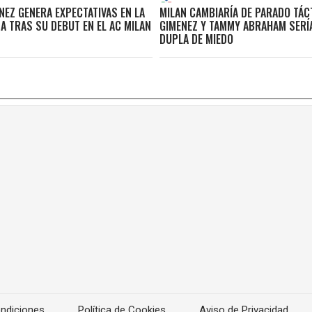
NEZ GENERA EXPECTATIVAS EN LA
MILAN CAMBIARÍA DE PARADO TÁC
A TRAS SU DEBUT EN EL AC MILAN
GIMENEZ Y TAMMY ABRAHAM SERÍ
DUPLA DE MIEDO
ndiciones
Política de Cookies
Aviso de Privacidad