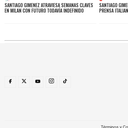
SANTIAGO GIMENEZ ATRAVIESA SEMANAS CLAVES
SANTIAGO GIME
EN MILAN CON FUTURO TODAVÍA INDEFINIDO
PRENSA ITALIAN
Términos y Co