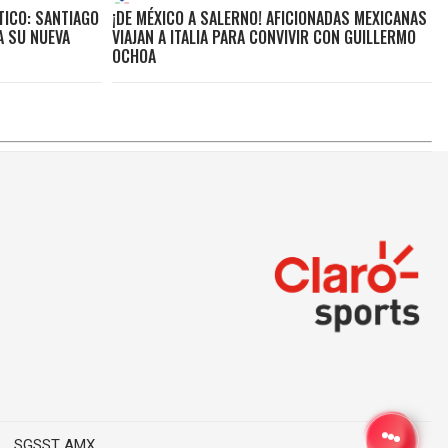
TICO: SANTIAGO
¡DE MÉXICO A SALERNO! AFICIONADAS MEXICANAS
A SU NUEVA
VIAJAN A ITALIA PARA CONVIVIR CON GUILLERMO
OCHOA
SGSST AMX