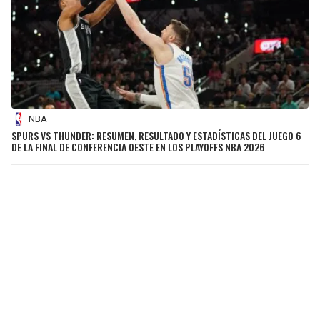
NBA
SPURS VS THUNDER: RESUMEN, RESULTADO Y ESTADÍSTICAS DEL JUEGO 6
DE LA FINAL DE CONFERENCIA OESTE EN LOS PLAYOFFS NBA 2026