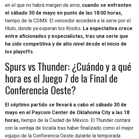
BUCCANEERS
en el que no habrá margen de error,
cuando se enfrenten
el sábado 30 de mayo en punto de las 18:00 horas,
tiempo de la CDMX. El vencedor accederá a la serie por el
título, donde ya esperan los Knicks.
La expectativa crece
entre aficionados y especialistas, tras una serie que
ha sido competitiva y de alto nivel desde el inicio de
los playoffs.
Spurs vs Thunder: ¿Cuándo y a qué
hora es el Juego 7 de la Final de
Conferencia Oeste?
El séptimo partido se llevará a cabo el sábado 30 de
mayo en el Paycom Center de Oklahoma City a las 18
horas,
tiempo de la Ciudad de México. El Thunder contará
con la ventaja de localía tras haber finalizado como el mejor
equipo de la Conferencia Oeste durante la temporada