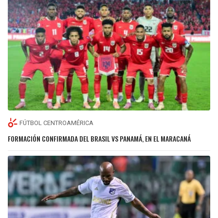
FÚTBOL CENTROAMÉRICA
FORMACIÓN CONFIRMADA DEL BRASIL VS PANAMÁ, EN EL MARACANÁ