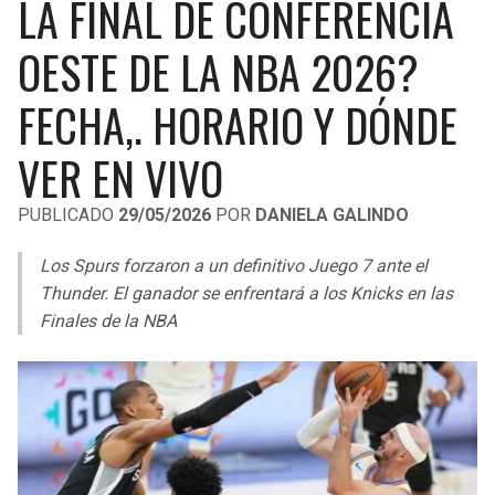
LA FINAL DE CONFERENCIA
LIGA DE EXPANSIÓN MX
UEFA EUROPA LEAGUE
OESTE DE LA NBA 2026?
RAIDERS
CAVALIERS
LEAGUES CUP
UEFA CONFERENCE LEAGUE
FECHA,. HORARIO Y DÓNDE
MLS
CHARGERS
PISTONS
VER EN VIVO
COPA LIBERTADORES
RAVENS
PACERS
COPA SUDAMERICANA
PUBLICADO
29/05/2026
POR
DANIELA GALINDO
BENGALS
BUCKS
LIGA BETPLAY
Los Spurs forzaron a un definitivo Juego 7 ante el
BROWNS
HAWKS
Thunder. El ganador se enfrentará a los Knicks en las
OTRAS LIGAS
Finales de la NBA
STEELERS
HORNETS
TEXANS
HEAT
COLTS
MAGIC