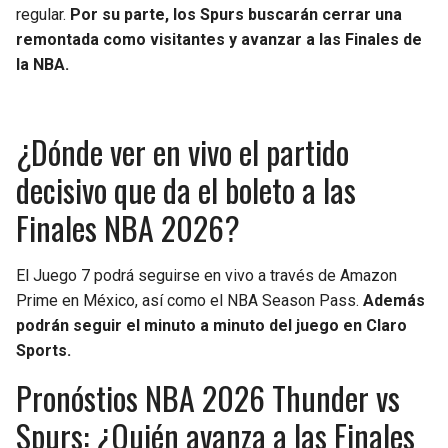
regular.
Por su parte, los Spurs buscarán cerrar una
remontada como visitantes y avanzar a las Finales de
la NBA.
¿Dónde ver en vivo el partido
decisivo que da el boleto a las
Finales NBA 2026?
El Juego 7 podrá seguirse en vivo a través de Amazon
Prime en México, así como el NBA Season Pass.
Además
podrán seguir el minuto a minuto del juego en Claro
Sports.
Pronóstios NBA 2026 Thunder vs
Spurs: ¿Quién avanza a las Finales