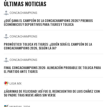
ÚLTIMAS NOTICIAS
CONCACHAMPIONS
¿QUÉ GANA EL CAMPEÓN DE LA CONCACHAMPIONS 2026? PREMIOS
ECONÓMICOS Y DEPORTIVOS PARA TIGRES Y TOLUCA
CONCACHAMPIONS
PRONÓSTICO TOLUCA VS TIGRES: ¿QUIÉN SERÁ EL CAMPEÓN DE LA
CONCACHAMPIONS 2026, SEGÚN LA IA?
CONCACHAMPIONS
FINAL CONCACHAMPIONS 2026: ALINEACIÓN PROBABLE DE TOLUCA PARA
EL PARTIDO ANTE TIGRES
LIGA MX
¡LÁGRIMAS DE FELICIDAD! ASÍ FUE EL REENCUENTRO DE LUIS CHÁVEZ CON
SU PADRE TRAS NUEVE AÑOS SIN VERSE
MUNDIAL 2026