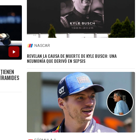
NASCAR
REVELAN LA CAUSA DE MUERTE DE KYLE BUSCH: UNA
NEUMONÍA QUE DERIVÓ EN SEPSIS
 TIENEN
PÍRAMIDES