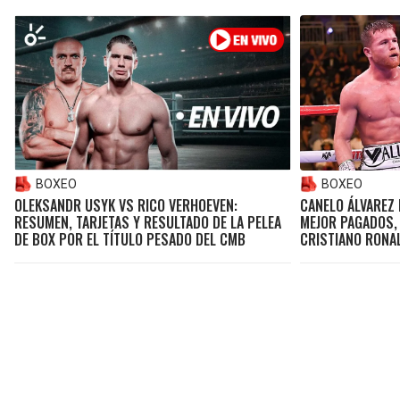
BOXEO
BOXEO
OLEKSANDR USYK VS RICO VERHOEVEN:
CANELO ÁLVAREZ 
RESUMEN, TARJETAS Y RESULTADO DE LA PELEA
MEJOR PAGADOS,
DE BOX POR EL TÍTULO PESADO DEL CMB
CRISTIANO RONA