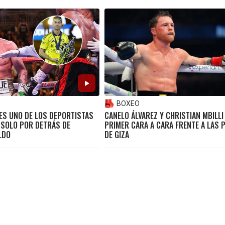
BOXEO
ES UNO DE LOS DEPORTISTAS
CANELO ÁLVAREZ Y CHRISTIAN MBILLI
 SOLO POR DETRÁS DE
PRIMER CARA A CARA FRENTE A LAS 
LDO
DE GIZA