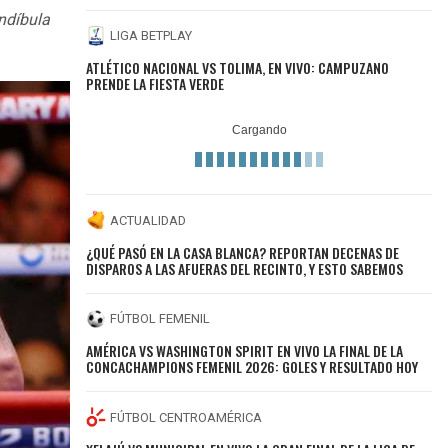
andíbula
LIGA BETPLAY
ATLÉTICO NACIONAL VS TOLIMA, EN VIVO: CAMPUZANO
PRENDE LA FIESTA VERDE
ACTUALIDAD
¿QUÉ PASÓ EN LA CASA BLANCA? REPORTAN DECENAS DE
DISPAROS A LAS AFUERAS DEL RECINTO, Y ESTO SABEMOS
FÚTBOL FEMENIL
AMÉRICA VS WASHINGTON SPIRIT EN VIVO LA FINAL DE LA
CONCACHAMPIONS FEMENIL 2026: GOLES Y RESULTADO HOY
FÚTBOL CENTROAMÉRICA