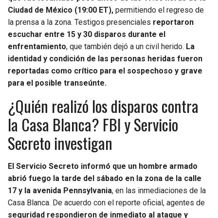
BUCCANEERS
Ciudad de México (19:00 ET),
permitiendo el regreso de
la prensa a la zona. Testigos presenciales
reportaron
escuchar entre 15 y 30 disparos durante el
enfrentamiento
, que también dejó a un civil herido.
La
identidad y condición de las personas heridas fueron
reportadas como crítico para el sospechoso y grave
para el posible transeúnte.
¿Quién realizó los disparos contra
la Casa Blanca? FBI y Servicio
Secreto investigan
El Servicio Secreto informó que un hombre armado
abrió fuego la tarde del sábado en la zona de la calle
17 y la avenida Pennsylvania
, en las inmediaciones de la
Casa Blanca. De acuerdo con el reporte oficial, agentes de
seguridad respondieron de inmediato al ataque y