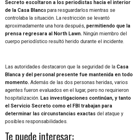
Secreto escoltaron a los periodistas hacia el interior
de la Casa Blanc
a para resguardarlos mientras se
controlaba la situación. La restricción se levantó
aproximadamente una hora después,
permitiendo que la
prensa regresara al North Lawn.
Ningún miembro del
cuerpo periodístico resultó herido durante el incidente.
Las autoridades destacaron que la seguridad de la
Casa
Blanca y del personal presente fue mantenida en todo
momento.
Además de las dos personas heridas, varios
agentes fueron evaluados en el lugar, pero no requirieron
hospitalización.
Las investigaciones continúan, y tanto
el Servicio Secreto como el FBI trabajan para
determinar las circunstancias exactas
del ataque y
posibles responsabilidades.
Te puede interesar: