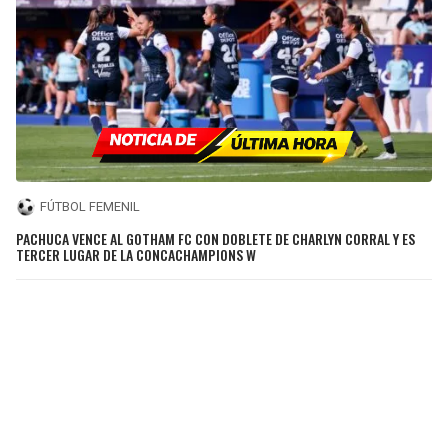
FÚTBOL FEMENIL
PACHUCA VENCE AL GOTHAM FC CON DOBLETE DE CHARLYN CORRAL Y ES
TERCER LUGAR DE LA CONCACHAMPIONS W