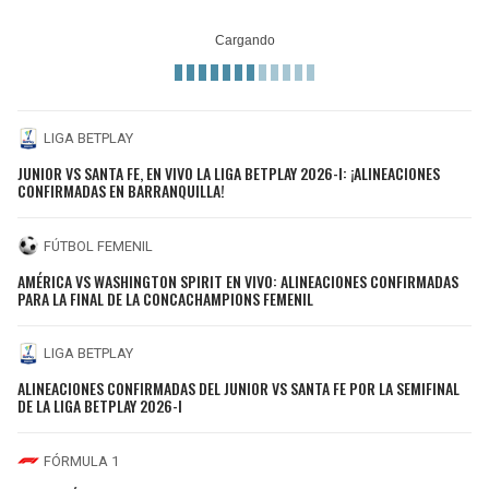
LIGA BETPLAY
JUNIOR VS SANTA FE, EN VIVO LA LIGA BETPLAY 2026-I: ¡ALINEACIONES
CONFIRMADAS EN BARRANQUILLA!
FÚTBOL FEMENIL
AMÉRICA VS WASHINGTON SPIRIT EN VIVO: ALINEACIONES CONFIRMADAS
PARA LA FINAL DE LA CONCACHAMPIONS FEMENIL
LIGA BETPLAY
ALINEACIONES CONFIRMADAS DEL JUNIOR VS SANTA FE POR LA SEMIFINAL
DE LA LIGA BETPLAY 2026-I
FÓRMULA 1