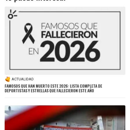
ACTUALIDAD
FAMOSOS QUE HAN MUERTO ESTE 2026: LISTA COMPLETA DE
DEPORTISTAS Y ESTRELLAS QUE FALLECIERON ESTE AÑO