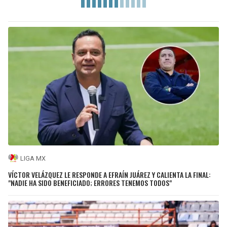
LIGA MX
VÍCTOR VELÁZQUEZ LE RESPONDE A EFRAÍN JUÁREZ Y CALIENTA LA FINAL:
"NADIE HA SIDO BENEFICIADO; ERRORES TENEMOS TODOS"