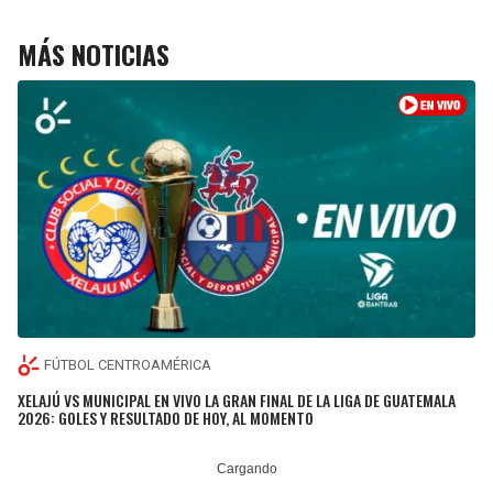
MÁS NOTICIAS
FÚTBOL CENTROAMÉRICA
XELAJÚ VS MUNICIPAL EN VIVO LA GRAN FINAL DE LA LIGA DE GUATEMALA
2026: GOLES Y RESULTADO DE HOY, AL MOMENTO