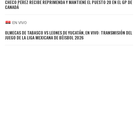
CHECO PÉREZ RECIBE REPRIMENDA Y MANTIENE EL PUESTO 20 EN EL GP DE
CANADÁ
EN VIVO
OLMECAS DE TABASCO VS LEONES DE YUCATÁN, EN VIVO: TRANSMISIÓN DEL
JUEGO DE LA LIGA MEXICANA DE BÉISBOL 2026