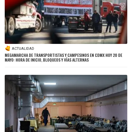
ACTUALIDAD
MEGAMARCHA DE TRANSPORTISTAS Y CAMPESINOS EN CDMX HOY 20 DE
MAYO: HORA DE INICIO, BLOQUEOS Y VÍAS ALTERNAS