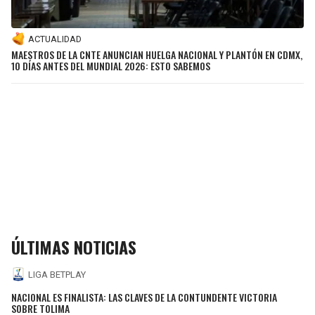
ACTUALIDAD
MAESTROS DE LA CNTE ANUNCIAN HUELGA NACIONAL Y PLANTÓN EN CDMX,
10 DÍAS ANTES DEL MUNDIAL 2026: ESTO SABEMOS
ÚLTIMAS NOTICIAS
LIGA BETPLAY
NACIONAL ES FINALISTA: LAS CLAVES DE LA CONTUNDENTE VICTORIA
SOBRE TOLIMA