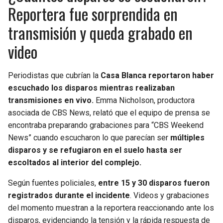
Reportera fue sorprendida en
transmisión y queda grabado en
video
Periodistas que cubrían la
Casa Blanca reportaron haber
escuchado los disparos mientras realizaban
transmisiones en vivo.
Emma Nicholson, productora
asociada de CBS News, relató que el equipo de prensa se
encontraba preparando grabaciones para “CBS Weekend
News” cuando escucharon lo que parecían ser
múltiples
disparos y se refugiaron en el suelo hasta ser
escoltados al interior del complejo.
Según fuentes policiales,
entre 15 y 30 disparos fueron
registrados durante el incidente
. Videos y grabaciones
del momento muestran a la reportera reaccionando ante los
disparos, evidenciando la tensión y la rápida respuesta de