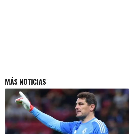
MÁS NOTICIAS