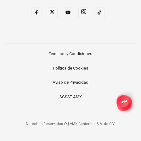
Términos y Condiciones
Política de Cookies
Aviso de Privacidad
SGSST AMX
Derechos Reservados ©
|
AMX Contenido S.A. de C.V.