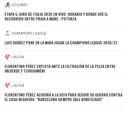
CICLISMO
ETAPA 5, GIRO DE ITALIA 2026 EN VIVO: HORARIO Y DÓNDE VER EL
RECORRIDO ENTRE PRAIA A MARE - POTENZA
CHAMPIONS LEAGUE
LUIS SUÁREZ PONE EN LA MIRA JUGAR LA CHAMPIONS LEAGUE 2026/27
LALIGA
FLORENTINO PÉREZ EXPLOTA ANTE LA FILTRACIÓN DE LA PELEA ENTRE
VALVERDE Y TCHOUAMÉNI
LALIGA
FLORENTINO PÉREZ ACUDIRÁ A LA UEFA PARA SEGUIR SU GUERRA CONTRA
EL CASO NEGREIRA: “BARCELONA SIEMPRE SALE BENEFICADO”