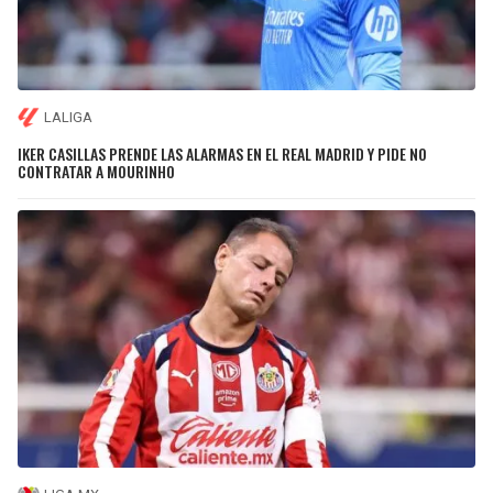
LALIGA
IKER CASILLAS PRENDE LAS ALARMAS EN EL REAL MADRID Y PIDE NO
CONTRATAR A MOURINHO