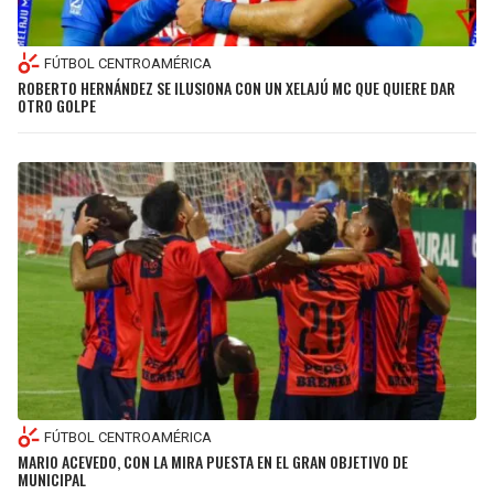
FÚTBOL CENTROAMÉRICA
ROBERTO HERNÁNDEZ SE ILUSIONA CON UN XELAJÚ MC QUE QUIERE DAR
OTRO GOLPE
FÚTBOL CENTROAMÉRICA
MARIO ACEVEDO, CON LA MIRA PUESTA EN EL GRAN OBJETIVO DE
MUNICIPAL