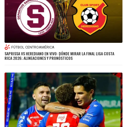
FÚTBOL CENTROAMÉRICA
SAPRISSA VS HEREDIANO EN VIVO: DÓNDE MIRAR LA FINAL LIGA COSTA
RICA 2026; ALINEACIONES Y PRONÓSTICOS