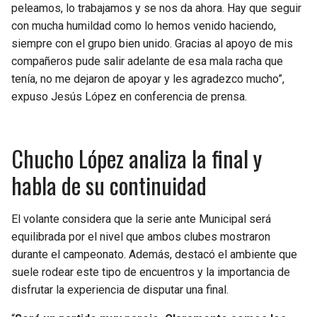
BUCCANEERS
peleamos, lo trabajamos y se nos da ahora. Hay que seguir
con mucha humildad como lo hemos venido haciendo,
siempre con el grupo bien unido. Gracias al apoyo de mis
compañeros pude salir adelante de esa mala racha que
tenía, no me dejaron de apoyar y les agradezco mucho”,
expuso Jesús López en conferencia de prensa.
Chucho López analiza la final y
habla de su continuidad
El volante considera que la serie ante Municipal será
equilibrada por el nivel que ambos clubes mostraron
durante el campeonato. Además, destacó el ambiente que
suele rodear este tipo de encuentros y la importancia de
disfrutar la experiencia de disputar una final.