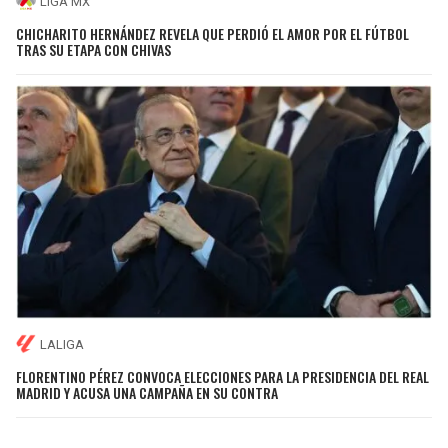
LIGA MX
CHICHARITO HERNÁNDEZ REVELA QUE PERDIÓ EL AMOR POR EL FÚTBOL
TRAS SU ETAPA CON CHIVAS
LALIGA
FLORENTINO PÉREZ CONVOCA ELECCIONES PARA LA PRESIDENCIA DEL REAL
MADRID Y ACUSA UNA CAMPAÑA EN SU CONTRA