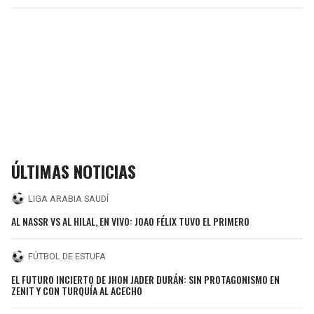
ÚLTIMAS NOTICIAS
LIGA ARABIA SAUDÍ
AL NASSR VS AL HILAL, EN VIVO: JOAO FÉLIX TUVO EL PRIMERO
FÚTBOL DE ESTUFA
EL FUTURO INCIERTO DE JHON JADER DURÁN: SIN PROTAGONISMO EN
ZENIT Y CON TURQUÍA AL ACECHO