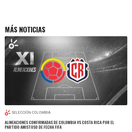
MÁS NOTICIAS
SELECCIÓN COLOMBIA
ALINEACIONES CONFIRMADAS DE COLOMBIA VS COSTA RICA POR EL
PARTIDO AMISTOSO DE FECHA FIFA