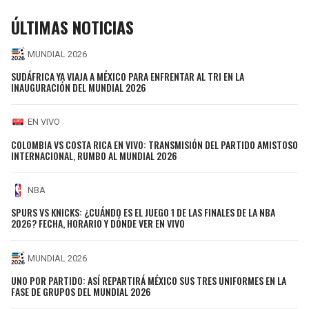
ÚLTIMAS NOTICIAS
MUNDIAL 2026
SUDÁFRICA YA VIAJA A MÉXICO PARA ENFRENTAR AL TRI EN LA
INAUGURACIÓN DEL MUNDIAL 2026
EN VIVO
COLOMBIA VS COSTA RICA EN VIVO: TRANSMISIÓN DEL PARTIDO AMISTOSO
INTERNACIONAL, RUMBO AL MUNDIAL 2026
NBA
SPURS VS KNICKS: ¿CUÁNDO ES EL JUEGO 1 DE LAS FINALES DE LA NBA
2026? FECHA, HORARIO Y DÓNDE VER EN VIVO
MUNDIAL 2026
UNO POR PARTIDO: ASÍ REPARTIRÁ MÉXICO SUS TRES UNIFORMES EN LA
FASE DE GRUPOS DEL MUNDIAL 2026