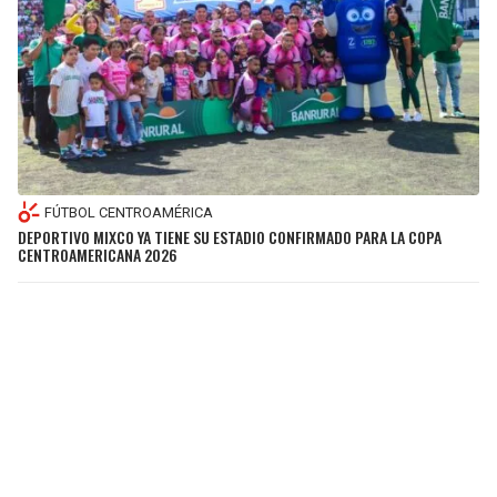
FÚTBOL CENTROAMÉRICA
DEPORTIVO MIXCO YA TIENE SU ESTADIO CONFIRMADO PARA LA COPA
CENTROAMERICANA 2026