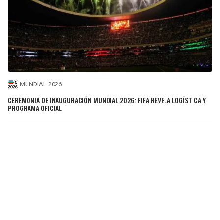
MUNDIAL 2026
CEREMONIA DE INAUGURACIÓN MUNDIAL 2026: FIFA REVELA LOGÍSTICA Y
PROGRAMA OFICIAL