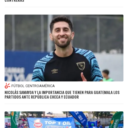
FÚTBOL CENTROAMÉRICA
NICOLÁS SAMAYOA Y LA IMPORTANCIA QUE TIENEN PARA GUATEMALA LOS
PARTIDOS ANTE REPÚBLICA CHECA Y ECUADOR