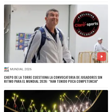
MUNDIAL 2026
CHEPO DE LA TORRE CUESTIONA LA CONVOCATORIA DE JUGADORES SIN
RITMO PARA EL MUNDIAL 2026: “HAN TENIDO POCA COMPETENCIA”