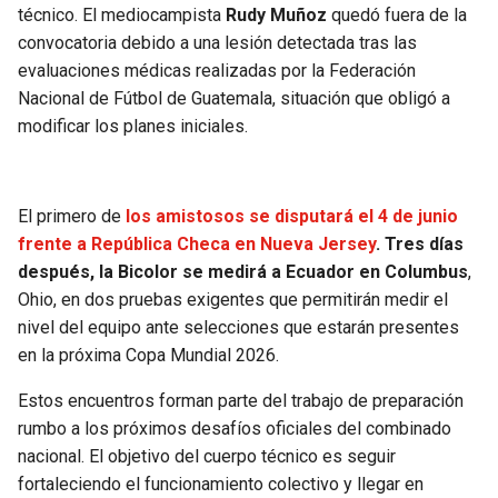
técnico. El mediocampista
Rudy Muñoz
quedó fuera de la
convocatoria debido a una lesión detectada tras las
evaluaciones médicas realizadas por la Federación
Nacional de Fútbol de Guatemala, situación que obligó a
modificar los planes iniciales.
El primero de
los amistosos se disputará el 4 de junio
frente a República Checa en Nueva Jersey
.
Tres días
después, la Bicolor se medirá a Ecuador en Columbus
,
Ohio, en dos pruebas exigentes que permitirán medir el
nivel del equipo ante selecciones que estarán presentes
en la próxima Copa Mundial 2026.
Estos encuentros forman parte del trabajo de preparación
rumbo a los próximos desafíos oficiales del combinado
nacional. El objetivo del cuerpo técnico es seguir
fortaleciendo el funcionamiento colectivo y llegar en