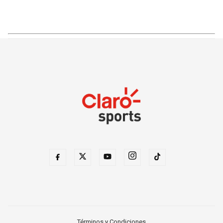
Términos y Condiciones