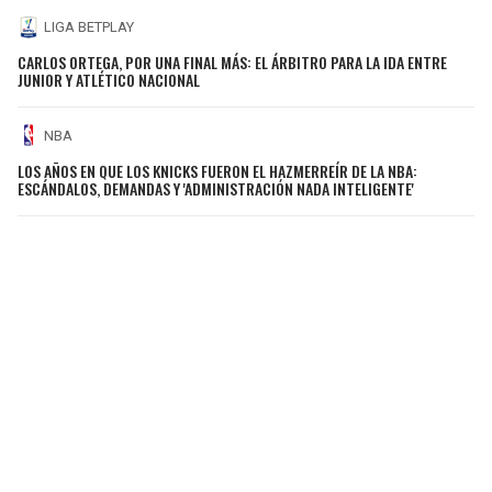
LIGA BETPLAY
CARLOS ORTEGA, POR UNA FINAL MÁS: EL ÁRBITRO PARA LA IDA ENTRE
JUNIOR Y ATLÉTICO NACIONAL
NBA
LOS AÑOS EN QUE LOS KNICKS FUERON EL HAZMERREÍR DE LA NBA:
ESCÁNDALOS, DEMANDAS Y 'ADMINISTRACIÓN NADA INTELIGENTE'