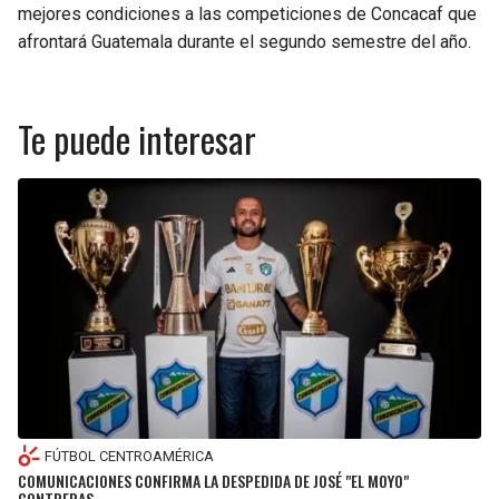
mejores condiciones a las competiciones de Concacaf que
afrontará Guatemala durante el segundo semestre del año.
Te puede interesar
FÚTBOL CENTROAMÉRICA
COMUNICACIONES CONFIRMA LA DESPEDIDA DE JOSÉ "EL MOYO"
CONTRERAS