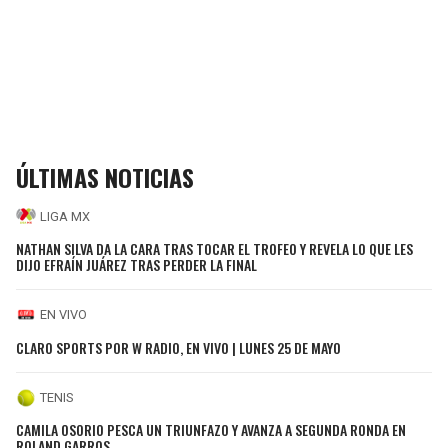
ÚLTIMAS NOTICIAS
LIGA MX
NATHAN SILVA DA LA CARA TRAS TOCAR EL TROFEO Y REVELA LO QUE LES
DIJO EFRAÍN JUÁREZ TRAS PERDER LA FINAL
EN VIVO
CLARO SPORTS POR W RADIO, EN VIVO | LUNES 25 DE MAYO
TENIS
CAMILA OSORIO PESCA UN TRIUNFAZO Y AVANZA A SEGUNDA RONDA EN
ROLAND GARROS