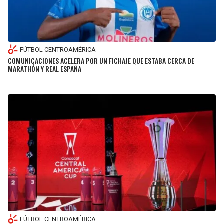
FÚTBOL CENTROAMÉRICA
COMUNICACIONES ACELERA POR UN FICHAJE QUE ESTABA CERCA DE
MARATHÓN Y REAL ESPAÑA
FÚTBOL CENTROAMÉRICA