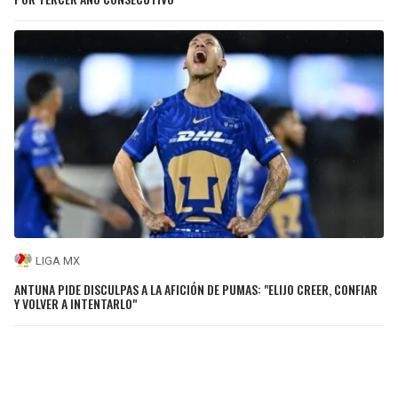
LIGA MX
ANTUNA PIDE DISCULPAS A LA AFICIÓN DE PUMAS: "ELIJO CREER, CONFIAR
Y VOLVER A INTENTARLO"