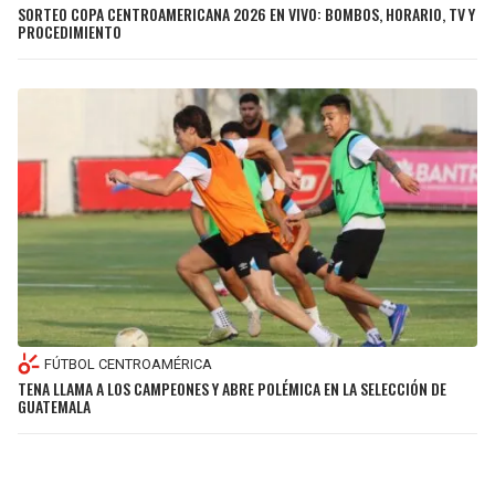
SORTEO COPA CENTROAMERICANA 2026 EN VIVO: BOMBOS, HORARIO, TV Y
PROCEDIMIENTO
FÚTBOL CENTROAMÉRICA
TENA LLAMA A LOS CAMPEONES Y ABRE POLÉMICA EN LA SELECCIÓN DE
GUATEMALA