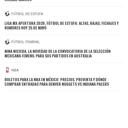
FÚTBOL DE ESTUFA
LIGA MX APERTURA 2026, FÚTBOL DE ESTUFA: ALTAS, BAJAS, FICHAJES Y
RUMORES HOY 25 DE MAYO
FÚTBOL FEMENIL
NINA NICOSIA, LA NOVEDAD DE LA CONVOCATORIA DE LA SELECCIÓN
MEXICANA FEMENIL PARA SUS PARTIDOS EN AUSTRALIA
NBA
BOLETOS PARA LA NBA EN MÉXICO: PRECIOS, PREVENTA Y DÓNDE
COMPRAR ENTRADAS PARA DENVER NUGGETS VS INDIANA PACERS