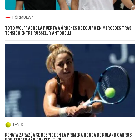
FÓRMULA 1
TOTO WOLFF ABRE LA PUERTA A ÓRDENES DE EQUIPO EN MERCEDES TRAS
TENSIÓN ENTRE RUSSELL Y ANTONELLI
TENIS
RENATA ZARAZÚA SE DESPIDE EN LA PRIMERA RONDA DE ROLAND GARROS
POR TERCER AÑO CONSECUTIVO