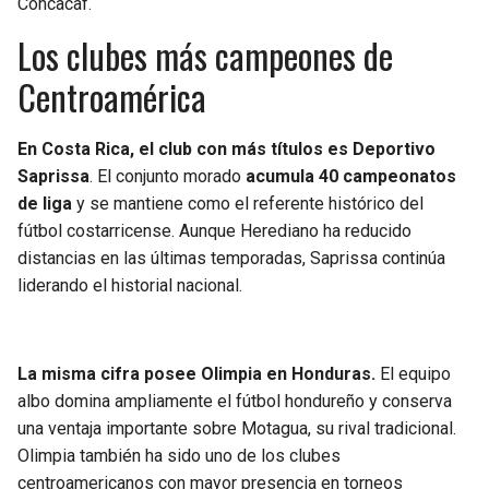
Concacaf.
BUCCANEERS
Los clubes más campeones de
Centroamérica
En Costa Rica, el club con más títulos es Deportivo
Saprissa
. El conjunto morado
acumula 40 campeonatos
de liga
y se mantiene como el referente histórico del
fútbol costarricense. Aunque Herediano ha reducido
distancias en las últimas temporadas, Saprissa continúa
liderando el historial nacional.
La misma cifra posee Olimpia en Honduras.
El equipo
albo domina ampliamente el fútbol hondureño y conserva
una ventaja importante sobre Motagua, su rival tradicional.
Olimpia también ha sido uno de los clubes
centroamericanos con mayor presencia en torneos