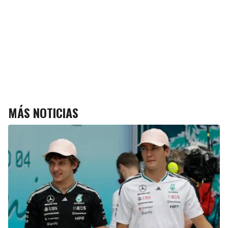
MÁS NOTICIAS