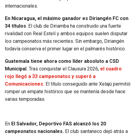
internacionales.
En Nicaragua, el máximo ganador es Diriangén FC con
34 títulos
. El club de Diriamba ha construido una fuerte
rivalidad con Real Estelí y ambos equipos suelen disputar
los campeonatos más recientes. Sin embargo, Diriangén
todavía conserva el primer lugar en el palmarés histórico.
Guatemala tiene ahora como líder absoluto a CSD
Municipal.
Tras conquistar el Clausura 2026,
el cuadro
rojo llegó a 33 campeonatos y superó a
Comunicaciones.
El título conseguido ante Xelajú permitió
romper un empate histórico que se mantenía desde hace
varias temporadas.
En
El Salvador,
Deportivo FAS alcanzó los 20
campeonatos nacionales.
El club santaneco dejó atrás a