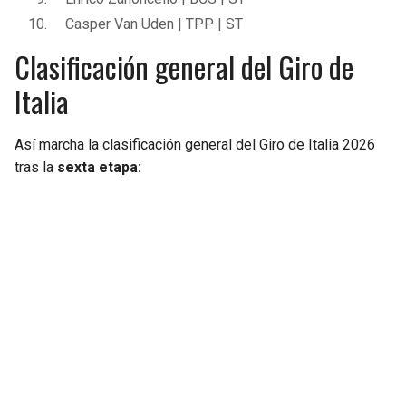
Casper Van Uden | TPP | ST
Clasificación general del Giro de
Italia
Así marcha la clasificación general del Giro de Italia 2026
tras la
sexta etapa: