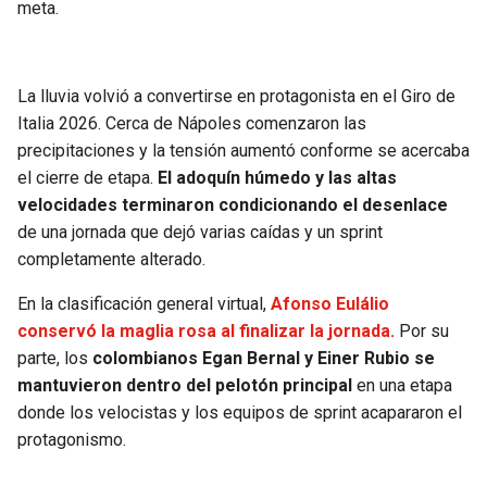
meta.
La lluvia volvió a convertirse en protagonista en el Giro de
Italia 2026. Cerca de Nápoles comenzaron las
precipitaciones y la tensión aumentó conforme se acercaba
el cierre de etapa.
El adoquín húmedo y las altas
velocidades terminaron condicionando el desenlace
de una jornada que dejó varias caídas y un sprint
completamente alterado.
En la clasificación general virtual,
Afonso Eulálio
conservó la maglia rosa al finalizar la jornada.
Por su
parte, los
colombianos Egan Bernal y Einer Rubio se
mantuvieron dentro del pelotón principal
en una etapa
donde los velocistas y los equipos de sprint acapararon el
protagonismo.