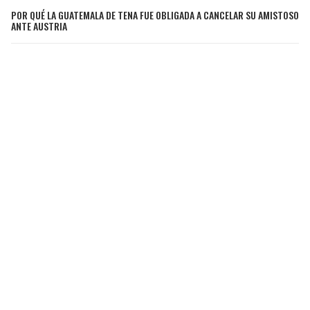
POR QUÉ LA GUATEMALA DE TENA FUE OBLIGADA A CANCELAR SU AMISTOSO
ANTE AUSTRIA