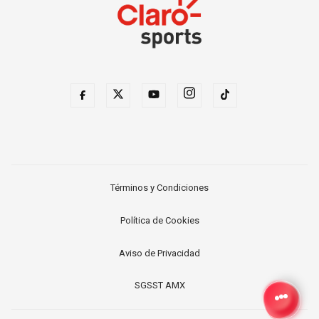
Términos y Condiciones
Política de Cookies
Aviso de Privacidad
SGSST AMX