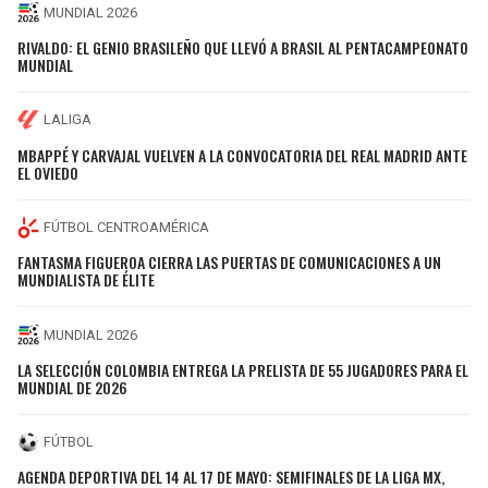
MUNDIAL 2026
RIVALDO: EL GENIO BRASILEÑO QUE LLEVÓ A BRASIL AL PENTACAMPEONATO
MUNDIAL
LALIGA
MBAPPÉ Y CARVAJAL VUELVEN A LA CONVOCATORIA DEL REAL MADRID ANTE
EL OVIEDO
FÚTBOL CENTROAMÉRICA
FANTASMA FIGUEROA CIERRA LAS PUERTAS DE COMUNICACIONES A UN
MUNDIALISTA DE ÉLITE
MUNDIAL 2026
LA SELECCIÓN COLOMBIA ENTREGA LA PRELISTA DE 55 JUGADORES PARA EL
MUNDIAL DE 2026
FÚTBOL
AGENDA DEPORTIVA DEL 14 AL 17 DE MAYO: SEMIFINALES DE LA LIGA MX,