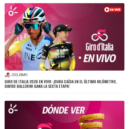
CICLISMO
GIRO DE ITALIA 2026 EN VIVO: ¡DURA CAÍDA EN EL ÚLTIMO KILÓMETRO,
DAVIDE BALLERINI GANA LA SEXTA ETAPA!