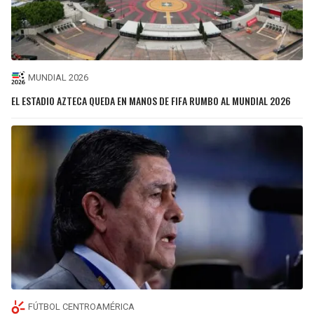
MUNDIAL 2026
EL ESTADIO AZTECA QUEDA EN MANOS DE FIFA RUMBO AL MUNDIAL 2026
FÚTBOL CENTROAMÉRICA