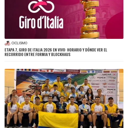
CICLISMO
ETAPA 7, GIRO DE ITALIA 2026 EN VIVO: HORARIO Y DÓNDE VER EL
RECORRIDO ENTRE FORMIA Y BLOCKHAUS