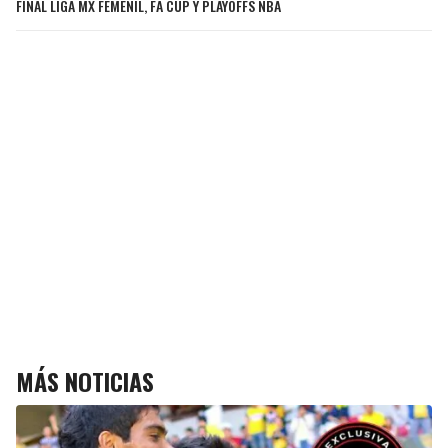
FINAL LIGA MX FEMENIL, FA CUP Y PLAYOFFS NBA
MÁS NOTICIAS