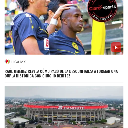
LIGA MX
RAÚL JIMÉNEZ REVELA CÓMO PASÓ DE LA DESCONFIANZA A FORMAR UNA
DUPLA HISTÓRICA CON CHUCHO BENÍTEZ