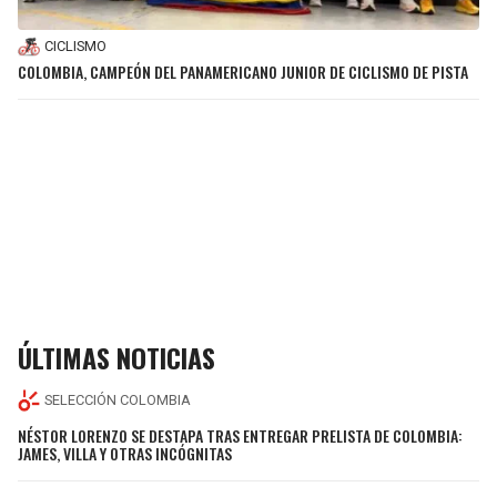
CICLISMO
COLOMBIA, CAMPEÓN DEL PANAMERICANO JUNIOR DE CICLISMO DE PISTA
ÚLTIMAS NOTICIAS
SELECCIÓN COLOMBIA
NÉSTOR LORENZO SE DESTAPA TRAS ENTREGAR PRELISTA DE COLOMBIA:
JAMES, VILLA Y OTRAS INCÓGNITAS