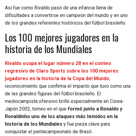
Así fue como Rivaldo pasó de una infancia llena de
dificultades a convertirse en campeón del mundo y en uno
de los grandes referentes históricos del fútbol brasileño.
Los 100 mejores jugadores en la
historia de los Mundiales
Rivaldo ocupa el lugar número 28 en el conteo
regresivo de Claro Sports sobre los 100 mejores
jugadores en la historia de la Copa del Mundo
,
reconocimiento que confirma el impacto que tuvo como una
de las grandes figuras del fútbol brasileño. El
mediocampista ofensivo brilló especialmente en Corea-
Japón 2002, torneo en el que
formó junto a Ronaldo y
Ronaldinho uno de los ataques más temidos en la
historia de los Mundiales
y fue pieza clave para
conquistar el pentacampeonato de Brasil.