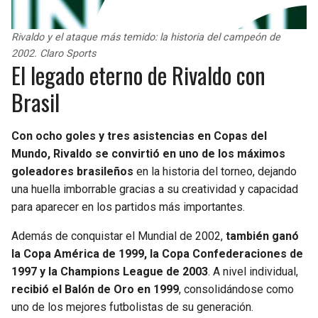
Rivaldo y el ataque más temido: la historia del campeón de
2002. Claro Sports
El legado eterno de Rivaldo con
Brasil
Con ocho goles y tres asistencias en Copas del
Mundo, Rivaldo se convirtió en uno de los máximos
goleadores brasileños
en la historia del torneo, dejando
una huella imborrable gracias a su creatividad y capacidad
para aparecer en los partidos más importantes.
Además de conquistar el Mundial de 2002,
también ganó
la Copa América de 1999, la Copa Confederaciones de
1997 y la Champions League de 2003
. A nivel individual,
recibió el Balón de Oro en 1999
, consolidándose como
uno de los mejores futbolistas de su generación.