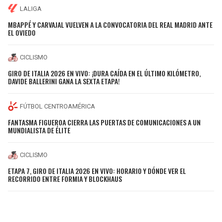
LALIGA
MBAPPÉ Y CARVAJAL VUELVEN A LA CONVOCATORIA DEL REAL MADRID ANTE
EL OVIEDO
CICLISMO
GIRO DE ITALIA 2026 EN VIVO: ¡DURA CAÍDA EN EL ÚLTIMO KILÓMETRO,
DAVIDE BALLERINI GANA LA SEXTA ETAPA!
FÚTBOL CENTROAMÉRICA
FANTASMA FIGUEROA CIERRA LAS PUERTAS DE COMUNICACIONES A UN
MUNDIALISTA DE ÉLITE
CICLISMO
ETAPA 7, GIRO DE ITALIA 2026 EN VIVO: HORARIO Y DÓNDE VER EL
RECORRIDO ENTRE FORMIA Y BLOCKHAUS