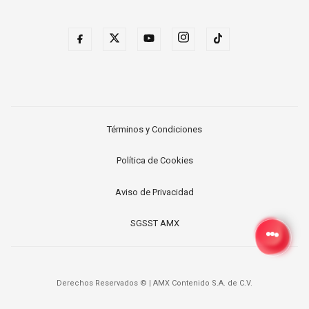
Términos y Condiciones
Política de Cookies
Aviso de Privacidad
SGSST AMX
Derechos Reservados ©
|
AMX Contenido S.A. de C.V.