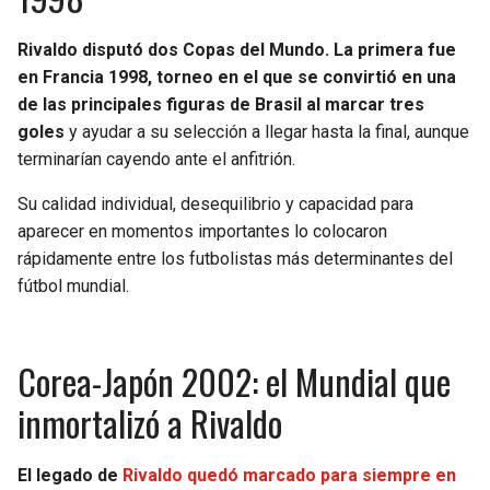
BUCCANEERS
Rivaldo disputó dos Copas del Mundo. La primera fue
en Francia 1998, torneo en el que se convirtió en una
de las principales figuras de Brasil al marcar tres
goles
y ayudar a su selección a llegar hasta la final, aunque
terminarían cayendo ante el anfitrión.
Su calidad individual, desequilibrio y capacidad para
aparecer en momentos importantes lo colocaron
rápidamente entre los futbolistas más determinantes del
fútbol mundial.
Corea-Japón 2002: el Mundial que
inmortalizó a Rivaldo
El legado de
Rivaldo quedó marcado para siempre en