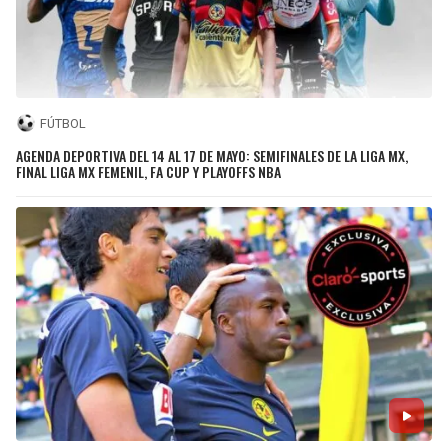
FÚTBOL
AGENDA DEPORTIVA DEL 14 AL 17 DE MAYO: SEMIFINALES DE LA LIGA MX,
FINAL LIGA MX FEMENIL, FA CUP Y PLAYOFFS NBA