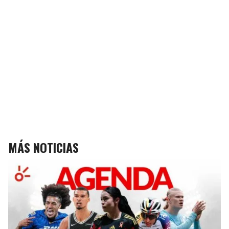
MÁS NOTICIAS