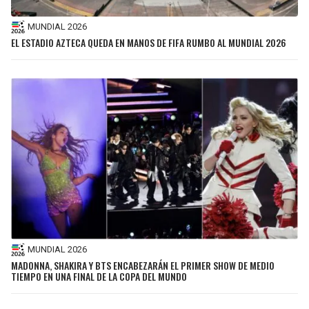
MUNDIAL 2026
EL ESTADIO AZTECA QUEDA EN MANOS DE FIFA RUMBO AL MUNDIAL 2026
MUNDIAL 2026
MADONNA, SHAKIRA Y BTS ENCABEZARÁN EL PRIMER SHOW DE MEDIO
TIEMPO EN UNA FINAL DE LA COPA DEL MUNDO