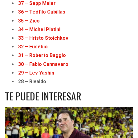
37 – Sepp Maier
36 – Teófilo Cubillas
35 – Zico
34 – Michel Platini
33 – Hristo Stoichkov
32 – Eusébio
31 – Roberto Baggio
30 – Fabio Cannavaro
29 – Lev Yashin
28 – Rivaldo
TE PUEDE INTERESAR