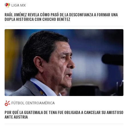
LIGA MX
RAÚL JIMÉNEZ REVELA CÓMO PASÓ DE LA DESCONFIANZA A FORMAR UNA
DUPLA HISTÓRICA CON CHUCHO BENÍTEZ
FÚTBOL CENTROAMÉRICA
POR QUÉ LA GUATEMALA DE TENA FUE OBLIGADA A CANCELAR SU AMISTOSO
ANTE AUSTRIA