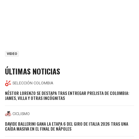
VIDEO
ÚLTIMAS NOTICIAS
SELECCIÓN COLOMBIA
NÉSTOR LORENZO SE DESTAPA TRAS ENTREGAR PRELISTA DE COLOMBIA:
JAMES, VILLA Y OTRAS INCÓGNITAS
CICLISMO
DAVIDE BALLERINI GANA LA ETAPA 6 DEL GIRO DE ITALIA 2026 TRAS UNA
CAÍDA MASIVA EN EL FINAL DE NÁPOLES