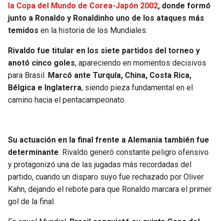
la Copa del Mundo de Corea-Japón 2002
, donde formó
junto a Ronaldo y Ronaldinho uno de los ataques más
temidos
en la historia de los Mundiales.
Rivaldo fue titular en los siete partidos del torneo y
anotó cinco goles
, apareciendo en momentos decisivos
para Brasil.
Marcó ante Turquía, China, Costa Rica,
Bélgica e Inglaterra
, siendo pieza fundamental en el
camino hacia el pentacampeonato.
Su actuación en la final frente a Alemania también fue
determinante
. Rivaldo generó constante peligro ofensivo
y protagonizó una de las jugadas más recordadas del
partido, cuando un disparo suyo fue rechazado por Oliver
Kahn, dejando el rebote para que Ronaldo marcara el primer
gol de la final.