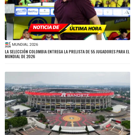
MUNDIAL 2026
LA SELECCIÓN COLOMBIA ENTREGA LA PRELISTA DE 55 JUGADORES PARA EL
MUNDIAL DE 2026