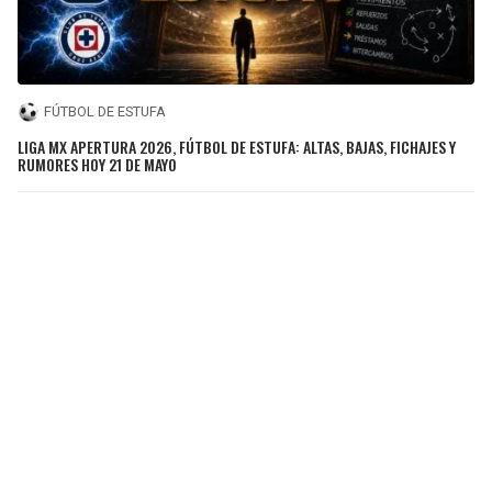
FÚTBOL DE ESTUFA
LIGA MX APERTURA 2026, FÚTBOL DE ESTUFA: ALTAS, BAJAS, FICHAJES Y
RUMORES HOY 21 DE MAYO