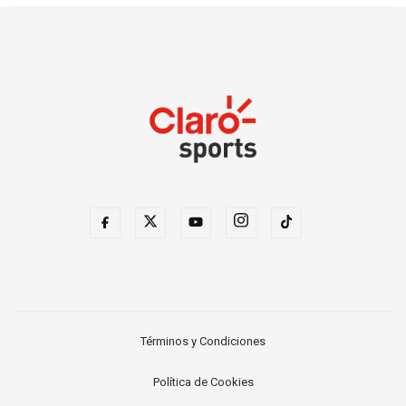
Términos y Condiciones
Política de Cookies