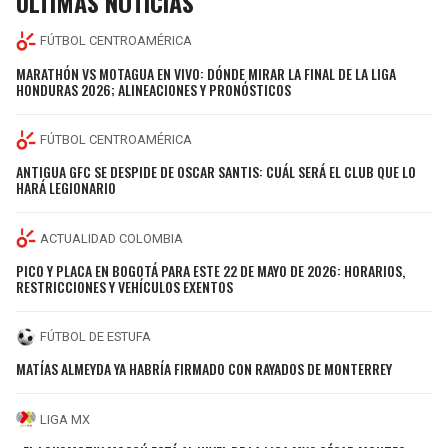
ÚLTIMAS NOTICIAS
FÚTBOL CENTROAMÉRICA
MARATHÓN VS MOTAGUA EN VIVO: DÓNDE MIRAR LA FINAL DE LA LIGA
HONDURAS 2026; ALINEACIONES Y PRONÓSTICOS
FÚTBOL CENTROAMÉRICA
ANTIGUA GFC SE DESPIDE DE OSCAR SANTIS: CUÁL SERÁ EL CLUB QUE LO
HARÁ LEGIONARIO
ACTUALIDAD COLOMBIA
PICO Y PLACA EN BOGOTÁ PARA ESTE 22 DE MAYO DE 2026: HORARIOS,
RESTRICCIONES Y VEHÍCULOS EXENTOS
FÚTBOL DE ESTUFA
MATÍAS ALMEYDA YA HABRÍA FIRMADO CON RAYADOS DE MONTERREY
LIGA MX