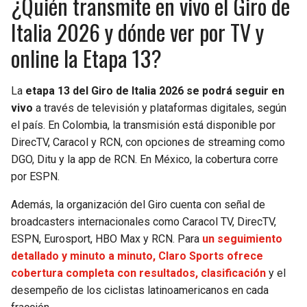
¿Quién transmite en vivo el Giro de
Italia 2026 y dónde ver por TV y
online la Etapa 13?
La
etapa 13 del Giro de Italia 2026 se podrá seguir en
vivo
a través de televisión y plataformas digitales, según
el país. En Colombia, la transmisión está disponible por
DirecTV, Caracol y RCN, con opciones de streaming como
DGO, Ditu y la app de RCN. En México, la cobertura corre
por ESPN.
Además, la organización del Giro cuenta con señal de
broadcasters internacionales como Caracol TV, DirecTV,
ESPN, Eurosport, HBO Max y RCN. Para
un seguimiento
detallado y minuto a minuto, Claro Sports ofrece
cobertura completa con resultados, clasificación
y el
desempeño de los ciclistas latinoamericanos en cada