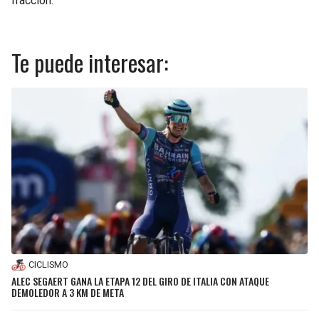
fracción.
Te puede interesar:
CICLISMO
ALEC SEGAERT GANA LA ETAPA 12 DEL GIRO DE ITALIA CON ATAQUE
DEMOLEDOR A 3 KM DE META