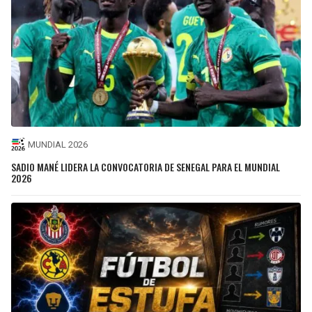
MUNDIAL 2026
SADIO MANÉ LIDERA LA CONVOCATORIA DE SENEGAL PARA EL MUNDIAL
2026