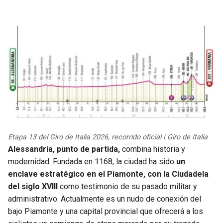
Etapa 13 del Giro de Italia 2026, recorrido oficial | Giro de Italia
Alessandria, punto de partida,
combina historia y
modernidad. Fundada en 1168, la ciudad ha sido
un
enclave estratégico en el Piamonte, con la Ciudadela
del siglo XVIII
como testimonio de su pasado militar y
administrativo. Actualmente es un nudo de conexión del
bajo Piamonte y una capital provincial que ofrecerá a los