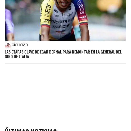
CICLISMO
LAS ETAPAS CLAVE DE EGAN BERNAL PARA REMONTAR EN LA GENERAL DEL
GIRO DE ITALIA