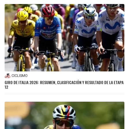
CICLISMO
GIRO DE ITALIA 2026: RESUMEN, CLASIFICACIÓN Y RESULTADO DE LA ETAPA
12