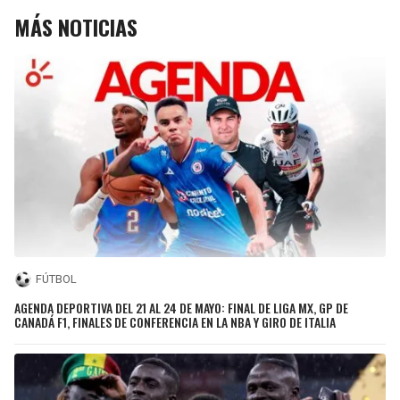
MÁS NOTICIAS
FÚTBOL
AGENDA DEPORTIVA DEL 21 AL 24 DE MAYO: FINAL DE LIGA MX, GP DE
CANADÁ F1, FINALES DE CONFERENCIA EN LA NBA Y GIRO DE ITALIA