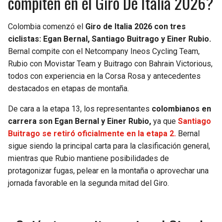
compiten en el Giro De Italia 2026?
Colombia comenzó el
Giro de Italia 2026 con tres
ciclistas: Egan Bernal, Santiago Buitrago y Einer Rubio.
Bernal compite con el Netcompany Ineos Cycling Team,
Rubio con Movistar Team y Buitrago con Bahrain Victorious,
todos con experiencia en la Corsa Rosa y antecedentes
destacados en etapas de montaña.
De cara a la etapa 13, los representantes
colombianos en
carrera son Egan Bernal y Einer Rubio,
ya que
Santiago
Buitrago se retiró oficialmente en la etapa 2.
Bernal
sigue siendo la principal carta para la clasificación general,
mientras que Rubio mantiene posibilidades de
protagonizar fugas, pelear en la montaña o aprovechar una
jornada favorable en la segunda mitad del Giro.