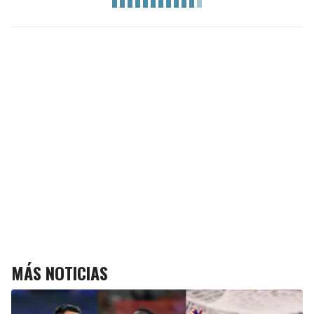
MÁS NOTICIAS