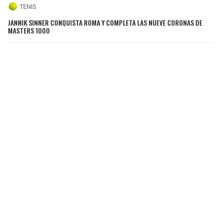
TENIS
JANNIK SINNER CONQUISTA ROMA Y COMPLETA LAS NUEVE CORONAS DE
MASTERS 1000