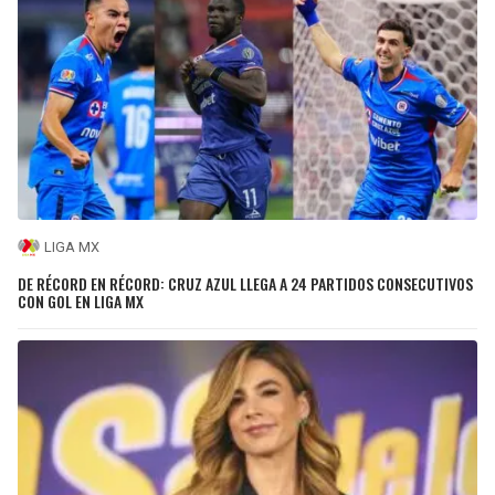
LIGA MX
DE RÉCORD EN RÉCORD: CRUZ AZUL LLEGA A 24 PARTIDOS CONSECUTIVOS
CON GOL EN LIGA MX