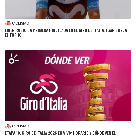
CICLISMO
EINER RUBIO DA PRIMERA PINCELADA EN EL GIRO DE ITALIA, EGAN BUSCA
EL TOP 10
CICLISMO
ETAPA 10, GIRO DE ITALIA 2026 EN VIVO: HORARIO Y DÓNDE VER EL