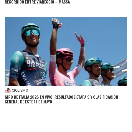
RECORRIDO ENTRE VIAREGGIO – MASSA
CICLISMO
GIRO DE ITALIA 2026 EN VIVO: RESULTADOS ETAPA 9 Y CLASIFICACIÓN
GENERAL DE ESTE 17 DE MAYO