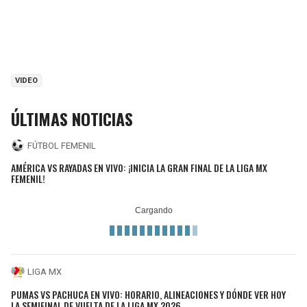
VIDEO
ÚLTIMAS NOTICIAS
FÚTBOL FEMENIL
AMÉRICA VS RAYADAS EN VIVO: ¡INICIA LA GRAN FINAL DE LA LIGA MX
FEMENIL!
LIGA MX
PUMAS VS PACHUCA EN VIVO: HORARIO, ALINEACIONES Y DÓNDE VER HOY
LA SEMIFINAL DE VUELTA DE LA LIGA MX 2026