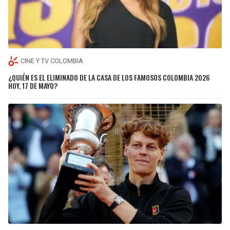
CINE Y TV COLOMBIA
¿QUIÉN ES EL ELIMINADO DE LA CASA DE LOS FAMOSOS COLOMBIA 2026
HOY, 17 DE MAYO?