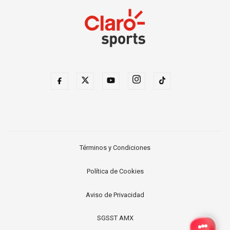
Términos y Condiciones
Política de Cookies
Aviso de Privacidad
SGSST AMX