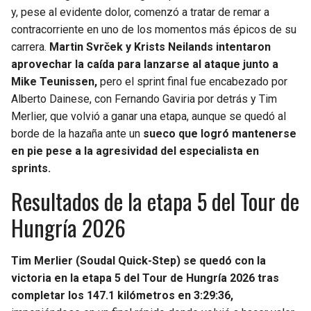
y, pese al evidente dolor, comenzó a tratar de remar a
contracorriente en uno de los momentos más épicos de su
carrera.
Martin Svrček y Krists Neilands intentaron
aprovechar la caída para lanzarse al ataque junto a
Mike Teunissen,
pero el sprint final fue encabezado por
Alberto Dainese, con Fernando Gaviria por detrás y Tim
Merlier, que volvió a ganar una etapa, aunque se quedó al
borde de la hazaña ante un
sueco que logró mantenerse
en pie pese a la agresividad del especialista en
sprints.
Resultados de la etapa 5 del Tour de
Hungría 2026
Tim Merlier (Soudal Quick-Step) se quedó con la
victoria en la etapa 5 del Tour de Hungría 2026 tras
completar los 147.1 kilómetros en 3:29:36,