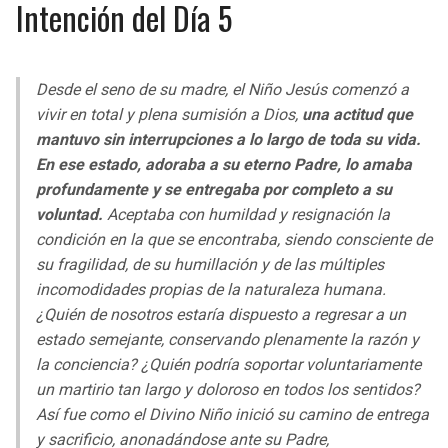
Intención del Día 5
Desde el seno de su madre, el Niño Jesús comenzó a
vivir en total y plena sumisión a Dios,
una actitud que
mantuvo sin interrupciones a lo largo de toda su vida.
En ese estado, adoraba a su eterno Padre, lo amaba
profundamente y se entregaba por completo a su
voluntad.
Aceptaba con humildad y resignación la
condición en la que se encontraba, siendo consciente de
su fragilidad, de su humillación y de las múltiples
incomodidades propias de la naturaleza humana.
¿Quién de nosotros estaría dispuesto a regresar a un
estado semejante, conservando plenamente la razón y
la conciencia? ¿Quién podría soportar voluntariamente
un martirio tan largo y doloroso en todos los sentidos?
Así fue como el Divino Niño inició su camino de entrega
y sacrificio, anonadándose ante su Padre,