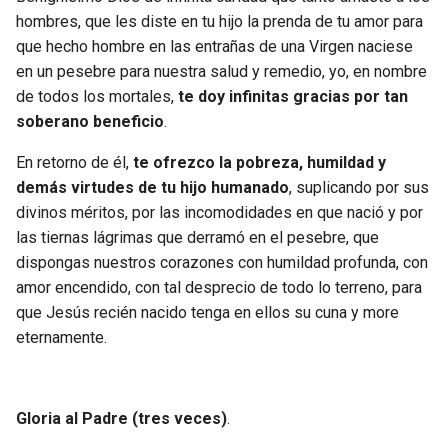
hombres, que les diste en tu hijo la prenda de tu amor para
que hecho hombre en las entrañas de una Virgen naciese
en un pesebre para nuestra salud y remedio, yo, en nombre
de todos los mortales,
te doy infinitas gracias por tan
soberano beneficio
.
En retorno de él,
te ofrezco la pobreza, humildad y
demás virtudes de tu hijo humanado
, suplicando por sus
divinos méritos, por las incomodidades en que nació y por
las tiernas lágrimas que derramó en el pesebre, que
dispongas nuestros corazones con humildad profunda, con
amor encendido, con tal desprecio de todo lo terreno, para
que Jesús recién nacido tenga en ellos su cuna y more
eternamente.
Gloria al Padre (tres veces)
.