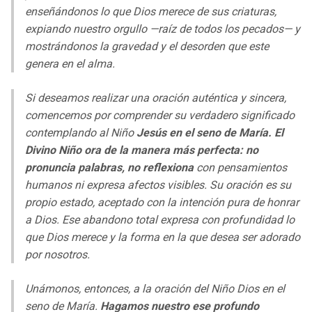
enseñándonos lo que Dios merece de sus criaturas,
expiando nuestro orgullo —raíz de todos los pecados— y
mostrándonos la gravedad y el desorden que este
genera en el alma.
Si deseamos realizar una oración auténtica y sincera,
comencemos por comprender su verdadero significado
contemplando al Niño
Jesús en el seno de María. El
Divino Niño ora de la manera más perfecta: no
pronuncia palabras, no reflexiona
con pensamientos
humanos ni expresa afectos visibles. Su oración es su
propio estado, aceptado con la intención pura de honrar
a Dios. Ese abandono total expresa con profundidad lo
que Dios merece y la forma en la que desea ser adorado
por nosotros.
Unámonos, entonces, a la oración del Niño Dios en el
seno de María.
Hagamos nuestro ese profundo