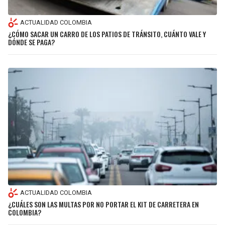
ACTUALIDAD COLOMBIA
¿CÓMO SACAR UN CARRO DE LOS PATIOS DE TRÁNSITO, CUÁNTO VALE Y
DÓNDE SE PAGA?
ACTUALIDAD COLOMBIA
¿CUÁLES SON LAS MULTAS POR NO PORTAR EL KIT DE CARRETERA EN
COLOMBIA?