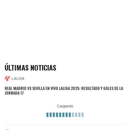
ÚLTIMAS NOTICIAS
LALIGA
REAL MADRID VS SEVILLA EN VIVO LALIGA 2025: RESULTADO Y GOLES DE LA
JORNADA 17