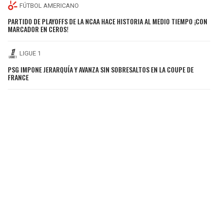
FÚTBOL AMERICANO
PARTIDO DE PLAYOFFS DE LA NCAA HACE HISTORIA AL MEDIO TIEMPO ¡CON
MARCADOR EN CEROS!
LIGUE 1
PSG IMPONE JERARQUÍA Y AVANZA SIN SOBRESALTOS EN LA COUPE DE
FRANCE