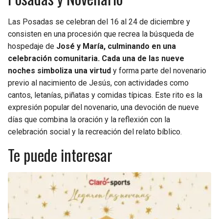
Las Posadas se celebran del 16 al 24 de diciembre y
consisten en una procesión que recrea la búsqueda de
hospedaje de
José y María, culminando en una
celebración comunitaria. Cada una de las nueve
noches simboliza una virtud
y forma parte del novenario
previo al nacimiento de Jesús, con actividades como
cantos, letanías, piñatas y comidas típicas. Este rito es la
expresión popular del novenario, una devoción de nueve
días que combina la oración y la reflexión con la
celebración social y la recreación del relato bíblico.
Te puede interesar