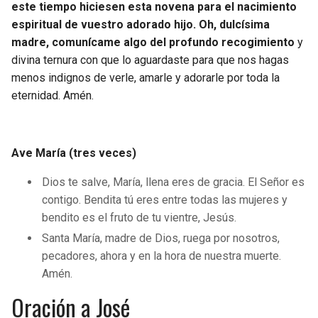
este tiempo hiciesen esta novena para el nacimiento
espiritual de vuestro adorado hijo. Oh, dulcísima
madre, comunícame algo del profundo recogimiento
y
divina ternura con que lo aguardaste para que nos hagas
menos indignos de verle, amarle y adorarle por toda la
eternidad. Amén.
Ave María (tres veces)
Dios te salve, María, llena eres de gracia. El Señor es
contigo. Bendita tú eres entre todas las mujeres y
bendito es el fruto de tu vientre, Jesús.
Santa María, madre de Dios, ruega por nosotros,
pecadores, ahora y en la hora de nuestra muerte.
Amén.
Oración a José