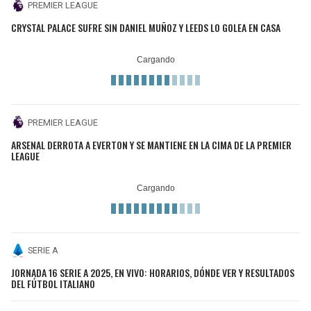
PREMIER LEAGUE
CRYSTAL PALACE SUFRE SIN DANIEL MUÑOZ Y LEEDS LO GOLEA EN CASA
PREMIER LEAGUE
ARSENAL DERROTA A EVERTON Y SE MANTIENE EN LA CIMA DE LA PREMIER
LEAGUE
SERIE A
JORNADA 16 SERIE A 2025, EN VIVO: HORARIOS, DÓNDE VER Y RESULTADOS
DEL FÚTBOL ITALIANO