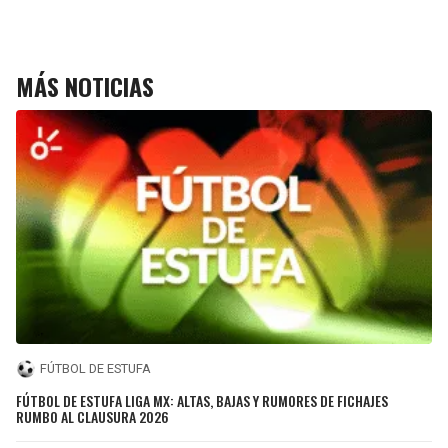
MÁS NOTICIAS
FÚTBOL DE ESTUFA
FÚTBOL DE ESTUFA LIGA MX: ALTAS, BAJAS Y RUMORES DE FICHAJES
RUMBO AL CLAUSURA 2026