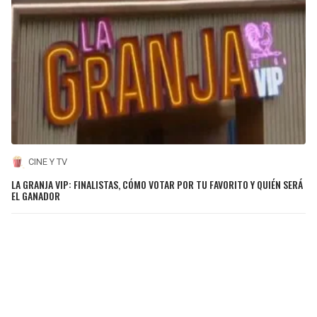
CINE Y TV
LA GRANJA VIP: FINALISTAS, CÓMO VOTAR POR TU FAVORITO Y QUIÉN SERÁ
EL GANADOR