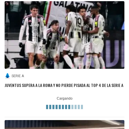
SERIE A
JUVENTUS SUPERA A LA ROMA Y NO PIERDE PISADA AL TOP 4 DE LA SERIE A