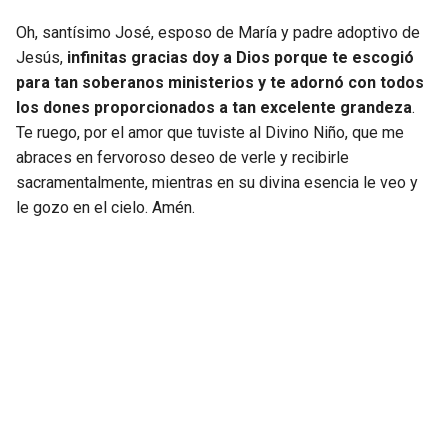
Oh, santísimo José, esposo de María y padre adoptivo de
Jesús,
infinitas gracias doy a Dios porque te escogió
para tan soberanos ministerios y te adornó con todos
los dones proporcionados a tan excelente grandeza
.
Te ruego, por el amor que tuviste al Divino Niño, que me
abraces en fervoroso deseo de verle y recibirle
sacramentalmente, mientras en su divina esencia le veo y
le gozo en el cielo. Amén.