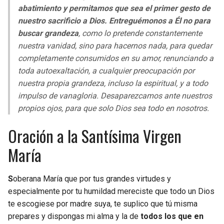
abatimiento y permitamos que sea el primer gesto de
nuestro sacrificio a Dios. Entreguémonos a Él no para
buscar grandeza
, como lo pretende constantemente
nuestra vanidad, sino para hacernos nada, para quedar
completamente consumidos en su amor, renunciando a
toda autoexaltación, a cualquier preocupación por
nuestra propia grandeza, incluso la espiritual, y a todo
impulso de vanagloria. Desaparezcamos ante nuestros
propios ojos, para que solo Dios sea todo en nosotros.
Oración a la Santísima Virgen
María
S
oberana María que por tus grandes virtudes y
especialmente por tu humildad mereciste que todo un Dios
te escogiese por madre suya, te suplico que tú misma
prepares y dispongas mi alma y la de
todos los que en