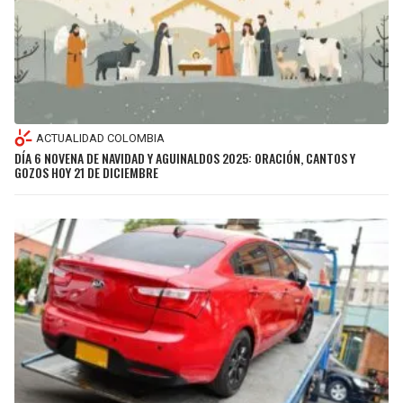
ACTUALIDAD COLOMBIA
DÍA 6 NOVENA DE NAVIDAD Y AGUINALDOS 2025: ORACIÓN, CANTOS Y
GOZOS HOY 21 DE DICIEMBRE