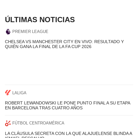
ÚLTIMAS NOTICIAS
PREMIER LEAGUE
CHELSEA VS MANCHESTER CITY EN VIVO: RESULTADO Y
QUIÉN GANA LA FINAL DE LA FA CUP 2026
LALIGA
ROBERT LEWANDOWSKI LE PONE PUNTO FINAL A SU ETAPA
EN BARCELONA TRAS CUATRO AÑOS
FÚTBOL CENTROAMÉRICA
LA CLÁUSULA SECRETA CON LA QUE ALAJUELENSE BLINDA A