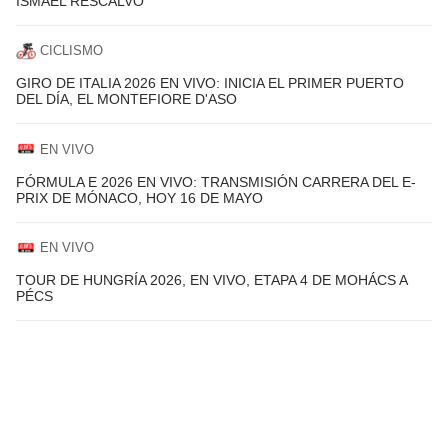
ISMAEL RESCALVO
CICLISMO
GIRO DE ITALIA 2026 EN VIVO: INICIA EL PRIMER PUERTO
DEL DÍA, EL MONTEFIORE D'ASO
EN VIVO
FÓRMULA E 2026 EN VIVO: TRANSMISIÓN CARRERA DEL E-
PRIX DE MÓNACO, HOY 16 DE MAYO
EN VIVO
TOUR DE HUNGRÍA 2026, EN VIVO, ETAPA 4 DE MOHÁCS A
PÉCS