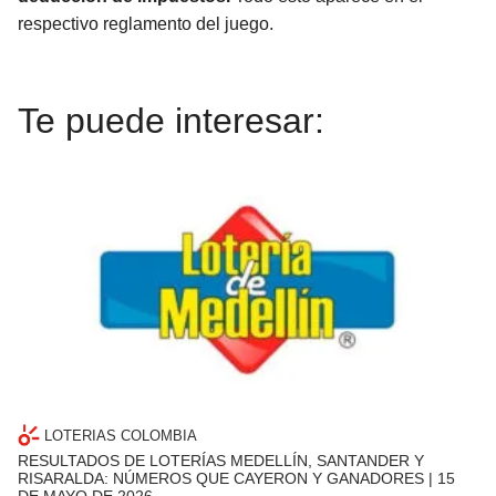
respectivo reglamento del juego.
Te puede interesar:
LOTERIAS COLOMBIA
RESULTADOS DE LOTERÍAS MEDELLÍN, SANTANDER Y
RISARALDA: NÚMEROS QUE CAYERON Y GANADORES | 15