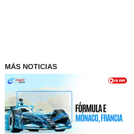
MÁS NOTICIAS