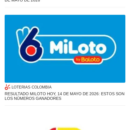
DE MAYO DE 2026
LOTERIAS COLOMBIA
RESULTADO MILOTO HOY, 14 DE MAYO DE 2026: ESTOS SON
LOS NÚMEROS GANADORES