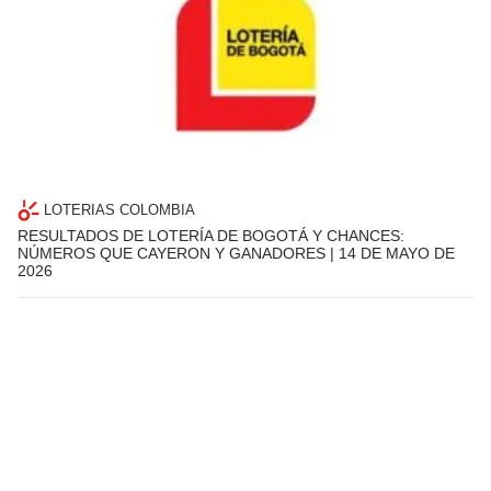
LOTERIAS COLOMBIA
RESULTADOS DE LOTERÍA DE BOGOTÁ Y CHANCES:
NÚMEROS QUE CAYERON Y GANADORES | 14 DE MAYO DE
2026