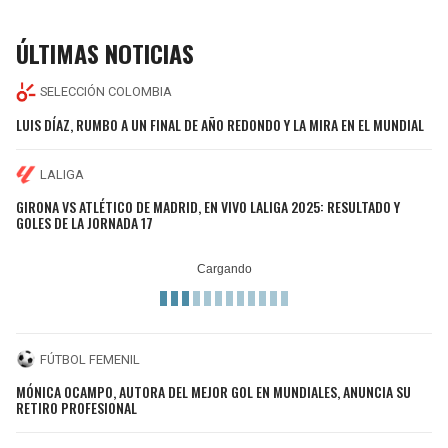
ÚLTIMAS NOTICIAS
SELECCIÓN COLOMBIA
LUIS DÍAZ, RUMBO A UN FINAL DE AÑO REDONDO Y LA MIRA EN EL MUNDIAL
LALIGA
GIRONA VS ATLÉTICO DE MADRID, EN VIVO LALIGA 2025: RESULTADO Y
GOLES DE LA JORNADA 17
FÚTBOL FEMENIL
MÓNICA OCAMPO, AUTORA DEL MEJOR GOL EN MUNDIALES, ANUNCIA SU
RETIRO PROFESIONAL