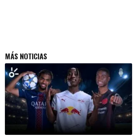
MÁS NOTICIAS