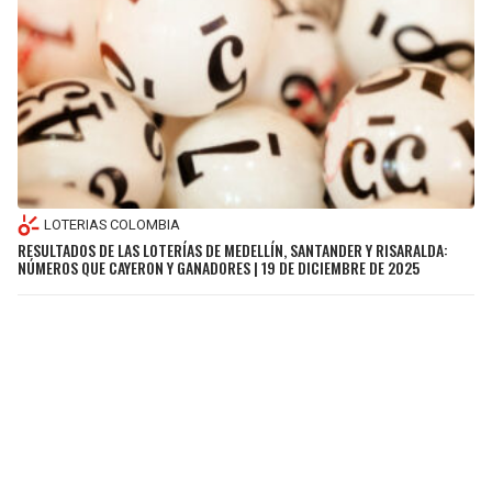
LOTERIAS COLOMBIA
RESULTADOS DE LAS LOTERÍAS DE MEDELLÍN, SANTANDER Y RISARALDA:
NÚMEROS QUE CAYERON Y GANADORES | 19 DE DICIEMBRE DE 2025