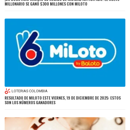
MILLONARIO SE GANÓ $300 MILLONES CON MILOTO
LOTERIAS COLOMBIA
RESULTADO DE MILOTO ESTE VIERNES, 19 DE DICIEMBRE DE 2025: ESTOS
SON LOS NÚMEROS GANADORES