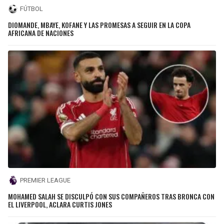
FÚTBOL
DIOMANDE, MBAYE, KOFANE Y LAS PROMESAS A SEGUIR EN LA COPA
AFRICANA DE NACIONES
PREMIER LEAGUE
MOHAMED SALAH SE DISCULPÓ CON SUS COMPAÑEROS TRAS BRONCA CON
EL LIVERPOOL, ACLARA CURTIS JONES