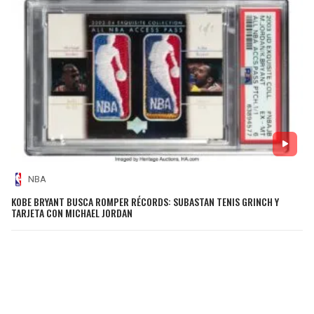
NBA
KOBE BRYANT BUSCA ROMPER RÉCORDS: SUBASTAN TENIS GRINCH Y
TARJETA CON MICHAEL JORDAN