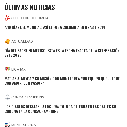
ÚLTIMAS NOTICIAS
SELECCIÓN COLOMBIA
A 10 DÍAS DEL MUNDIAL: ASÍ LE FUE A COLOMBIA EN BRASIL 2014
ACTUALIDAD
DÍA DEL PADRE EN MÉXICO: ESTA ES LA FECHA EXACTA DE LA CELEBRACIÓN
ESTE 2026
LIGA MX
MATÍAS ALMEYDA Y SU MISIÓN CON MONTERREY: “UN EQUIPO QUE JUEGUE
CON AMOR, CON PASIÓN”
CONCACHAMPIONS
LOS DIABLOS DESATAN LA LOCURA: TOLUCA CELEBRA EN LAS CALLES SU
CORONA EN LA CONCACHAMPIONS
MUNDIAL 2026