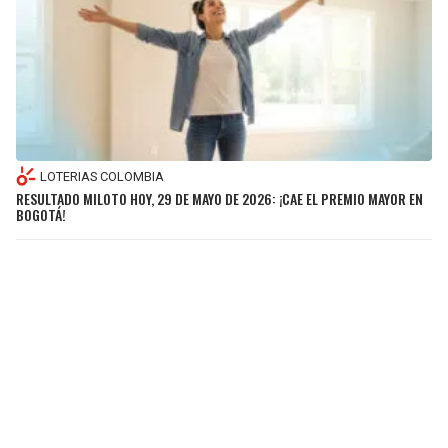
LOTERIAS COLOMBIA
RESULTADO MILOTO HOY, 29 DE MAYO DE 2026: ¡CAE EL PREMIO MAYOR EN
BOGOTÁ!