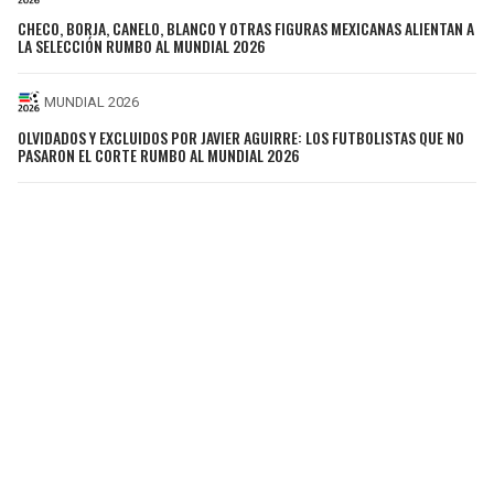
CHECO, BORJA, CANELO, BLANCO Y OTRAS FIGURAS MEXICANAS ALIENTAN A
LA SELECCIÓN RUMBO AL MUNDIAL 2026
MUNDIAL 2026
OLVIDADOS Y EXCLUIDOS POR JAVIER AGUIRRE: LOS FUTBOLISTAS QUE NO
PASARON EL CORTE RUMBO AL MUNDIAL 2026