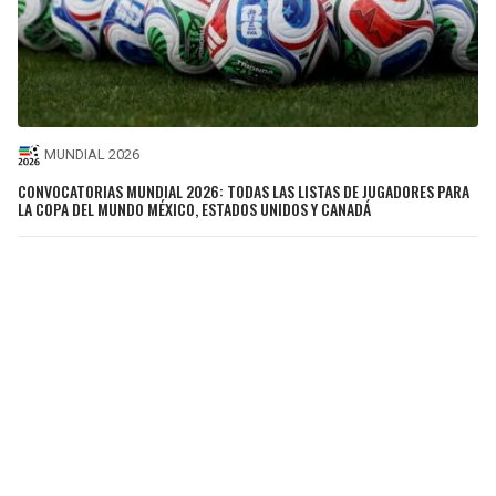
MUNDIAL 2026
CONVOCATORIAS MUNDIAL 2026: TODAS LAS LISTAS DE JUGADORES PARA
LA COPA DEL MUNDO MÉXICO, ESTADOS UNIDOS Y CANADÁ