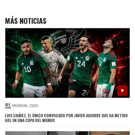
MÁS NOTICIAS
MUNDIAL 2026
LUIS CHÁVEZ, EL ÚNICO CONVOCADO POR JAVIER AGUIRRE QUE HA METIDO
GOL EN UNA COPA DEL MUNDO