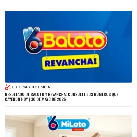
LOTERIAS COLOMBIA
RESULTADO DE BALOTO Y REVANCHA: CONSULTE LOS NÚMEROS QUE
CAYERON HOY | 30 DE MAYO DE 2026