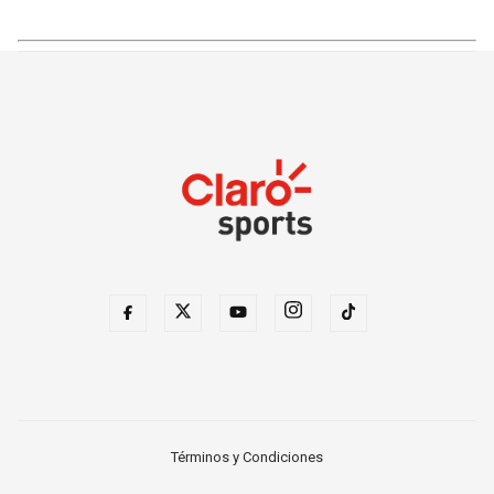
Términos y Condiciones