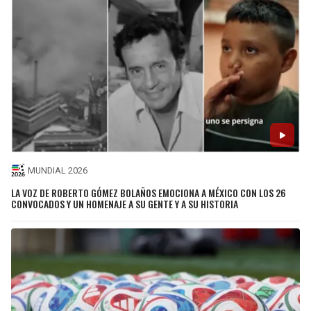
MUNDIAL 2026
LA VOZ DE ROBERTO GÓMEZ BOLAÑOS EMOCIONA A MÉXICO CON LOS 26
CONVOCADOS Y UN HOMENAJE A SU GENTE Y A SU HISTORIA