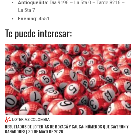
Antioqueñita:
Día 9196 – La 5ta 0 – Tarde 8216 –
La 5ta 7
Evening:
4551
Te puede interesar:
LOTERIAS COLOMBIA
RESULTADOS DE LOTERÍAS DE BOYACÁ Y CAUCA: NÚMEROS QUE CAYERON Y
GANADORES | 30 DE MAYO DE 2026