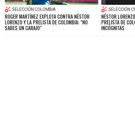
SELECCIÓN COLOMBIA
SELECCIÓN 
ROGER MARTÍNEZ EXPLOTA CONTRA NÉSTOR
NÉSTOR LORENZO
LORENZO Y LA PRELISTA DE COLOMBIA: "NO
PRELISTA DE COL
SABES UN CARAJO"
INCÓGNITAS