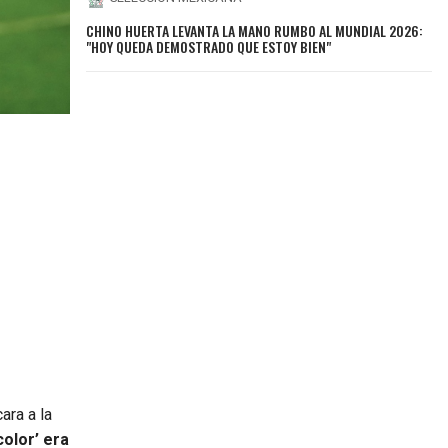
CHINO HUERTA LEVANTA LA MANO RUMBO AL MUNDIAL 2026:
"HOY QUEDA DEMOSTRADO QUE ESTOY BIEN"
ara a la
color’ era