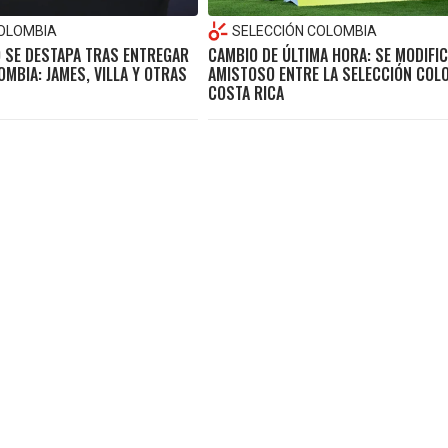
COLOMBIA
SELECCIÓN COLOMBIA
 SE DESTAPA TRAS ENTREGAR
CAMBIO DE ÚLTIMA HORA: SE MODIFIC
OMBIA: JAMES, VILLA Y OTRAS
AMISTOSO ENTRE LA SELECCIÓN COL
COSTA RICA