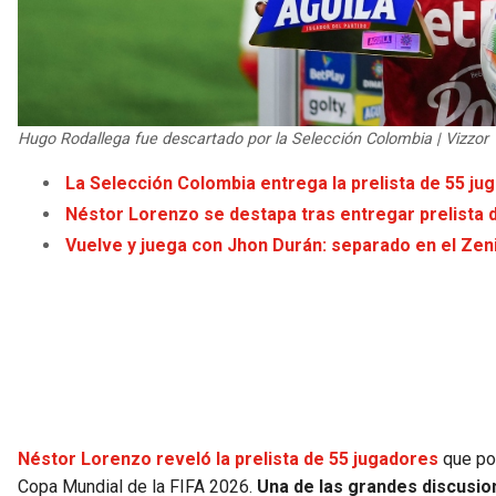
Hugo Rodallega fue descartado por la Selección Colombia | Vizzor
La Selección Colombia entrega la prelista de 55 ju
Néstor Lorenzo se destapa tras entregar prelista d
Vuelve y juega con Jhon Durán: separado en el Zen
Néstor Lorenzo reveló la prelista de 55 jugadores
que pod
Copa Mundial de la FIFA 2026.
Una de las grandes discusion