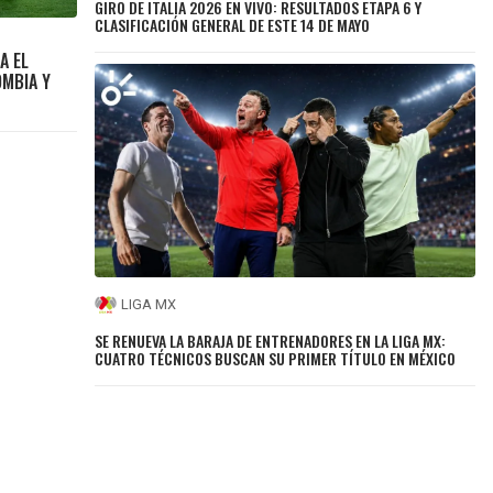
GIRO DE ITALIA 2026 EN VIVO: RESULTADOS ETAPA 6 Y
CLASIFICACIÓN GENERAL DE ESTE 14 DE MAYO
A EL
OMBIA Y
LIGA MX
SE RENUEVA LA BARAJA DE ENTRENADORES EN LA LIGA MX:
CUATRO TÉCNICOS BUSCAN SU PRIMER TÍTULO EN MÉXICO