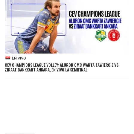
EN VIVO
CEV CHAMPIONS LEAGUE VOLLEY: ALURON CMC WARTA ZAWIERCIE VS
ZIRAAT BANKKART ANKARA, EN VIVO LA SEMIFINAL