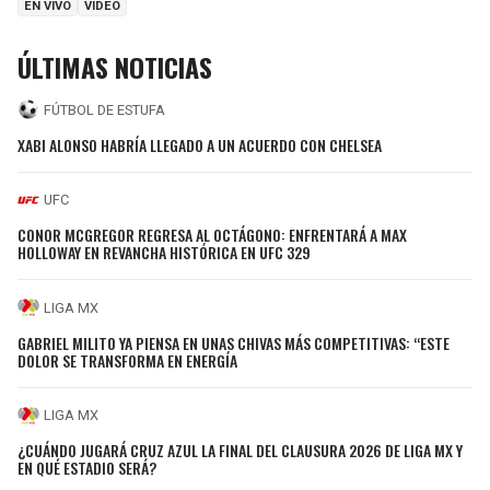
EN VIVO
VIDEO
ÚLTIMAS NOTICIAS
FÚTBOL DE ESTUFA
XABI ALONSO HABRÍA LLEGADO A UN ACUERDO CON CHELSEA
UFC
CONOR MCGREGOR REGRESA AL OCTÁGONO: ENFRENTARÁ A MAX
HOLLOWAY EN REVANCHA HISTÓRICA EN UFC 329
LIGA MX
GABRIEL MILITO YA PIENSA EN UNAS CHIVAS MÁS COMPETITIVAS: “ESTE
DOLOR SE TRANSFORMA EN ENERGÍA
LIGA MX
¿CUÁNDO JUGARÁ CRUZ AZUL LA FINAL DEL CLAUSURA 2026 DE LIGA MX Y
EN QUÉ ESTADIO SERÁ?