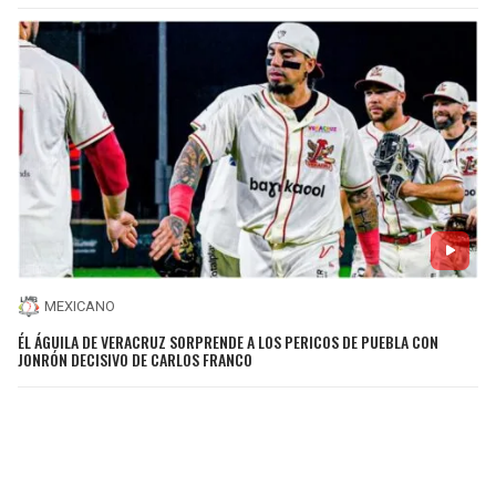
MEXICANO
ÉL ÁGUILA DE VERACRUZ SORPRENDE A LOS PERICOS DE PUEBLA CON
JONRÓN DECISIVO DE CARLOS FRANCO