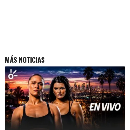
MÁS NOTICIAS