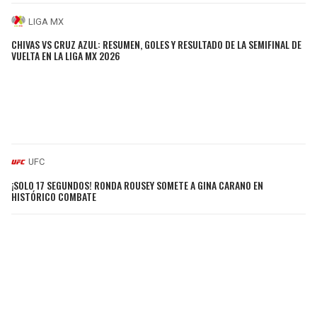
LIGA MX
CHIVAS VS CRUZ AZUL: RESUMEN, GOLES Y RESULTADO DE LA SEMIFINAL DE
VUELTA EN LA LIGA MX 2026
UFC
¡SOLO 17 SEGUNDOS! RONDA ROUSEY SOMETE A GINA CARANO EN
HISTÓRICO COMBATE