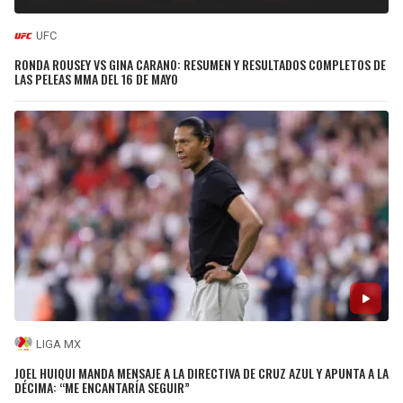
UFC
RONDA ROUSEY VS GINA CARANO: RESUMEN Y RESULTADOS COMPLETOS DE
LAS PELEAS MMA DEL 16 DE MAYO
LIGA MX
JOEL HUIQUI MANDA MENSAJE A LA DIRECTIVA DE CRUZ AZUL Y APUNTA A LA
DÉCIMA: “ME ENCANTARÍA SEGUIR”