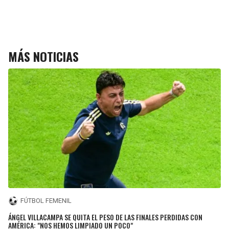
MÁS NOTICIAS
FÚTBOL FEMENIL
ÁNGEL VILLACAMPA SE QUITA EL PESO DE LAS FINALES PERDIDAS CON
AMÉRICA: "NOS HEMOS LIMPIADO UN POCO"