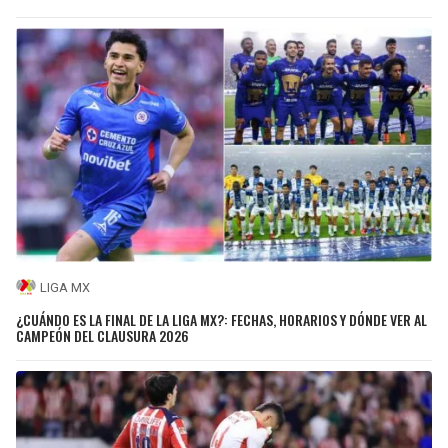
LIGA MX
¿CUÁNDO ES LA FINAL DE LA LIGA MX?: FECHAS, HORARIOS Y DÓNDE VER AL
CAMPEÓN DEL CLAUSURA 2026