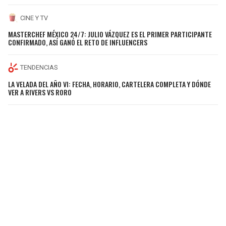
CINE Y TV
MASTERCHEF MÉXICO 24/7: JULIO VÁZQUEZ ES EL PRIMER PARTICIPANTE
CONFIRMADO, ASÍ GANÓ EL RETO DE INFLUENCERS
TENDENCIAS
LA VELADA DEL AÑO VI: FECHA, HORARIO, CARTELERA COMPLETA Y DÓNDE
VER A RIVERS VS RORO