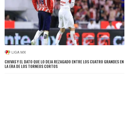
LIGA MX
CHIVAS Y EL DATO QUE LO DEJA REZAGADO ENTRE LOS CUATRO GRANDES EN
LA ERA DE LOS TORNEOS CORTOS