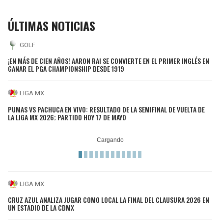
ÚLTIMAS NOTICIAS
GOLF
¡EN MÁS DE CIEN AÑOS! AARON RAI SE CONVIERTE EN EL PRIMER INGLÉS EN
GANAR EL PGA CHAMPIONSHIP DESDE 1919
LIGA MX
PUMAS VS PACHUCA EN VIVO: RESULTADO DE LA SEMIFINAL DE VUELTA DE
LA LIGA MX 2026; PARTIDO HOY 17 DE MAYO
LIGA MX
CRUZ AZUL ANALIZA JUGAR COMO LOCAL LA FINAL DEL CLAUSURA 2026 EN
UN ESTADIO DE LA CDMX