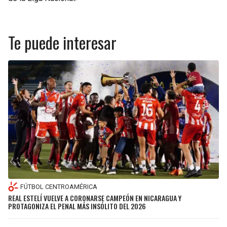
Te puede interesar
FÚTBOL CENTROAMÉRICA
REAL ESTELÍ VUELVE A CORONARSE CAMPEÓN EN NICARAGUA Y
PROTAGONIZA EL PENAL MÁS INSÓLITO DEL 2026