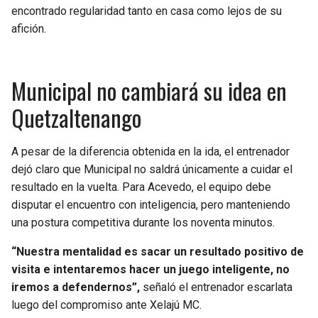
BUCCANEERS
encontrado regularidad tanto en casa como lejos de su
afición.
Municipal no cambiará su idea en
Quetzaltenango
A pesar de la diferencia obtenida en la ida, el entrenador
dejó claro que Municipal no saldrá únicamente a cuidar el
resultado en la vuelta. Para Acevedo, el equipo debe
disputar el encuentro con inteligencia, pero manteniendo
una postura competitiva durante los noventa minutos.
“Nuestra mentalidad es sacar un resultado positivo de
visita e intentaremos hacer un juego inteligente, no
iremos a defendernos”,
señaló el entrenador escarlata
luego del compromiso ante Xelajú MC.