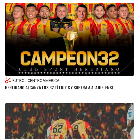
FÚTBOL CENTROAMÉRICA
HEREDIANO ALCANZA LOS 32 TÍTULOS Y SUPERA A ALAJUELENSE