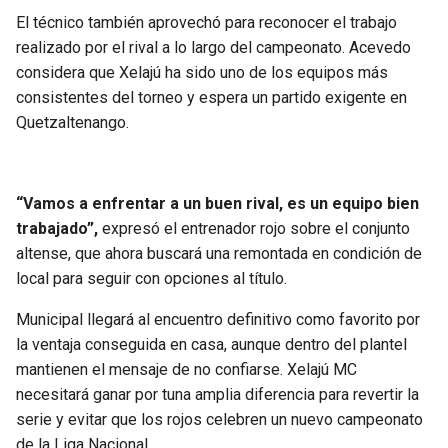
El técnico también aprovechó para reconocer el trabajo
realizado por el rival a lo largo del campeonato. Acevedo
considera que Xelajú ha sido uno de los equipos más
consistentes del torneo y espera un partido exigente en
Quetzaltenango.
“Vamos a enfrentar a un buen rival, es un equipo bien
trabajado”,
expresó el entrenador rojo sobre el conjunto
altense, que ahora buscará una remontada en condición de
local para seguir con opciones al título.
Municipal llegará al encuentro definitivo como favorito por
la ventaja conseguida en casa, aunque dentro del plantel
mantienen el mensaje de no confiarse. Xelajú MC
necesitará ganar por tuna amplia diferencia para revertir la
serie y evitar que los rojos celebren un nuevo campeonato
de la Liga Nacional.