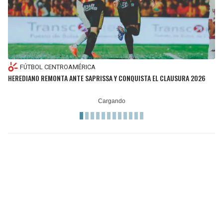
FÚTBOL CENTROAMÉRICA
HEREDIANO REMONTA ANTE SAPRISSA Y CONQUISTA EL CLAUSURA 2026