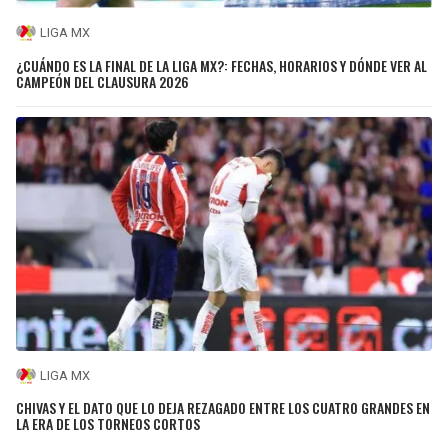
LIGA MX
¿CUÁNDO ES LA FINAL DE LA LIGA MX?: FECHAS, HORARIOS Y DÓNDE VER AL
CAMPEÓN DEL CLAUSURA 2026
LIGA MX
CHIVAS Y EL DATO QUE LO DEJA REZAGADO ENTRE LOS CUATRO GRANDES EN
LA ERA DE LOS TORNEOS CORTOS