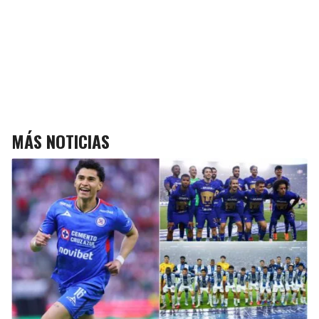
MÁS NOTICIAS