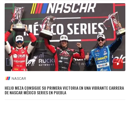
NASCAR
HELIO MEZA CONSIGUE SU PRIMERA VICTORIA EN UNA VIBRANTE CARRERA
DE NASCAR MÉXICO SERIES EN PUEBLA