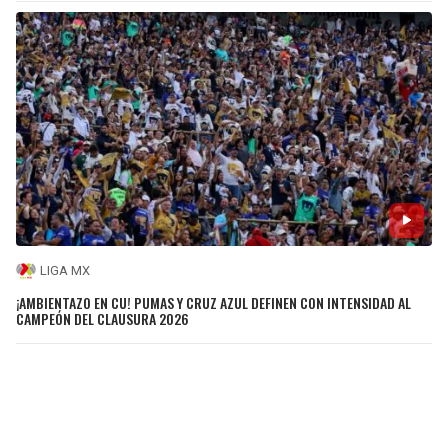
LIGA MX
¡AMBIENTAZO EN CU! PUMAS Y CRUZ AZUL DEFINEN CON INTENSIDAD AL
CAMPEÓN DEL CLAUSURA 2026