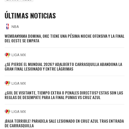
ÚLTIMAS NOTICIAS
NBA
WEMBANYAMA DOMINA, OKC TIENE UNA PÉSIMA NOCHE OFENSIVA Y LA FINAL
DEL OESTE SE EMPATA
LIGA MX
¿SE PIERDE EL MUNDIAL 2026? ADALBERTO CARRASQUILLA ABANDONA LA
GRAN FINAL LESIONADO Y ENTRE LÁGRIMAS
LIGA MX
¿GOL DE VISITANTE, TIEMPO EXTRA O PENALES DIRECTOS? ESTAS SON LAS
REGLAS DE DESEMPATE PARA LA FINAL PUMAS VS CRUZ AZUL
LIGA MX
¡BAJA TERRIBLE! PARADELA SALE LESIONADO EN CRUZ AZUL TRAS ENTRADA
DE CARRASQUILLA