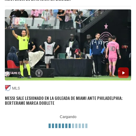
MLS
MESSI SALE LESIONADO EN LA GOLEADA DE MIAMI ANTE PHILADELPHIA;
BERTERAME MARCA DOBLETE