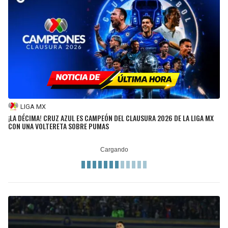
LIGA MX
¡LA DÉCIMA! CRUZ AZUL ES CAMPEÓN DEL CLAUSURA 2026 DE LA LIGA MX
CON UNA VOLTERETA SOBRE PUMAS