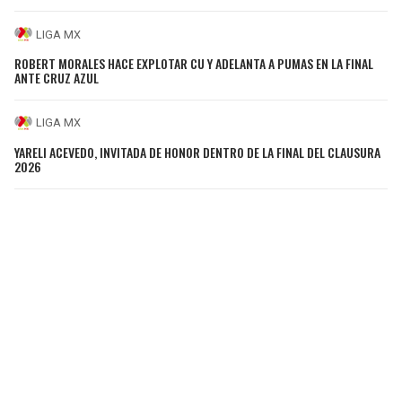
LIGA MX
ROBERT MORALES HACE EXPLOTAR CU Y ADELANTA A PUMAS EN LA FINAL
ANTE CRUZ AZUL
LIGA MX
YARELI ACEVEDO, INVITADA DE HONOR DENTRO DE LA FINAL DEL CLAUSURA
2026