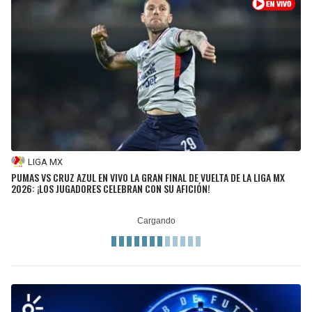
BUCCANEERS
LIGA MX
PUMAS VS CRUZ AZUL EN VIVO LA GRAN FINAL DE VUELTA DE LA LIGA MX
2026: ¡LOS JUGADORES CELEBRAN CON SU AFICIÓN!