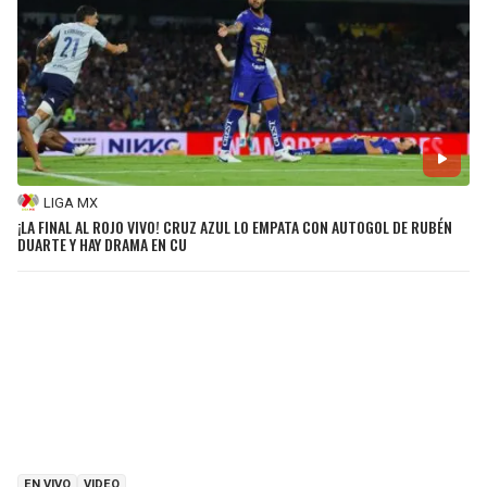
LIGA MX
¡LA FINAL AL ROJO VIVO! CRUZ AZUL LO EMPATA CON AUTOGOL DE RUBÉN
DUARTE Y HAY DRAMA EN CU
EN VIVO
VIDEO