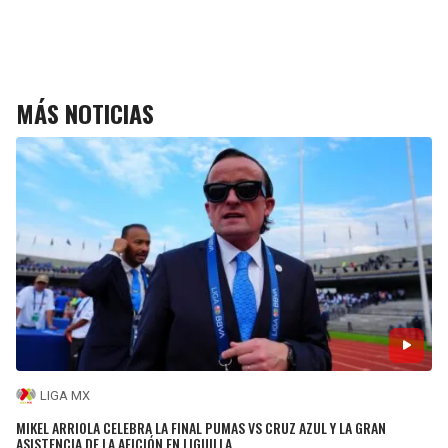
MÁS NOTICIAS
LIGA MX
MIKEL ARRIOLA CELEBRA LA FINAL PUMAS VS CRUZ AZUL Y LA GRAN
ASISTENCIA DE LA AFICIÓN EN LIGUILLA