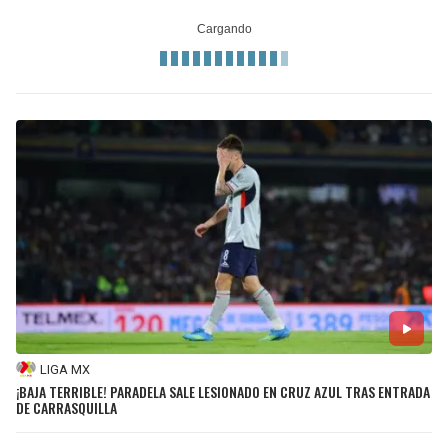
LIGA MX
¡BAJA TERRIBLE! PARADELA SALE LESIONADO EN CRUZ AZUL TRAS ENTRADA
DE CARRASQUILLA