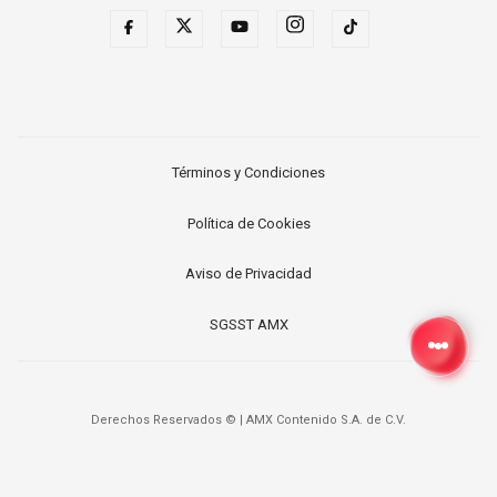
Términos y Condiciones
Política de Cookies
Aviso de Privacidad
SGSST AMX
Derechos Reservados ©
|
AMX Contenido S.A. de C.V.