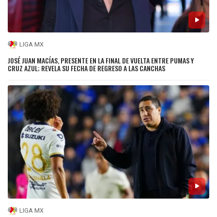
LIGA MX
JOSÉ JUAN MACÍAS, PRESENTE EN LA FINAL DE VUELTA ENTRE PUMAS Y
CRUZ AZUL; REVELA SU FECHA DE REGRESO A LAS CANCHAS
LIGA MX