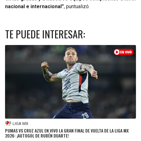
nacional e internacional”
, puntualizó.
TE PUEDE INTERESAR:
LIGA MX
PUMAS VS CRUZ AZUL EN VIVO LA GRAN FINAL DE VUELTA DE LA LIGA MX
2026: ¡AUTOGOL DE RUBÉN DUARTE!