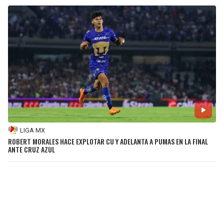
LIGA MX
ROBERT MORALES HACE EXPLOTAR CU Y ADELANTA A PUMAS EN LA FINAL
ANTE CRUZ AZUL