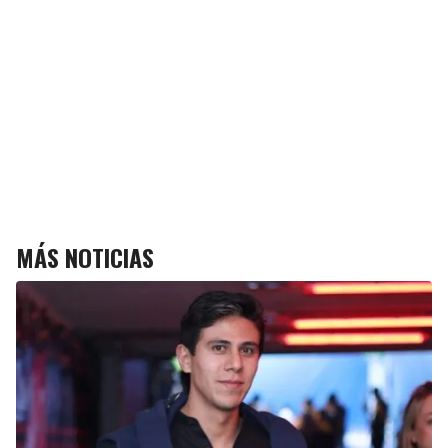
MÁS NOTICIAS