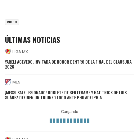
VIDEO
ÚLTIMAS NOTICIAS
LIGA MX
YARELI ACEVEDO, INVITADA DE HONOR DENTRO DE LA FINAL DEL CLAUSURA
2026
MLS
¡MESSI SALE LESIONADO! DOBLETE DE BERTERAME Y HAT TRICK DE LUIS
SUÁREZ DEFINEN UN TRIUNFO LOCO ANTE PHILADELPHIA