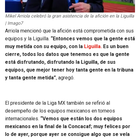
BUCCANEERS
Mikel Arriola celebró la gran asistencia de la afición en la Liguilla
| Imago7
Arriola mencionó que la afición está comprometida con sus
equipos y la Liguilla.
“Entonces vemos que la gente está
muy metida con su equipo, con la
Liguilla.
Es un buen
cierre, todos los datos que tenemos es que la gente
está disfrutando, disfrutando la Liguilla, de sus
equipos, que mejor tener hoy tanta gente en la tribuna
y tanta gente metida”
, agregó.
El presidente de la Liga MX también se refirió al
desempeño de los equipos mexicanos en torneos
internacionales.
“Vemos que están los dos equipos
mexicanos en la final de la Concacaf; muy felices por
lo de ayer, porque ayer se consigue algo que se veía