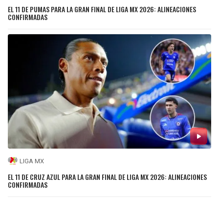
EL 11 DE PUMAS PARA LA GRAN FINAL DE LIGA MX 2026: ALINEACIONES
CONFIRMADAS
LIGA MX
EL 11 DE CRUZ AZUL PARA LA GRAN FINAL DE LIGA MX 2026: ALINEACIONES
CONFIRMADAS