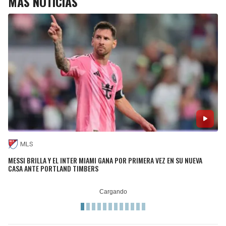
MÁS NOTICIAS
MLS
MESSI BRILLA Y EL INTER MIAMI GANA POR PRIMERA VEZ EN SU NUEVA
CASA ANTE PORTLAND TIMBERS