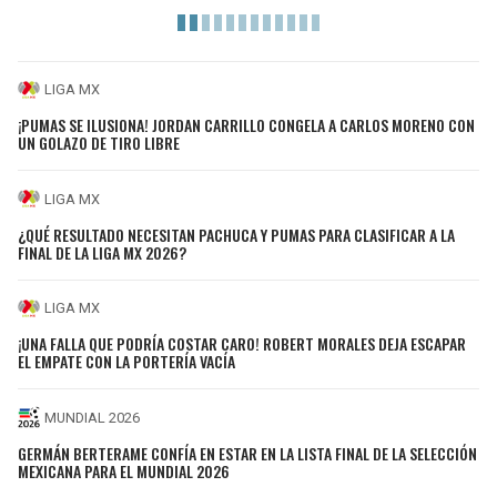
LIGA MX
¡PUMAS SE ILUSIONA! JORDAN CARRILLO CONGELA A CARLOS MORENO CON
UN GOLAZO DE TIRO LIBRE
LIGA MX
¿QUÉ RESULTADO NECESITAN PACHUCA Y PUMAS PARA CLASIFICAR A LA
FINAL DE LA LIGA MX 2026?
LIGA MX
¡UNA FALLA QUE PODRÍA COSTAR CARO! ROBERT MORALES DEJA ESCAPAR
EL EMPATE CON LA PORTERÍA VACÍA
MUNDIAL 2026
GERMÁN BERTERAME CONFÍA EN ESTAR EN LA LISTA FINAL DE LA SELECCIÓN
MEXICANA PARA EL MUNDIAL 2026