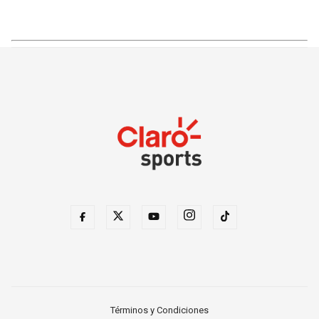
Términos y Condiciones