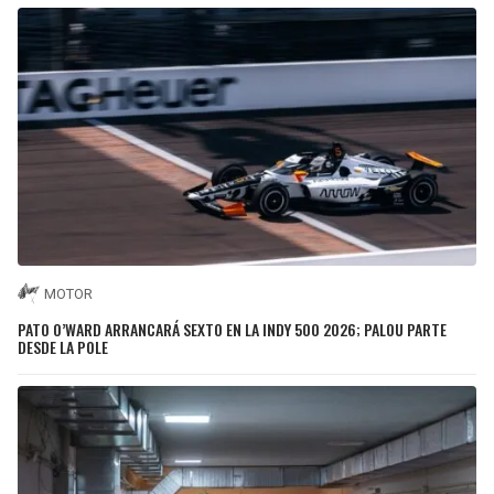
MOTOR
PATO O’WARD ARRANCARÁ SEXTO EN LA INDY 500 2026; PALOU PARTE
DESDE LA POLE