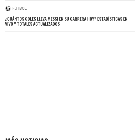
FÚTBOL
¿CUÁNTOS GOLES LLEVA MESSI EN SU CARRERA HOY? ESTADÍSTICAS EN
VIVO Y TOTALES ACTUALIZADOS