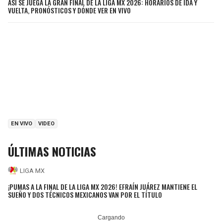
ASÍ SE JUEGA LA GRAN FINAL DE LA LIGA MX 2026: HORARIOS DE IDA Y
VUELTA, PRONÓSTICOS Y DÓNDE VER EN VIVO
EN VIVO
VIDEO
ÚLTIMAS NOTICIAS
LIGA MX
¡PUMAS A LA FINAL DE LA LIGA MX 2026! EFRAÍN JUÁREZ MANTIENE EL
SUEÑO Y DOS TÉCNICOS MEXICANOS VAN POR EL TÍTULO