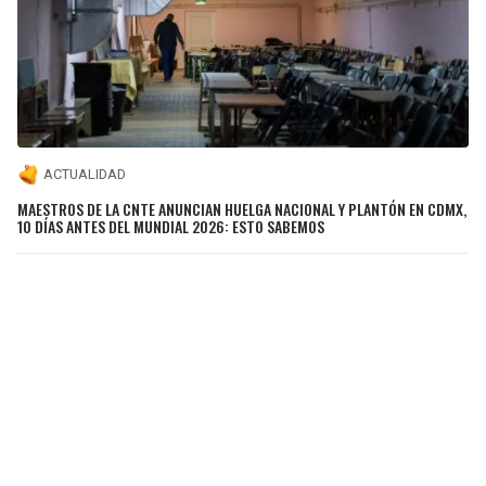
ACTUALIDAD
MAESTROS DE LA CNTE ANUNCIAN HUELGA NACIONAL Y PLANTÓN EN CDMX,
10 DÍAS ANTES DEL MUNDIAL 2026: ESTO SABEMOS