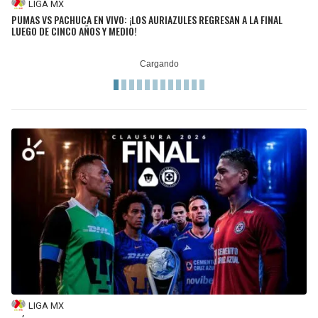
LIGA MX
PUMAS VS PACHUCA EN VIVO: ¡LOS AURIAZULES REGRESAN A LA FINAL
LUEGO DE CINCO AÑOS Y MEDIO!
LIGA MX