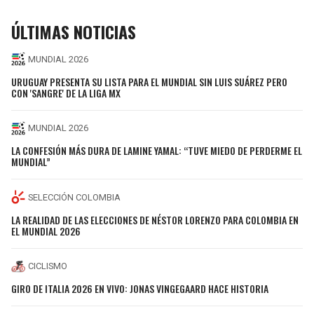
ÚLTIMAS NOTICIAS
MUNDIAL 2026
URUGUAY PRESENTA SU LISTA PARA EL MUNDIAL SIN LUIS SUÁREZ PERO
CON 'SANGRE' DE LA LIGA MX
MUNDIAL 2026
LA CONFESIÓN MÁS DURA DE LAMINE YAMAL: “TUVE MIEDO DE PERDERME EL
MUNDIAL”
SELECCIÓN COLOMBIA
LA REALIDAD DE LAS ELECCIONES DE NÉSTOR LORENZO PARA COLOMBIA EN
EL MUNDIAL 2026
CICLISMO
GIRO DE ITALIA 2026 EN VIVO: JONAS VINGEGAARD HACE HISTORIA