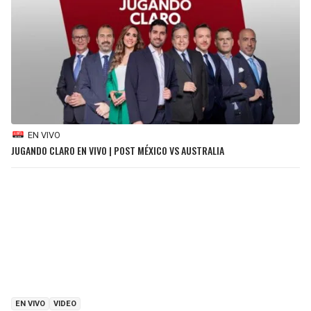
EN VIVO
JUGANDO CLARO EN VIVO | POST MÉXICO VS AUSTRALIA
EN VIVO
VIDEO