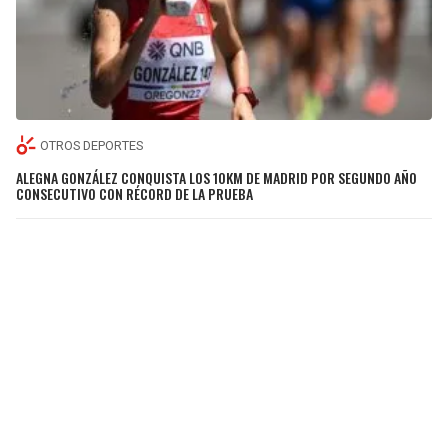
OTROS DEPORTES
ALEGNA GONZÁLEZ CONQUISTA LOS 10KM DE MADRID POR SEGUNDO AÑO
CONSECUTIVO CON RÉCORD DE LA PRUEBA