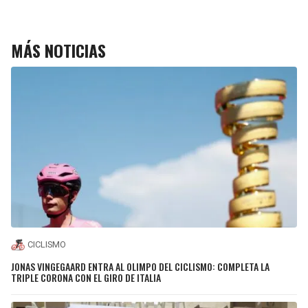
MÁS NOTICIAS
CICLISMO
JONAS VINGEGAARD ENTRA AL OLIMPO DEL CICLISMO: COMPLETA LA
TRIPLE CORONA CON EL GIRO DE ITALIA