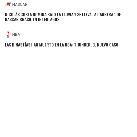
NASCAR
NICOLÁS COSTA DOMINA BAJO LA LLUVIA Y SE LLEVA LA CARRERA 1 DE
NASCAR BRASIL EN INTERLAGOS
NBA
LAS DINASTÍAS HAN MUERTO EN LA NBA: THUNDER, EL NUEVO CASO