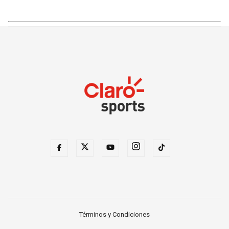
Términos y Condiciones