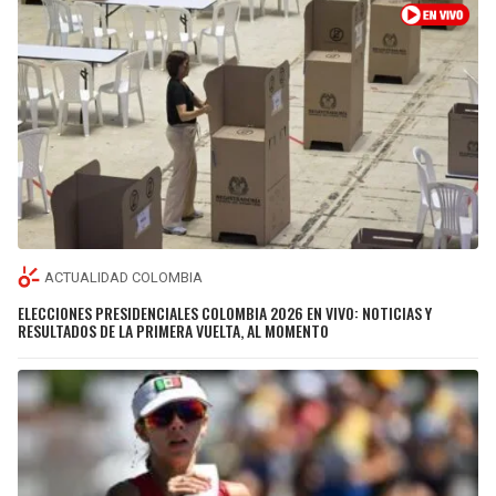
ACTUALIDAD COLOMBIA
ELECCIONES PRESIDENCIALES COLOMBIA 2026 EN VIVO: NOTICIAS Y
RESULTADOS DE LA PRIMERA VUELTA, AL MOMENTO