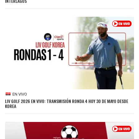
INTERLAGOS
BUCCANEERS
EN VIVO
LIV GOLF 2026 EN VIVO: TRANSMISIÓN RONDA 4 HOY 30 DE MAYO DESDE
KOREA