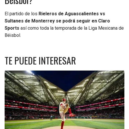
BUCCANEERS
El partido de los
Rieleros de Aguascalientes vs
Sultanes de Monterrey se podrá seguir en Claro
Sports
así como toda la temporada de la Liga Mexicana de
Béisbol.
TE PUEDE INTERESAR