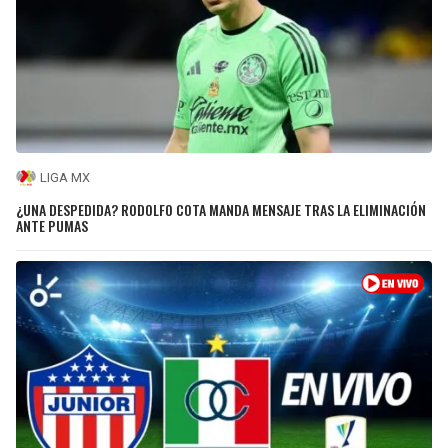
LIGA MX
¿UNA DESPEDIDA? RODOLFO COTA MANDA MENSAJE TRAS LA ELIMINACIÓN
ANTE PUMAS