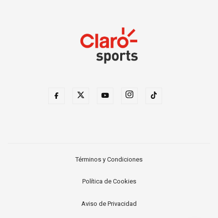
Términos y Condiciones
Política de Cookies
Aviso de Privacidad