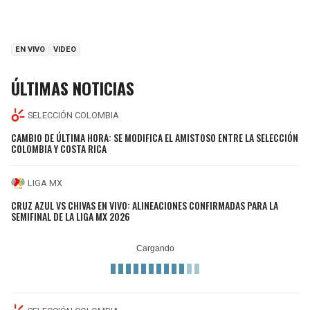
EN VIVO
VIDEO
ÚLTIMAS NOTICIAS
SELECCIÓN COLOMBIA
CAMBIO DE ÚLTIMA HORA: SE MODIFICA EL AMISTOSO ENTRE LA SELECCIÓN
COLOMBIA Y COSTA RICA
LIGA MX
CRUZ AZUL VS CHIVAS EN VIVO: ALINEACIONES CONFIRMADAS PARA LA
SEMIFINAL DE LA LIGA MX 2026