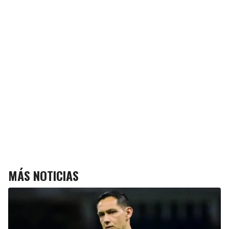
MÁS NOTICIAS