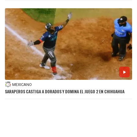
MEXICANO
SARAPEROS CASTIGA A DORADOS Y DOMINA EL JUEGO 2 EN CHIHUAHUA