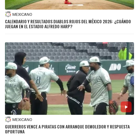
MEXICANO
CALENDARIO Y RESULTADOS DIABLOS ROJOS DEL MÉXICO 2026: ¿CUÁNDO
JUEGAN EN EL ESTADIO ALFREDO HARP?
MEXICANO
GUERREROS VENCE A PIRATAS CON ARRANQUE DEMOLEDOR Y RESPUESTA
OPORTUNA