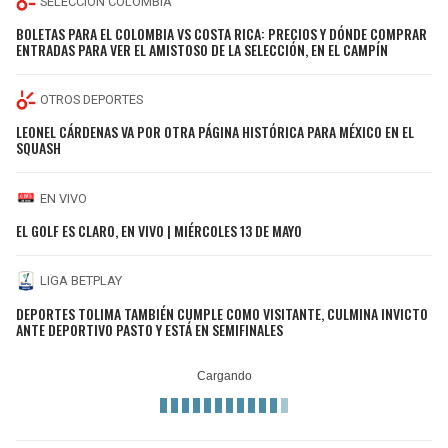
SELECCIÓN COLOMBIA
BOLETAS PARA EL COLOMBIA VS COSTA RICA: PRECIOS Y DÓNDE COMPRAR
ENTRADAS PARA VER EL AMISTOSO DE LA SELECCIÓN, EN EL CAMPÍN
OTROS DEPORTES
LEONEL CÁRDENAS VA POR OTRA PÁGINA HISTÓRICA PARA MÉXICO EN EL
SQUASH
EN VIVO
EL GOLF ES CLARO, EN VIVO | MIÉRCOLES 13 DE MAYO
LIGA BETPLAY
DEPORTES TOLIMA TAMBIÉN CUMPLE COMO VISITANTE, CULMINA INVICTO
ANTE DEPORTIVO PASTO Y ESTÁ EN SEMIFINALES