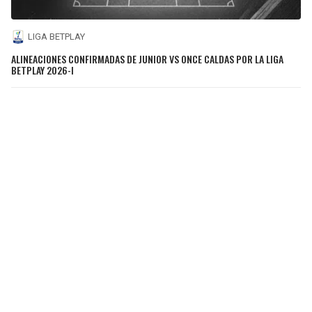
LIGA BETPLAY
ALINEACIONES CONFIRMADAS DE JUNIOR VS ONCE CALDAS POR LA LIGA
BETPLAY 2026-I