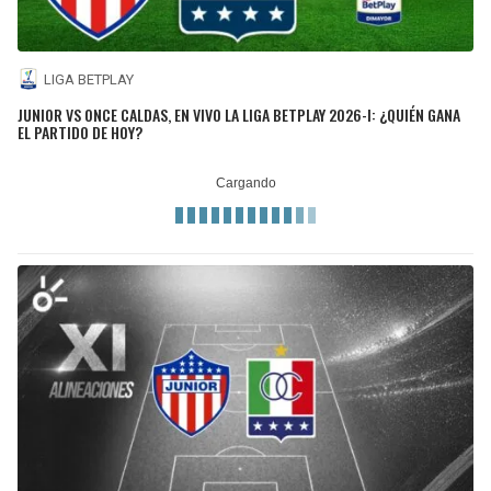
LIGA BETPLAY
JUNIOR VS ONCE CALDAS, EN VIVO LA LIGA BETPLAY 2026-I: ¿QUIÉN GANA
EL PARTIDO DE HOY?