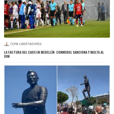
COPA LIBERTADORES
LA FACTURA DEL CAOS EN MEDELLÍN: CONMEBOL SANCIONA Y MULTA AL
DIM