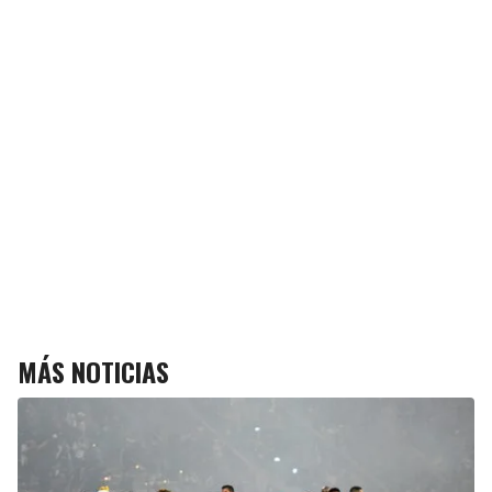
MÁS NOTICIAS