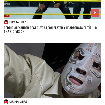
LUCHA LIBRE
CEDRIC ALEXANDER DESTRUYE A LEON SLATER Y LE ARREBATA EL TÍTULO
TNA X-DIVISION
LUCHA LIBRE