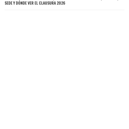
SEDE Y DÓNDE VER EL CLAUSURA 2026