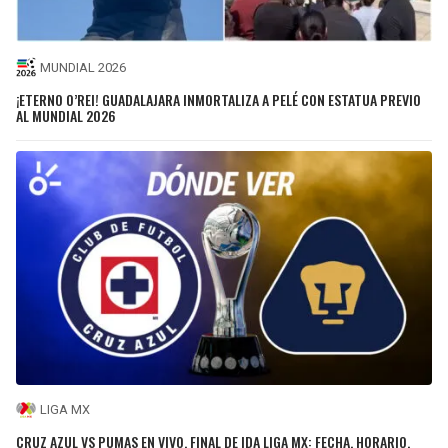
MUNDIAL 2026
¡ETERNO O’REI! GUADALAJARA INMORTALIZA A PELÉ CON ESTATUA PREVIO
AL MUNDIAL 2026
LIGA MX
CRUZ AZUL VS PUMAS EN VIVO, FINAL DE IDA LIGA MX: FECHA, HORARIO,