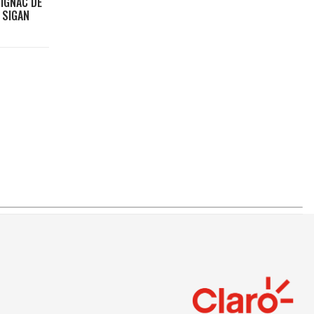
GIGNAC DE
 SIGAN