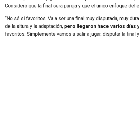
Consideró que la final será pareja y que el único enfoque del 
“No sé si favoritos. Va a ser una final muy disputada, muy dur
de la altura y la adaptación,
pero llegaron hace varios días
favoritos. Simplemente vamos a salir a jugar, disputar la final y