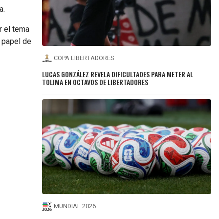
a.
r el tema
 papel de
COPA LIBERTADORES
LUCAS GONZÁLEZ REVELA DIFICULTADES PARA METER AL
TOLIMA EN OCTAVOS DE LIBERTADORES
MUNDIAL 2026