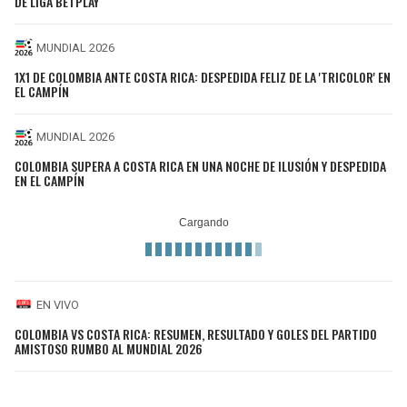
DE LIGA BETPLAY
MUNDIAL 2026
1X1 DE COLOMBIA ANTE COSTA RICA: DESPEDIDA FELIZ DE LA 'TRICOLOR' EN
EL CAMPÍN
MUNDIAL 2026
COLOMBIA SUPERA A COSTA RICA EN UNA NOCHE DE ILUSIÓN Y DESPEDIDA
EN EL CAMPÍN
EN VIVO
COLOMBIA VS COSTA RICA: RESUMEN, RESULTADO Y GOLES DEL PARTIDO
AMISTOSO RUMBO AL MUNDIAL 2026