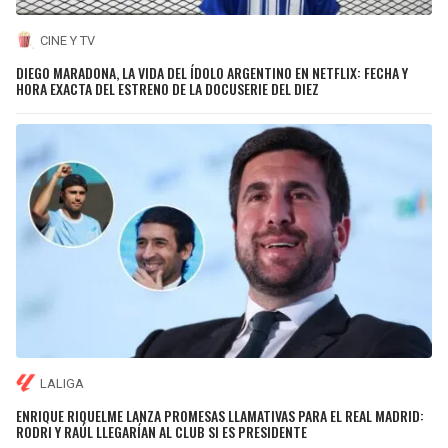
CINE Y TV
DIEGO MARADONA, LA VIDA DEL ÍDOLO ARGENTINO EN NETFLIX: FECHA Y
HORA EXACTA DEL ESTRENO DE LA DOCUSERIE DEL DIEZ
LALIGA
ENRIQUE RIQUELME LANZA PROMESAS LLAMATIVAS PARA EL REAL MADRID:
RODRI Y RAÚL LLEGARÍAN AL CLUB SI ES PRESIDENTE