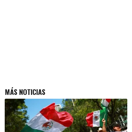
MÁS NOTICIAS