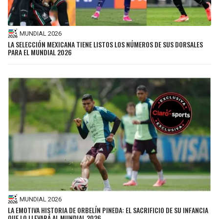
MUNDIAL 2026
LA SELECCIÓN MEXICANA TIENE LISTOS LOS NÚMEROS DE SUS DORSALES
PARA EL MUNDIAL 2026
MUNDIAL 2026
LA EMOTIVA HISTORIA DE ORBELÍN PINEDA: EL SACRIFICIO DE SU INFANCIA
QUE LO LLEVARÁ AL MUNDIAL 2026