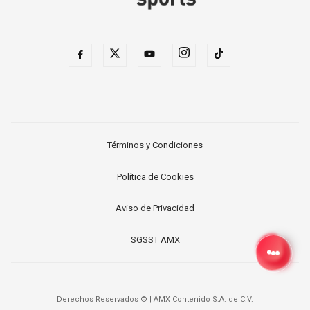
Términos y Condiciones
Política de Cookies
Aviso de Privacidad
SGSST AMX
Derechos Reservados ©
|
AMX Contenido S.A. de C.V.