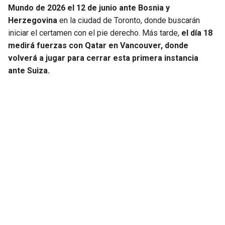
Mundo de 2026 el 12 de junio ante Bosnia y
Herzegovina
en la ciudad de Toronto, donde buscarán
iniciar el certamen con el pie derecho. Más tarde,
el día 18
medirá fuerzas con Qatar en Vancouver, donde
volverá a jugar para cerrar esta primera instancia
ante Suiza.