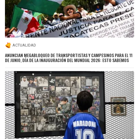
ACTUALIDAD
ANUNCIAN MEGABLOQUEO DE TRANSPORTISTAS Y CAMPESINOS PARA EL 11
DE JUNIO, DÍA DE LA INAUGURACIÓN DEL MUNDIAL 2026: ESTO SABEMOS