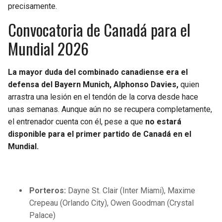
precisamente.
Convocatoria de Canadá para el
Mundial 2026
La mayor duda del combinado canadiense era el
defensa del Bayern Munich, Alphonso Davies,
quien
arrastra una lesión en el tendón de la corva desde hace
unas semanas. Aunque aún no se recupera completamente,
el entrenador cuenta con él, pese a que
no estará
disponible para el primer partido de Canadá en el
Mundial.
Porteros:
Dayne St. Clair (Inter Miami), Maxime
Crepeau (Orlando City), Owen Goodman (Crystal
Palace)