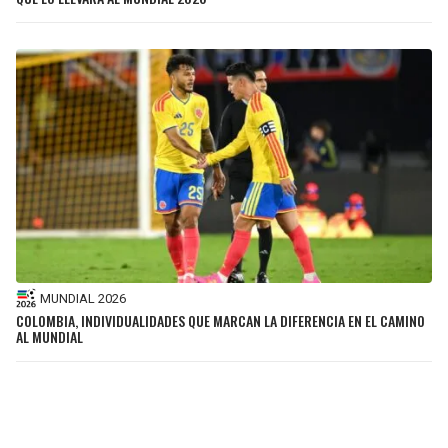
MUNDIAL 2026
COLOMBIA, INDIVIDUALIDADES QUE MARCAN LA DIFERENCIA EN EL CAMINO
AL MUNDIAL