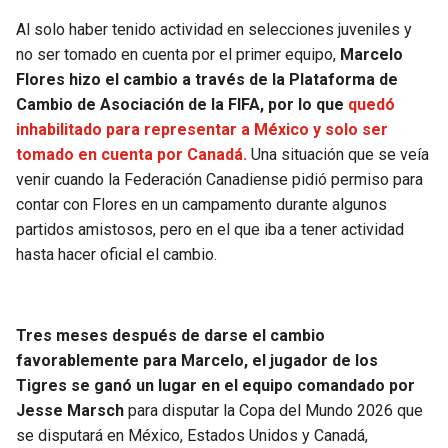
Al solo haber tenido actividad en selecciones juveniles y
no ser tomado en cuenta por el primer equipo,
Marcelo
Flores hizo el cambio a través de la Plataforma de
Cambio de Asociación de la FIFA, por lo que
quedó
inhabilitado para representar a México y solo ser
tomado en cuenta por Canadá.
Una situación que se veía
venir cuando la Federación Canadiense pidió permiso para
contar con Flores en un campamento durante algunos
partidos amistosos, pero en el que iba a tener actividad
hasta hacer oficial el cambio.
Tres meses después de darse el cambio
favorablemente para Marcelo, el jugador de los
Tigres se ganó un lugar en el equipo comandado por
Jesse Marsch
para disputar la Copa del Mundo 2026 que
se disputará en México, Estados Unidos y Canadá,