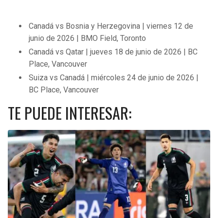
Canadá vs Bosnia y Herzegovina | viernes 12 de
junio de 2026 | BMO Field, Toronto
Canadá vs Qatar | jueves 18 de junio de 2026 | BC
Place, Vancouver
Suiza vs Canadá | miércoles 24 de junio de 2026 |
BC Place, Vancouver
TE PUEDE INTERESAR: