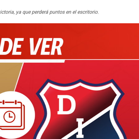
toria, ya que perderá puntos en el escritorio.