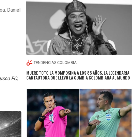
oa, Daniel
TENDENCIAS COLOMBIA
MUERE TOTO LA MOMPOSINA A LOS 85 AÑOS, LA LEGENDARIA
CANTAUTORA QUE LLEVÓ LA CUMBIA COLOMBIANA AL MUNDO
Cusco FC,