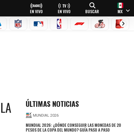
EN VIVO
EN VIVO
BUSCAR
MX
EAGUE
ERIE A
NFL
MLB
NBA
FÓRMULA 1
CICLISMO
BOXEO
ÚLTIMAS NOTICIAS
 LA
MUNDIAL 2026
MUNDIAL 2026: ¿DÓNDE CONSEGUIR LAS MONEDAS DE 20
PESOS DE LA COPA DEL MUNDO? GUÍA PASO A PASO