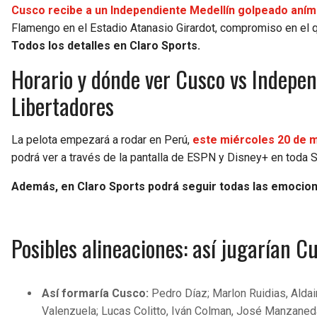
Cusco recibe a un Independiente Medellín golpeado aní
Flamengo en el Estadio Atanasio Girardot, compromiso en el q
Todos los detalles en Claro Sports.
Horario y dónde ver Cusco vs Indepen
Libertadores
La pelota empezará a rodar en Perú,
este miércoles 20 de m
podrá ver a través de la pantalla de ESPN y Disney+ en toda 
Además, en Claro Sports podrá seguir todas las emocion
Posibles alineaciones: así jugarían C
Así formaría Cusco:
Pedro Díaz; Marlon Ruidias, Alda
Valenzuela; Lucas Colitto, Iván Colman, José Manzaneda