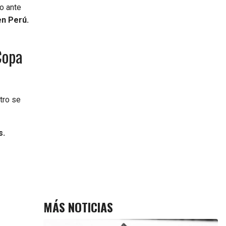
o ante
en Perú.
Copa
tro se
s.
MÁS NOTICIAS