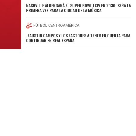
NASHVILLE ALBERGARÁ EL SUPER BOWL LXIV EN 2030; SERÁ LA
PRIMERA VEZ PARA LA CIUDAD DE LA MÚSICA
FÚTBOL CENTROAMÉRICA
JEAUSTIN CAMPOS Y LOS FACTORES A TENER EN CUENTA PARA
CONTINUAR EN REAL ESPAÑA